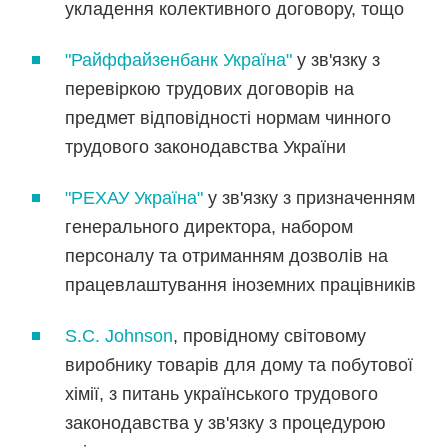
укладення колективного договору, тощо
"Райффайзенбанк Україна"
у зв'язку з
перевіркою трудових договорів на
предмет відповідності нормам чинного
трудового законодавства України
"РЕХАУ Україна"
у зв'язку з призначенням
генерального директора, набором
персоналу та отриманням дозволів на
працевлаштування іноземних працівників
S.C. Johnson
, провідному світовому
виробнику товарів для дому та побутової
хімії, з питань українського трудового
законодавства у зв'язку з процедурою