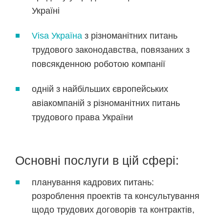
Україні
Visa Україна
з різноманітних питань
трудового законодавства, повязаних з
повсякденною роботою компанії
одній з найбільших європейських
авіакомпаній з різноманітних питань
трудового права України
Основні послуги в цій сфері:
планування кадрових питань:
розроблення проектів та консультування
щодо трудових договорів та контрактів,