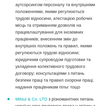
аутсорсингом персоналу та внутрішніми
положеннями, якими регулюються
трудові відносини, атестацією робочих
місць та отриманням дозволів на
працевлаштування для іноземних
працівників; внесенням змін до
внутрішніх положень та правил, якими
регулюються трудові відносини;
юридичним супроводом підготовки та
укладення колективного трудового
договору; консультаціями з питань
безпеки праці та правил охорони праці,
надання працівникам пільг тощо
Mitsui & Co. LTD
з різноманітних питань