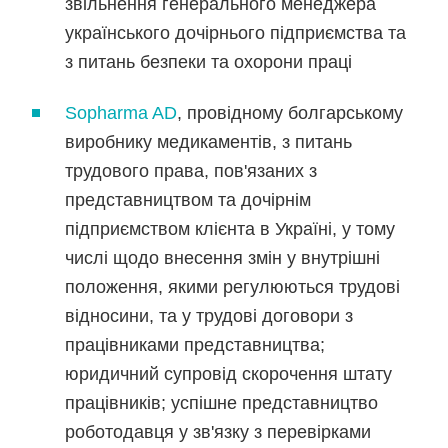
звільнення генерального менеджера
українського дочірнього підприємства та
з питань безпеки та охорони праці
Sopharma AD
, провідному болгарському
виробнику медикаментів, з питань
трудового права, пов'язаних з
представництвом та дочірнім
підприємством клієнта в Україні, у тому
числі щодо внесення змін у внутрішні
положення, якими регулюються трудові
відносини, та у трудові договори з
працівниками представництва;
юридичний супровід скорочення штату
працівників; успішне представництво
роботодавця у зв'язку з перевірками