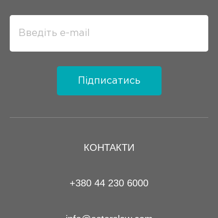
Підписатись
КОНТАКТИ
+380 44 230 6000