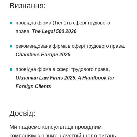
Визнання:
провідна фірма (Tier 1) в сфері трудового
права,
The Legal 500 2026
рекомендована фірма в сфері трудового права,
Chambers Europe 2026
провідна фірма в сфері трудового права,
Ukrainian Law Firms 2025. A Handbook for
Foreign Clients
Досвід:
Ми надаємо консультації провідним
компаніям з різних індустрій щодо питань