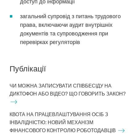
доступ до інформації
загальний супровід з питань трудового
права, включаючи аудит внутрішніх
документів та супроводження при
перевірках регуляторів
Публікації
ЧИ МОЖНА ЗАПИСУВАТИ СПІВБЕСІДУ НА
ДИКТОФОН АБО ВІДЕО? ЩО ГОВОРИТЬ ЗАКОН?
КВОТА НА ПРАЦЕВЛАШТУВАННЯ ОСІБ З
ІНВАЛІДНІСТЮ: НОВИЙ МЕХАНІЗМ
ФІНАНСОВОГО КОНТРОЛЮ РОБОТОДАВЦІВ