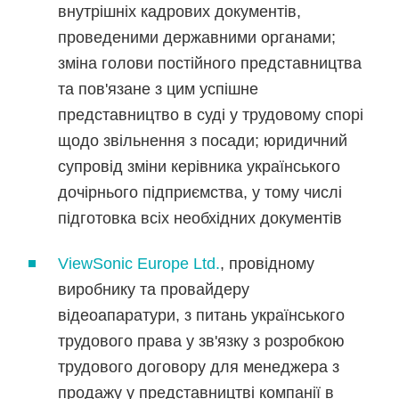
внутрішніх кадрових документів,
проведеними державними органами;
зміна голови постійного представництва
та пов'язане з цим успішне
представництво в суді у трудовому спорі
щодо звільнення з посади; юридичний
супровід зміни керівника українського
дочірнього підприємства, у тому числі
підготовка всіх необхідних документів
ViewSonic Europe Ltd.
, провідному
виробнику та провайдеру
відеоапаратури, з питань українського
трудового права у зв'язку з розробкою
трудового договору для менеджера з
продажу у представництві компанії в