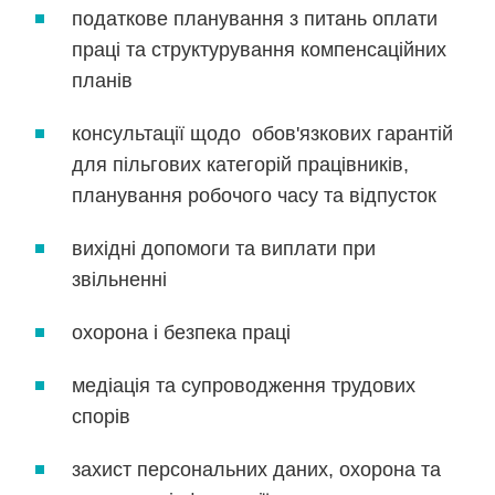
податкове планування з питань оплати
праці та структурування компенсаційних
планів
консультації щодо обов'язкових гарантій
для пільгових категорій працівників,
планування робочого часу та відпусток
вихідні допомоги та виплати при
звільненні
охорона і безпека праці
медіація та супроводження трудових
спорів
захист персональних даних, охорона та