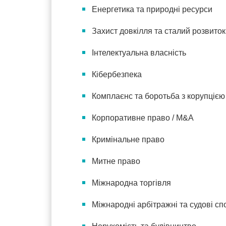
Енергетика та природні ресурси
Захист довкілля та сталий розвиток
Інтелектуальна власність
Кібербезпека
Комплаєнс та боротьба з корупцією
Корпоративне право / M&A
Кримінальне право
Митне право
Міжнародна торгівля
Міжнародні арбітражні та судові сп