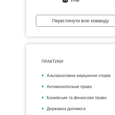
Email
Переглянути всю команду
ПРАКТИКИ
Альтернативне вирішення спорів
Антимонопольне право
Банківське та фінансове право
Державна допомога