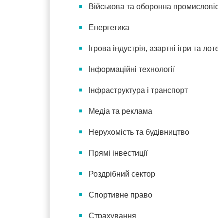
Військова та оборонна промислові
Енергетика
Ігрова індустрія, азартні ігри та лот
Інформаційні технології
Інфраструктура і транспорт
Медіа та реклама
Нерухомість та будівництво
Прямі інвестиції
Роздрібний сектор
Спортивне право
Страхування