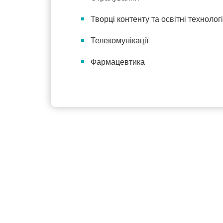
Творці контенту та освітні технологі
Телекомунікації
Фармацевтика