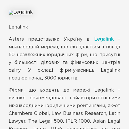
Legalink
Asters представляє Україну в
Legalink
–
міжнародній мережі, що складається з понад
60 незалежних юридичних фірм, що присутні
у більшості ділових та фінансових центрів
світу. У складі фірм-учасниць Legalink
працює понад 3000 юристів.
Фірми, що входять до мережі Legalink –
високо рекомендовані найавторитетнішими
міжнародними юридичними рейтингами, як-от
Chambers Global, Law Business Research, Latin
Lawyer, The Legal 500, IFLR 1000, Asian Legal