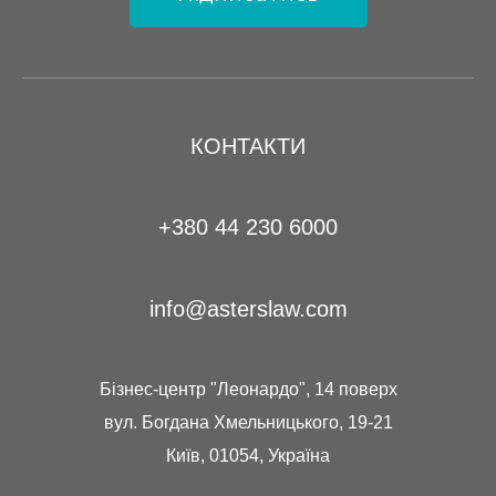
КОНТАКТИ
+380 44 230 6000
info@asterslaw.com
Бізнес-центр "Леонардо", 14 поверх
вул. Богдана Хмельницького, 19-21
Київ, 01054, Україна