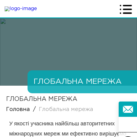
ГЛОБАЛЬНА МЕРЕЖА
ГЛОБАЛЬНА МЕРЕЖА
Головна
/
Глобальна мережа
У якості учасника найбільш авторитетних
міжнародних мереж ми ефективно вирішуємо