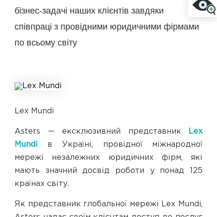
бізнес-задачі наших клієнтів завдяки
співпраці з провідними юридичними фірмами
по всьому світу
Lex Mundi
Asters — ексклюзивний представник
Lex
Mundi
в Україні, провідної міжнародної
мережі незалежних юридичних фірм, які
мають значний досвід роботи у понад 125
країнах світу.
Як представник глобальної мережі Lex Mundi,