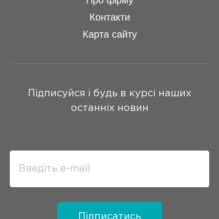
Про фірму
Контакти
Карта сайту
Підписуйся і будь в курсі наших
останніх новин
Підписатись