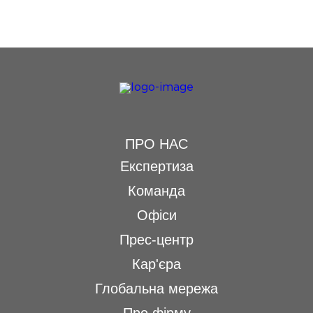
ПРО НАС
Експертиза
Команда
Офіси
Прес-центр
Кар'єра
Глобальна мережа