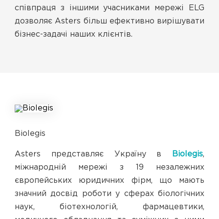
співпраця з іншими учасниками мережі ELG
дозволяє Asters більш ефективно вирішувати
бізнес-задачі наших клієнтів.
Biolegis
Asters представляє Україну в
Biolegis
,
міжнародній мережі з 19 незалежних
європейських юридичних фірм, що мають
значний досвід роботи у сферах біологічних
наук, біотехнологій, фармацевтики,