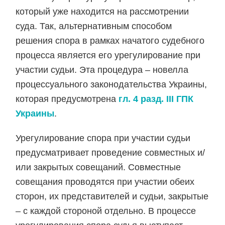
который уже находится на рассмотрении
суда. Так, альтернативным способом
решения спора в рамках начатого судебного
процесса является его урегулирование при
участии судьи. Эта процедура – новелла
процессуального законодательства Украины,
которая предусмотрена
гл. 4 разд. ІІІ ГПК
Украины
.
Урегулирование спора при участии судьи
предусматривает проведение совместных и/
или закрытых совещаний. Совместные
совещания проводятся при участии обеих
сторон, их представителей и судьи, закрытые
– с каждой стороной отдельно. В процессе