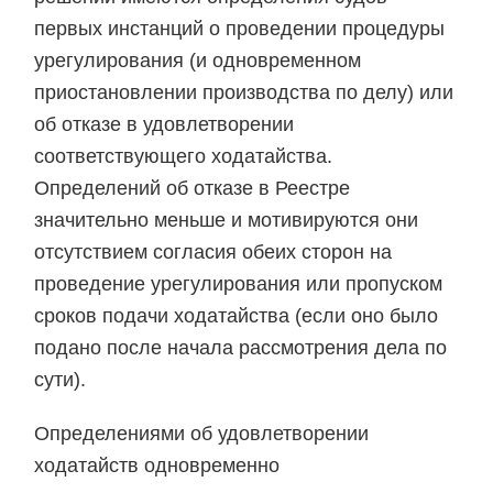
первых инстанций о проведении процедуры
урегулирования (и одновременном
приостановлении производства по делу) или
об отказе в удовлетворении
соответствующего ходатайства.
Определений об отказе в Реестре
значительно меньше и мотивируются они
отсутствием согласия обеих сторон на
проведение урегулирования или пропуском
сроков подачи ходатайства (если оно было
подано после начала рассмотрения дела по
сути).
Определениями об удовлетворении
ходатайств одновременно