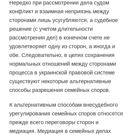
Нередко при рассмотрении дела судом
конфликт и взаимная неприязнь между
сторонами лишь усугубляются, а судебное
решение (с учетом длительности
рассмотрения дел) в конечном счете не
удовлетворяет одну из сторон, а иногда и
обе. Следовательно, в целях сохранения
нормальных отношений между сторонами
процесса в украинской правовой системе
существуют некоторые альтернативные
способы разрешения семейных споров.
К альтернативным способам внесудебного
урегулирования семейных споров относятся
прежде всего переговоры сторон и
медиация. Медиация в семейных делах