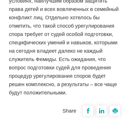
условиях, наилучшим образом защитить
права детей и всех вовлеченных в семейный
конфликт лиц. Отдельно хотелось бы
отметить, что такой способ урегулирования
спора требует от судей особой подготовки,
специфических умений и навыков, которыми
на сегодня владеет далеко не каждый
служитель Фемиды. Есть ожидания, что
вопрос подготовки судей для проведения
процедур урегулирования споров будет
решен комплексно, а результаты – все чаще
будут положительными.
Share