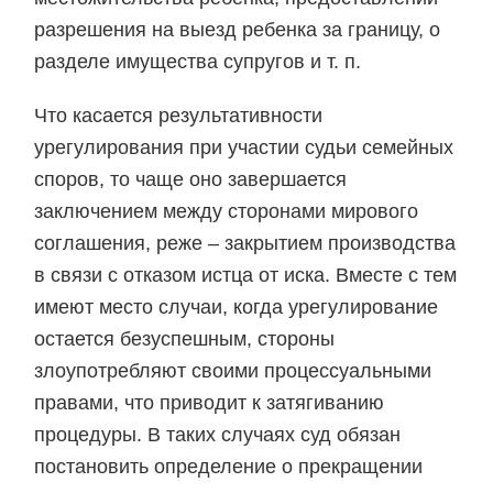
разрешения на выезд ребенка за границу, о
разделе имущества супругов и т. п.
Что касается результативности
урегулирования при участии судьи семейных
споров, то чаще оно завершается
заключением между сторонами мирового
соглашения, реже – закрытием производства
в связи с отказом истца от иска. Вместе с тем
имеют место случаи, когда урегулирование
остается безуспешным, стороны
злоупотребляют своими процессуальными
правами, что приводит к затягиванию
процедуры. В таких случаях суд обязан
постановить определение о прекращении