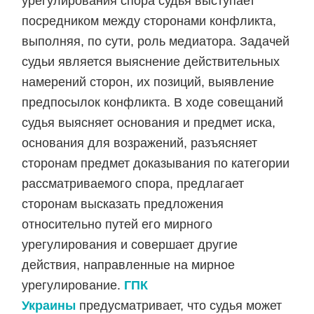
урегулирования спора судья выступает
посредником между сторонами конфликта,
выполняя, по сути, роль медиатора. Задачей
судьи является выяснение действительных
намерений сторон, их позиций, выявление
предпосылок конфликта. В ходе совещаний
судья выясняет основания и предмет иска,
основания для возражений, разъясняет
сторонам предмет доказывания по категории
рассматриваемого спора, предлагает
сторонам высказать предложения
относительно путей его мирного
урегулирования и совершает другие
действия, направленные на мирное
урегулирование.
ГПК
Украины
предусматривает, что судья может