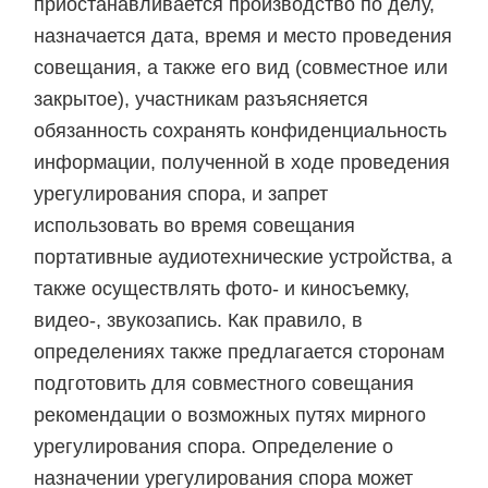
приостанавливается производство по делу,
назначается дата, время и место проведения
совещания, а также его вид (совместное или
закрытое), участникам разъясняется
обязанность сохранять конфиденциальность
информации, полученной в ходе проведения
урегулирования спора, и запрет
использовать во время совещания
портативные аудиотехнические устройства, а
также осуществлять фото- и киносъемку,
видео-, звукозапись. Как правило, в
определениях также предлагается сторонам
подготовить для совместного совещания
рекомендации о возможных путях мирного
урегулирования спора. Определение о
назначении урегулирования спора может