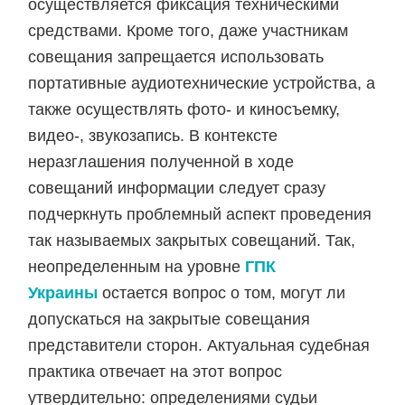
осуществляется фиксация техническими
средствами. Кроме того, даже участникам
совещания запрещается использовать
портативные аудиотехнические устройства, а
также осуществлять фото- и киносъемку,
видео-, звукозапись. В контексте
неразглашения полученной в ходе
совещаний информации следует сразу
подчеркнуть проблемный аспект проведения
так называемых закрытых совещаний. Так,
неопределенным на уровне
ГПК
Украины
остается вопрос о том, могут ли
допускаться на закрытые совещания
представители сторон. Актуальная судебная
практика отвечает на этот вопрос
утвердительно: определениями судьи