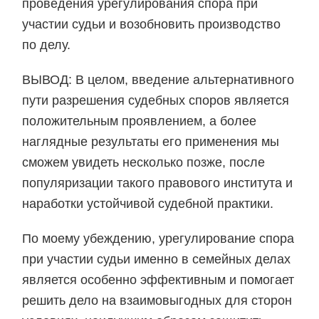
проведения урегулирования спора при
участии судьи и возобновить производство
по делу.
ВЫВОД: В целом, введение альтернативного
пути разрешения судебных споров является
положительным проявлением, а более
наглядные результаты его применения мы
сможем увидеть несколько позже, после
популяризации такого правового института и
наработки устойчивой судебной практики.
По моему убеждению, урегулирование спора
при участии судьи именно в семейных делах
является особенно эффективным и помогает
решить дело на взаимовыгодных для сторон