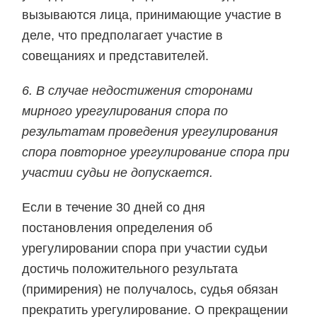
вызываются лица, принимающие участие в
деле, что предполагает участие в
совещаниях и представителей.
6. В случае недостижения сторонами
мирного урегулирования спора по
результатам проведения урегулирования
спора повторное урегулирование спора при
участии судьи не допускается.
Если в течение 30 дней со дня
постановления определения об
урегулировании спора при участии судьи
достичь положительного результата
(примирения) не получалось, судья обязан
прекратить урегулирование. О прекращении