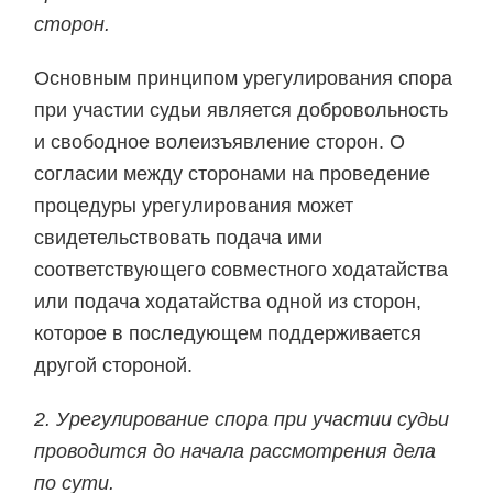
сторон.
Основным принципом урегулирования спора
при участии судьи является добровольность
и свободное волеизъявление сторон. О
согласии между сторонами на проведение
процедуры урегулирования может
свидетельствовать подача ими
соответствующего совместного ходатайства
или подача ходатайства одной из сторон,
которое в последующем поддерживается
другой стороной.
2. Урегулирование спора при участии судьи
проводится до начала рассмотрения дела
по сути.