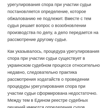
урегулирования спора при участии судьи
постановляется определение, которое
обжалованию не подлежит. Вместе с тем
судья решает вопрос о возобновлении
производства по делу, а дело передается на
рассмотрение другому судье.
Как указывалось, процедура урегулирования
спора при участии судьи существует в
украинском судебном процессе относительно
недавно, следовательно практика
рассмотрения ходатайств о проведении
процедуры урегулирования спора при
участии судьи сформирована недостаточно.
Между тем в Едином реестре судебных
решений имеются определения судов