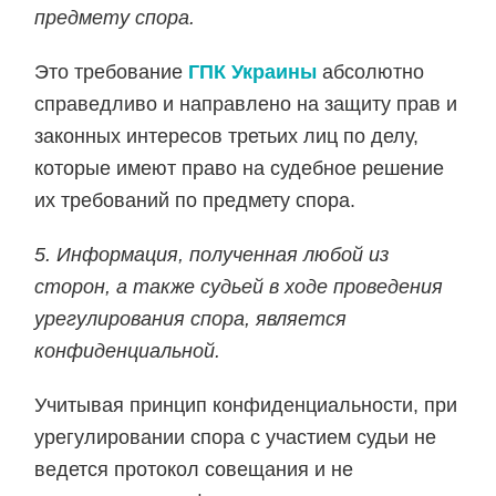
предмету спора.
Это требование
ГПК Украины
абсолютно
справедливо и направлено на защиту прав и
законных интересов третьих лиц по делу,
которые имеют право на судебное решение
их требований по предмету спора.
5. Информация, полученная любой из
сторон, а также судьей в ходе проведения
урегулирования спора, является
конфиденциальной.
Учитывая принцип конфиденциальности, при
урегулировании спора с участием судьи не
ведется протокол совещания и не