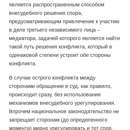
является распространенным способом
внесудебного решения спора,
предусматривающим привлечение к участию
в деле третьего независимого лица –
медиатора, задачей которого является найти
такой путь решения конфликта, который в
одинаковой степени устроит обе стороны
конфликта.
В случае острого конфликта между
сторонами обращение в суд, как правило,
происходит сразу, без использования
механизмов внесудебного урегулирования.
Впрочем национальное законодательство не
запрещает сторонам (до определенного
момента) мирно урегулировать и тот спор,