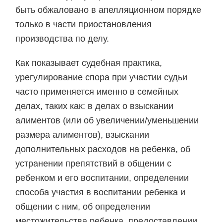
быть обжаловано в апелляционном порядке
только в части приостановления
производства по делу.
Как показывает судебная практика,
урегулирование спора при участии судьи
часто применяется именно в семейных
делах, таких как: в делах о взыскании
алиментов (или об увеличении/уменьшении
размера алиментов), взыскании
дополнительных расходов на ребенка, об
устранении препятствий в общении с
ребенком и его воспитании, определении
способа участия в воспитании ребенка и
общении с ним, об определении
местожительства ребенка, предоставлении