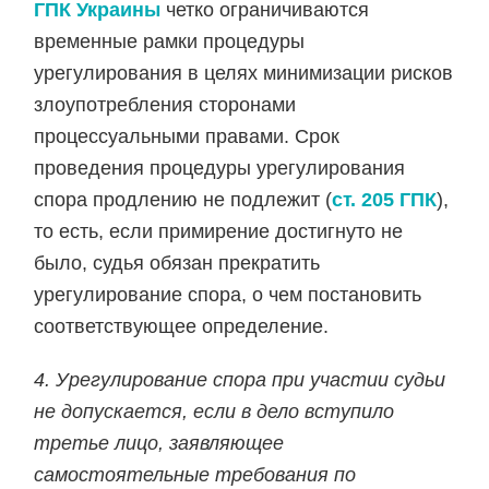
ГПК Украины
четко ограничиваются
временные рамки процедуры
урегулирования в целях минимизации рисков
злоупотребления сторонами
процессуальными правами. Срок
проведения процедуры урегулирования
спора продлению не подлежит (
ст. 205 ГПК
),
то есть, если примирение достигнуто не
было, судья обязан прекратить
урегулирование спора, о чем постановить
соответствующее определение.
4. Урегулирование спора при участии судьи
не допускается, если в дело вступило
третье лицо, заявляющее
самостоятельные требования по