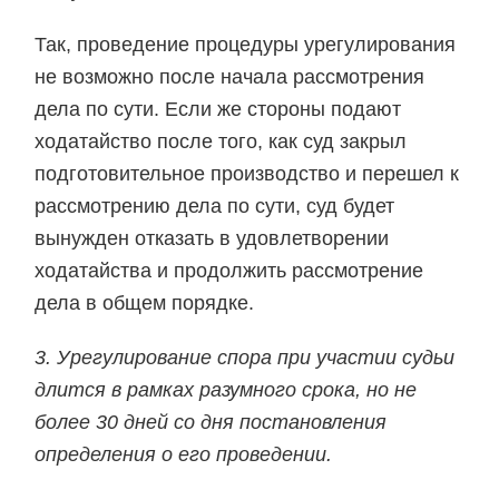
Так, проведение процедуры урегулирования
не возможно после начала рассмотрения
дела по сути. Если же стороны подают
ходатайство после того, как суд закрыл
подготовительное производство и перешел к
рассмотрению дела по сути, суд будет
вынужден отказать в удовлетворении
ходатайства и продолжить рассмотрение
дела в общем порядке.
3. Урегулирование спора при участии судьи
длится в рамках разумного срока, но не
более 30 дней со дня постановления
определения о его проведении.