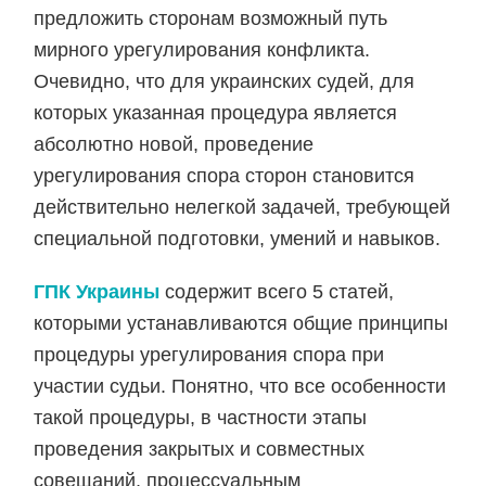
предложить сторонам возможный путь
мирного урегулирования конфликта.
Очевидно, что для украинских судей, для
которых указанная процедура является
абсолютно новой, проведение
урегулирования спора сторон становится
действительно нелегкой задачей, требующей
специальной подготовки, умений и навыков.
ГПК Украины
содержит всего 5 статей,
которыми устанавливаются общие принципы
процедуры урегулирования спора при
участии судьи. Понятно, что все особенности
такой процедуры, в частности этапы
проведения закрытых и совместных
совещаний, процессуальным