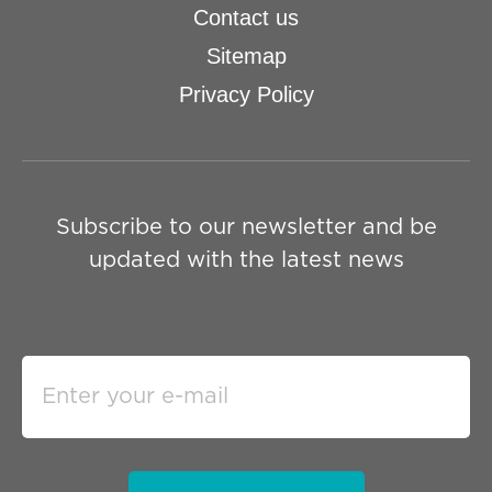
Contact us
Sitemap
Privacy Policy
Subscribe to our newsletter and be
updated with the latest news