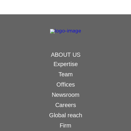
ABOUT US
Expertise
Team
Offices
Newsroom
Careers
Global reach
Firm