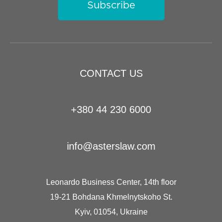
Subscribe
CONTACT US
+380 44 230 6000
info@asterslaw.com
Leonardo Business Center, 14th floor
19-21 Bohdana Khmelnytskoho St.
Kyiv, 01054, Ukraine