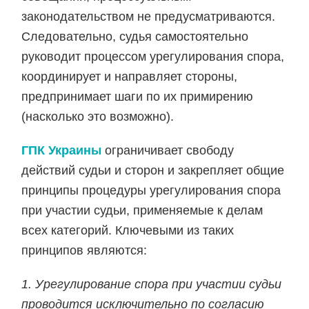
законодательством не предусматриваются.
Следовательно, судья самостоятельно
руководит процессом урегулирования спора,
координирует и направляет стороны,
предпринимает шаги по их примирению
(насколько это возможно).
ГПК Украины
ограничивает свободу
действий судьи и сторон и закрепляет общие
принципы процедуры урегулирования спора
при участии судьи, применяемые к делам
всех категорий. Ключевыми из таких
принципов являются:
1. Урегулирование спора при участии судьи
проводится исключительно по согласию