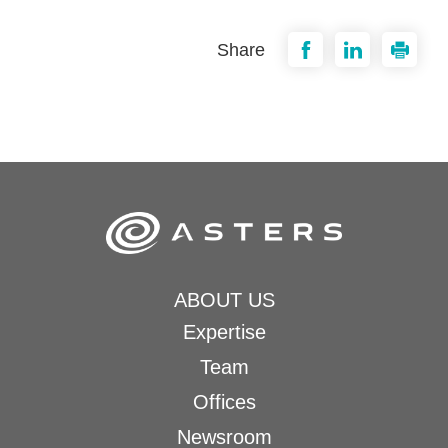
Share
ABOUT US
Expertise
Team
Offices
Newsroom