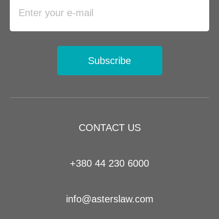
Subscribe
CONTACT US
+380 44 230 6000
info@asterslaw.com