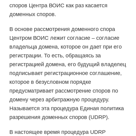
споров Центра ВОИС как раз касается
доменных споров.
В основе рассмотрения доменного спора
Центром ВОИС лежит согласие – согласие
владельца домена, которое он дает при его
регистрации. То есть, обращаясь за
регистрацией домена, его будущий владелец
подписывает регистрационное соглашение,
которое в безусловном порядке
предусматривает рассмотрение споров по
домену через арбитражную процедуру.
Называется эта процедура Единая политика
разрешения доменных споров (UDRP).
В настоящее время процедура UDRP