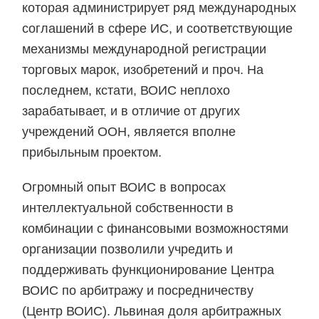
которая администрирует ряд международных
соглашений в сфере ИС, и соответствующие
механизмы международной регистрации
торговых марок, изобретений и проч. На
последнем, кстати, ВОИС неплохо
зарабатывает, и в отличие от других
учреждений ООН, является вполне
прибыльным проектом.
Огромный опыт ВОИС в вопросах
интеллектуальной собственности в
комбинации с финансовыми возможностями
организации позволили учредить и
поддерживать функционирование Центра
ВОИС по арбитражу и посредничеству
(Центр ВОИС). Львиная доля арбитражных