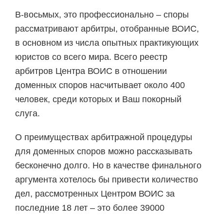
В-восьмых, это профессионально – споры
рассматривают арбитры, отобранные ВОИС,
в основном из числа опытных практикующих
юристов со всего мира. Всего реестр
арбитров Центра ВОИС в отношении
доменных споров насчитывает около 400
человек, среди которых и Ваш покорный
слуга.
О преимуществах арбитражной процедуры
для доменных споров можно рассказывать
бесконечно долго. Но в качестве финального
аргумента хотелось бы привести количество
дел, рассмотренных Центром ВОИС за
последние 18 лет – это более 39000