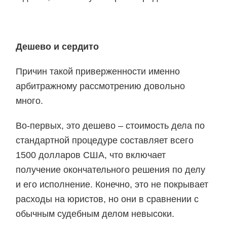
Дешево и сердито
Причин такой приверженности именно
арбитражному рассмотрению довольно
много.
Во-первых, это дешево – стоимость дела по
стандартной процедуре составляет всего
1500 долларов США, что включает
получение окончательного решения по делу
и его исполнение. Конечно, это не покрывает
расходы на юристов, но они в сравнении с
обычным судебным делом невысоки.