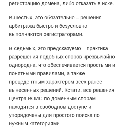
регистрацию домена, либо отказать в иске.
В-шестых, это обязательно – решения
арбитража быстро и безусловно
выполняются регистраторами.
В-седьмых, это предсказуемо – практика
разрешения подобных споров чрезвычайно
однородна, что обеспечивается простыми и
понятными правилами, а также
прецедентным характером всех ранее
вынесенных решений. Кстати, все решения
Центра ВОИС по доменным спорам
находятся в свободном доступе и
упорядочены для простого поиска по
нужным категориями.