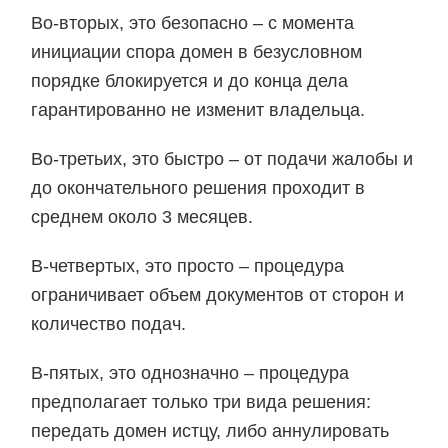
Во-вторых, это безопасно – с момента
инициации спора домен в безусловном
порядке блокируется и до конца дела
гарантированно не изменит владельца.
Во-третьих, это быстро – от подачи жалобы и
до окончательного решения проходит в
среднем около 3 месяцев.
В-четвертых, это просто – процедура
ограничивает объем документов от сторон и
количество подач.
В-пятых, это однозначно – процедура
предполагает только три вида решения:
передать домен истцу, либо аннулировать