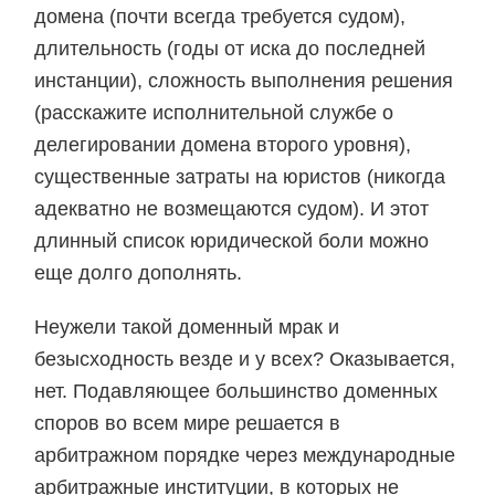
домена (почти всегда требуется судом),
длительность (годы от иска до последней
инстанции), сложность выполнения решения
(расскажите исполнительной службе о
делегировании домена второго уровня),
существенные затраты на юристов (никогда
адекватно не возмещаются судом). И этот
длинный список юридической боли можно
еще долго дополнять.
Неужели такой доменный мрак и
безысходность везде и у всех? Оказывается,
нет. Подавляющее большинство доменных
споров во всем мире решается в
арбитражном порядке через международные
арбитражные институции, в которых не