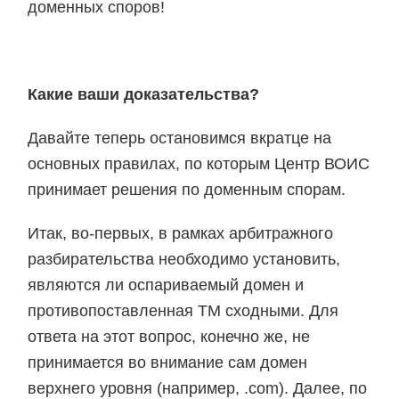
доменных споров!
Какие ваши доказательства?
Давайте теперь остановимся вкратце на
основных правилах, по которым Центр ВОИС
принимает решения по доменным спорам.
Итак, во-первых, в рамках арбитражного
разбирательства необходимо установить,
являются ли оспариваемый домен и
противопоставленная ТМ сходными. Для
ответа на этот вопрос, конечно же, не
принимается во внимание сам домен
верхнего уровня (например, .com). Далее, по