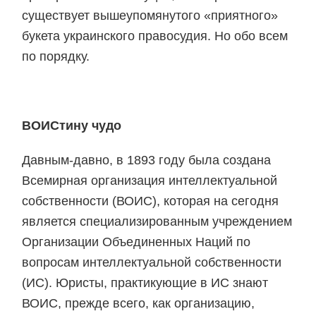
существует вышеупомянутого «приятного»
букета украинского правосудия. Но обо всем
по порядку.
ВОИСтину чудо
Давным-давно, в 1893 году была создана
Всемирная организация интеллектуальной
собственности (ВОИС), которая на сегодня
является специализированным учреждением
Организации Объединенных Наций по
вопросам интеллектуальной собственности
(ИС). Юристы, практикующие в ИС знают
ВОИС, прежде всего, как организацию,