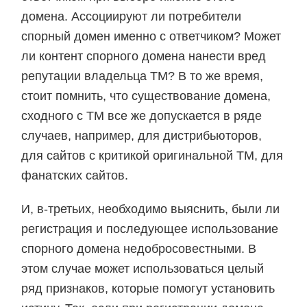
домена. Ассоциируют ли потребители
спорный домен именно с ответчиком? Может
ли контент спорного домена нанести вред
репутации владельца ТМ? В то же время,
стоит помнить, что существование домена,
сходного с ТМ все же допускается в ряде
случаев, например, для дистрибьюторов,
для сайтов с критикой оригинальной ТМ, для
фанатских сайтов.
И, в-третьих, необходимо выяснить, были ли
регистрация и последующее использование
спорного домена недобросовестными. В
этом случае может использоваться целый
ряд признаков, которые помогут установить