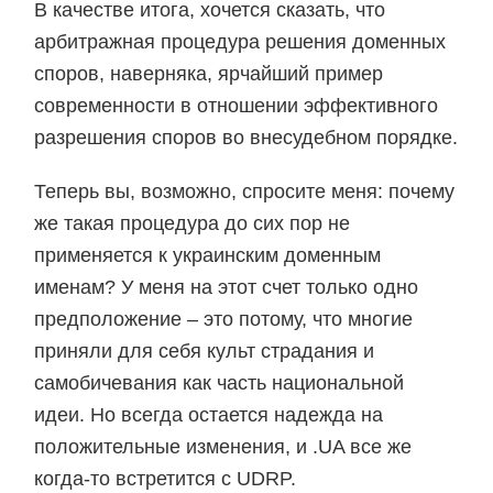
В качестве итога, хочется сказать, что
арбитражная процедура решения доменных
споров, наверняка, ярчайший пример
современности в отношении эффективного
разрешения споров во внесудебном порядке.
Теперь вы, возможно, спросите меня: почему
же такая процедура до сих пор не
применяется к украинским доменным
именам? У меня на этот счет только одно
предположение – это потому, что многие
приняли для себя культ страдания и
самобичевания как часть национальной
идеи. Но всегда остается надежда на
положительные изменения, и .UA все же
когда-то встретится с UDRP.