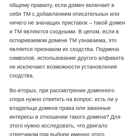
общему правилу, если домен включает в
себя ТМ с добавлением описательных или
ничего не значащих приставок – такой домен
и ТМ являются сходными. В целом, если в
оспариваемом домене ТМ узнаваема, это
является признаком их сходства. Подмена
символов, использование другого алфавита
не исключают возможности установления
сходства.
Во-вторых, при рассмотрении доменного
спора нужно ответить на вопрос: есть ли у
владельца домена права или законные
интересы в отношении такого домена? Для
этого нужно исследовать, что двигало
ответчиком при выборе именно этого