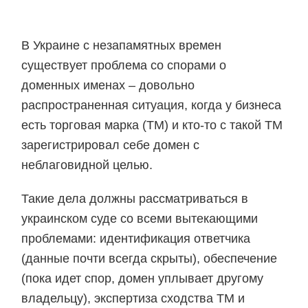
В Украине с незапамятных времен
существует проблема со спорами о
доменных именах – довольно
распространенная ситуация, когда у бизнеса
есть торговая марка (ТМ) и кто-то с такой ТМ
зарегистрировал себе домен с
неблаговидной целью.
Такие дела должны рассматриваться в
украинском суде со всеми вытекающими
проблемами: идентификация ответчика
(данные почти всегда скрыты), обеспечение
(пока идет спор, домен уплывает другому
владельцу), экспертиза сходства ТМ и