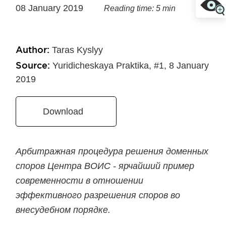
08 January 2019
Reading time: 5 min
Author:
Taras Kyslyy
Source:
Yuridicheskaya Praktika, #1, 8 January
2019
Download
Арбитражная процедура решения доменных
споров Центра ВОИС - ярчайший пример
современности в отношении
эффективного разрешения споров во
внесудебном порядке.