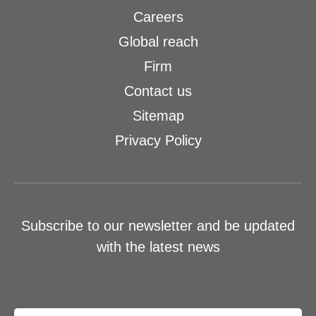
Careers
Global reach
Firm
Contact us
Sitemap
Privacy Policy
Subscribe to our newsletter and be updated
with the latest news