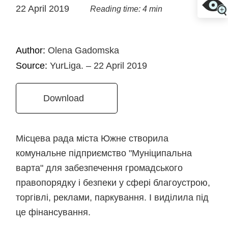
22 April 2019
Reading time: 4 min
Author:
Olena Gadomska
Source:
YurLiga. – 22 April 2019
Download
Місцева рада міста Южне створила
комунальне підприємство "Муніципальна
варта" для забезпечення громадського
правопорядку і безпеки у сфері благоустрою,
торгівлі, реклами, паркування. І виділила під
це фінансування.