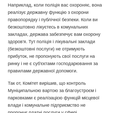
Наприклад, коли поліція вас охороняє, вона
реалізує державну функцію з охорони
правопорядку і публічної безпеки. Коли ви
безкоштовно лікуєтесь в комунальних
закладах, держава забезпечує вам охорону
здоров'я. Тут поліція і лікувальні заклади
(безкоштовні послуги) не отримують
прибуток, не пропонують свої послуги на
ринку і не є суб'єктами господарювання за
правилами державної допомоги.
Так от, Комітет вирішив, що контроль
Муніципальною вартою за благоустроєм і
парковками є реалізацією функцій місцевої
влади і комунальне підприємство не
пропонує платні послуги у сфері