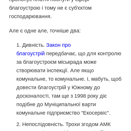
благоустрою і тому не є суб'єктом
господарювання.
Але є одне але, точніше два:
Дивність.
Закон про
благоустрій
передбачає, що для контролю
за благоустроєм міськрада може
створювати інспекції. Але якщо
комунальне, то комунальне. І, мабуть, щоб
довести благоустрій у Южному до
досконалості, там ще з 1998 року діє
подібне до Муніципальної варти
комунальне підприємство "Екосервіс".
Непослідовність. Трохи згодом АМК