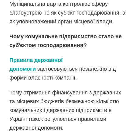
Муніципальна варта контролює сферу
благоустрою не як суб'єкт господарювання, а
як уповноважений орган місцевої влади.
Чому комунальне підприємство стало не
суб'єктом господарювання?
Правила державної
допомоги
застосовуються незалежно від
форми власності компанії.
Тому отримання фінансування з державних
та місцевих бюджетів безмежною кількістю
комунальних і державних підприємств в
Україні також регулюється правилами
державної допомоги.