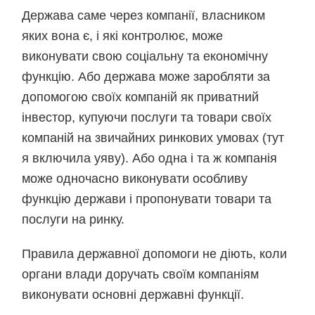
Держава саме через компанії, власником
яких вона є, і які контролює, може
виконувати свою соціальну та економічну
функцію. Або держава може заробляти за
допомогою своїх компаній як приватний
інвестор, купуючи послуги та товари своїх
компаній на звичайних ринкових умовах (тут
я включила уяву). Або одна і та ж компанія
може одночасно виконувати особливу
функцію держави і пропонувати товари та
послуги на ринку.
Правила державної допомоги не діють, коли
органи влади доручать своїм компаніям
виконувати основні державні функції.