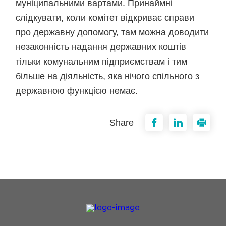
муніципальними вартами. Принаймні
слідкувати, коли комітет відкриває справи
про державну допомогу, там можна доводити
незаконність надання державних коштів
тільки комунальним підприємствам і тим
більше на діяльність, яка нічого спільного з
державною функцією немає.
Share