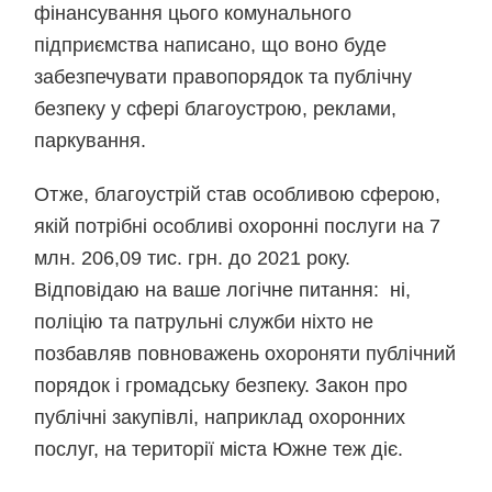
фінансування цього комунального
підприємства написано, що воно буде
забезпечувати правопорядок та публічну
безпеку у сфері благоустрою, реклами,
паркування.
Отже, благоустрій став особливою сферою,
якій потрібні особливі охоронні послуги на 7
млн. 206,09 тис. грн. до 2021 року.
Відповідаю на ваше логічне питання: ні,
поліцію та патрульні служби ніхто не
позбавляв повноважень охороняти публічний
порядок і громадську безпеку. Закон про
публічні закупівлі, наприклад охоронних
послуг, на території міста Южне теж діє.