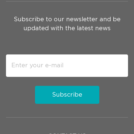
Subscribe to our newsletter and be
updated with the latest news
Subscribe