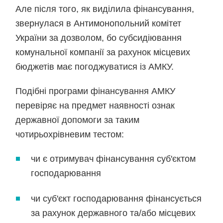
Але після того, як виділила фінансування,
звернулася в Антимонопольний комітет
України за дозволом, бо субсидіювання
комунальної компанії за рахунок місцевих
бюджетів має погоджуватися із АМКУ.
Подібні програми фінансування АМКУ
перевіряє на предмет наявності ознак
державної допомоги за таким
чотирьохрівневим тестом:
чи є отримувач фінансування суб'єктом
господарювання
чи суб'єкт господарювання фінансується
за рахунок державного та/або місцевих