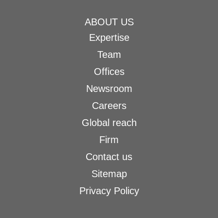
ABOUT US
Expertise
Team
Offices
Newsroom
Careers
Global reach
Firm
Contact us
Sitemap
Privacy Policy