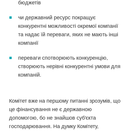
бюджетів
чи державний ресурс покращує
конкурентні можливості окремої компанії
та надає їй переваги, яких не мають інші
компанії
переваги спотворюють конкуренцію,
створюють нерівні конкурентні умови для
компаній.
Комітет вже на першому питанні зрозумів, що
це фінансування не є державною
допомогою, бо не знайшов суб'єкта
господарювання. На думку Комітету,