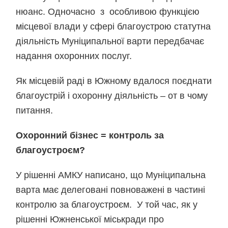
нюанс. Одночасно з особливою функцією
місцевої влади у сфері благоустрою статутна
діяльність Муніципальної варти передбачає
надання охоронних послуг.
Як місцевій раді в Южному вдалося поєднати
благоустрій і охоронну діяльність – от в чому
питання.
Охоронний бізнес = контроль за
благоустроєм?
У рішенні АМКУ написано, що Муніципальна
варта має делеговані повноважені в частині
контролю за благоустроєм. У той час, як у
рішенні Южненської міськради про