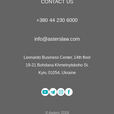
CONTACT US
+380 44 230 6000
info@asterslaw.com
Leonardo Business Center, 14th floor
19-21 Bohdana Khmelnytskoho St.
Kyiv, 01054, Ukraine
© Asters 2026