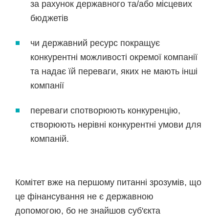
за рахунок державного та/або місцевих
бюджетів
чи державний ресурс покращує
конкурентні можливості окремої компанії
та надає їй переваги, яких не мають інші
компанії
переваги спотворюють конкуренцію,
створюють нерівні конкурентні умови для
компаній.
Комітет вже на першому питанні зрозумів, що
це фінансування не є державною
допомогою, бо не знайшов суб'єкта