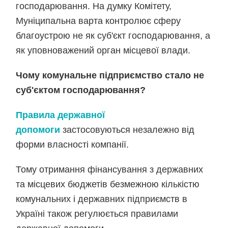
господарювання. На думку Комітету,
Муніципальна варта контролює сферу
благоустрою не як суб'єкт господарювання, а
як уповноважений орган місцевої влади.
Чому комунальне підприємство стало не
суб'єктом господарювання?
Правила державної
допомоги
застосовуються незалежно від
форми власності компанії.
Тому отримання фінансування з державних
та місцевих бюджетів безмежною кількістю
комунальних і державних підприємств в
Україні також регулюється правилами