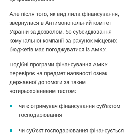
Але після того, як виділила фінансування,
звернулася в Антимонопольний комітет
України за дозволом, бо субсидіювання
комунальної компанії за рахунок місцевих
бюджетів має погоджуватися із АМКУ.
Подібні програми фінансування АМКУ
перевіряє на предмет наявності ознак
державної допомоги за таким
чотирьохрівневим тестом:
чи є отримувач фінансування суб'єктом
господарювання
чи суб'єкт господарювання фінансується