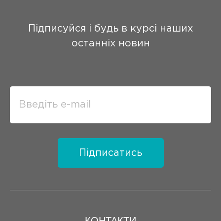
Підписуйся і будь в курсі наших
останніх новин
Підписатись
КОНТАКТИ