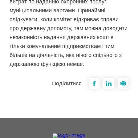
витрат по наданню охоронних послуг
муніципальними вартами. Принаймні
слідкувати, коли комітет відкриває справи
про державну допомогу, там можна доводити
незаконність надання державних коштів
тільки комунальним підприємствам і тим
більше на діяльність, яка нічого спільного з
державною функцією немає.
Поділитися