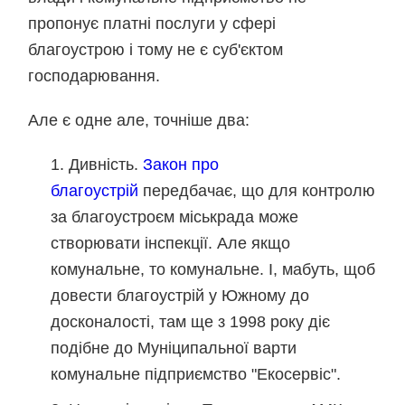
пропонує платні послуги у сфері
благоустрою і тому не є суб'єктом
господарювання.
Але є одне але, точніше два:
Дивність.
Закон про
благоустрій
передбачає, що для контролю
за благоустроєм міськрада може
створювати інспекції. Але якщо
комунальне, то комунальне. І, мабуть, щоб
довести благоустрій у Южному до
досконалості, там ще з 1998 року діє
подібне до Муніципальної варти
комунальне підприємство "Екосервіс".