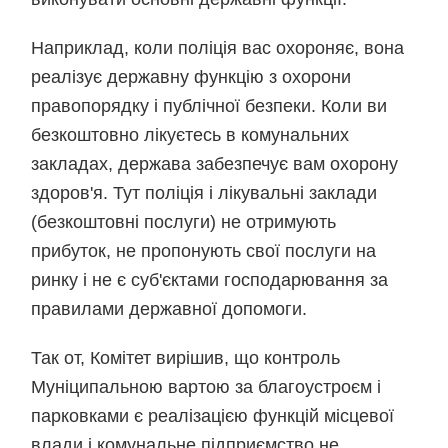
Наприклад, коли поліція вас охороняє, вона
реалізує державну функцію з охорони
правопорядку і публічної безпеки. Коли ви
безкоштовно лікуєтесь в комунальних
закладах, держава забезпечує вам охорону
здоров'я. Тут поліція і лікувальні заклади
(безкоштовні послуги) не отримують
прибуток, не пропонують свої послуги на
ринку і не є суб'єктами господарювання за
правилами державної допомоги.
Так от, Комітет вирішив, що контроль
Муніципальною вартою за благоустроєм і
парковками є реалізацією функцій місцевої
влади і комунальне підприємство не