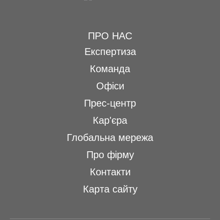
ПРО НАС
Експертиза
Команда
Офіси
Прес-центр
Кар'єра
Глобальна мережа
Про фірму
Контакти
Карта сайту