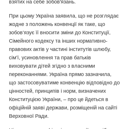
взятих на себе зобов'язань.
При цьому Україна заявила, що не розглядає
жодне з положень конвенції як таке, що
зобов’язує її вносити зміни до Конституції,
Сімейного кодексу та інших нормативно-
правових актів у частині інститутів шлюбу,
сім’ї, усиновлення та прав батьків
виховувати дітей згідно з власними
переконаннями. Україна прямо зазначила,
що застосовуватиме конвенцію відповідно до
цінностей, принципів і норм, визначених
Конституцією України, – про це йдеться в
офіційній заяві держави, розміщеній на сайті
Верховної Ради.