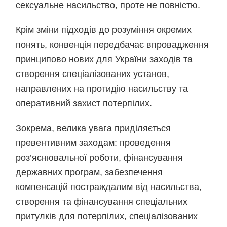
сексуальне насильство, проте не повністю.
Крім зміни підходів до розуміння окремих
понять, конвенція передбачає впровадження
принципово нових для України заходів та
створення спеціалізованих установ,
направлених на протидію насильству та
оперативний захист потерпілих.
Зокрема, велика увага приділяється
превентивним заходам: проведення
роз’яснювальної роботи, фінансування
державних програм, забезпечення
компенсацій постраждалим від насильства,
створення та фінансування спеціальних
притулків для потерпілих, спеціалізованих