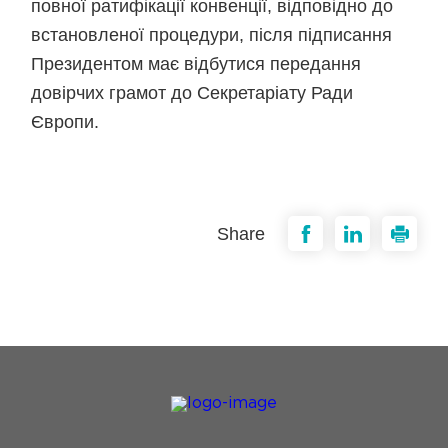
повної ратифікації конвенції, відповідно до
встановленої процедури, після підписання
Президентом має відбутися передання
довірчих грамот до Секретаріату Ради
Європи.
Share