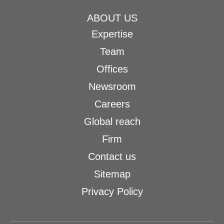
ABOUT US
Expertise
Team
Offices
Newsroom
Careers
Global reach
Firm
Contact us
Sitemap
Privacy Policy