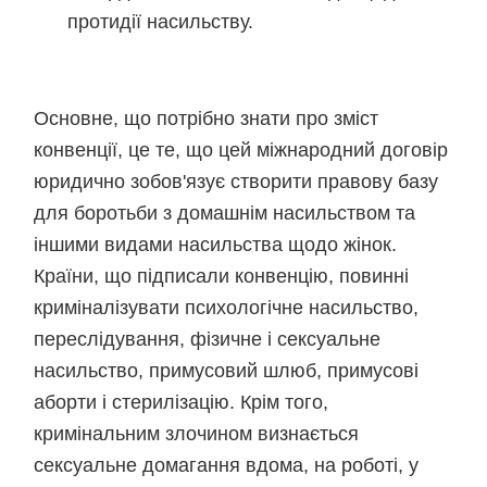
протидії насильству.
Основне, що потрібно знати про зміст
конвенції, це те, що цей міжнародний договір
юридично зобов'язує створити правову базу
для боротьби з домашнім насильством та
іншими видами насильства щодо жінок.
Країни, що підписали конвенцію, повинні
криміналізувати психологічне насильство,
переслідування, фізичне і сексуальне
насильство, примусовий шлюб, примусові
аборти і стерилізацію. Крім того,
кримінальним злочином визнається
сексуальне домагання вдома, на роботі, у