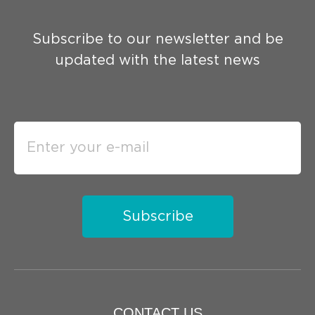
Subscribe to our newsletter and be
updated with the latest news
Subscribe
CONTACT US