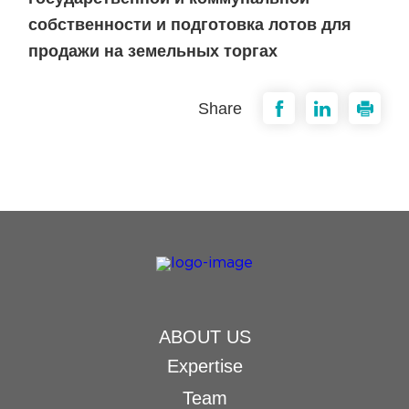
собственности и подготовка лотов для
продажи на земельных торгах
Share
ABOUT US
Expertise
Team