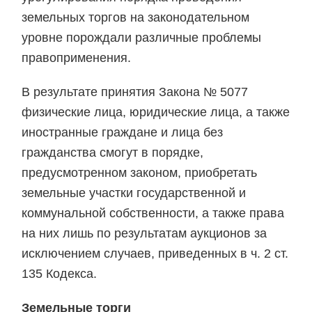
земельных торгов на законодательном
уровне порождали различные проблемы
правоприменения.
В результате принятия Закона № 5077
физические лица, юридические лица, а также
иностранные граждане и лица без
гражданства смогут в порядке,
предусмотренном законом, приобретать
земельные участки государственной и
коммунальной собственности, а также права
на них лишь по результатам аукционов за
исключением случаев, приведенных в ч. 2 ст.
135 Кодекса.
Земельные торги