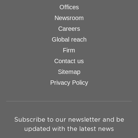
Offices
Newsroom
Careers
Global reach
Firm
Contact us
Sitemap
Privacy Policy
Subscribe to our newsletter and be
updated with the latest news