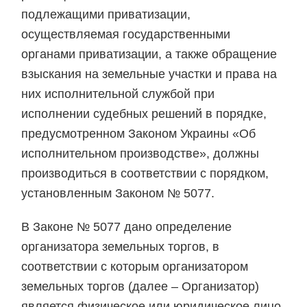
подлежащими приватизации,
осуществляемая государственными
органами приватизации, а также обращение
взыскания на земельные участки и права на
них исполнительной службой при
исполнении судебных решений в порядке,
предусмотренном Законом Украины «Об
исполнительном производстве», должны
производиться в соответствии с порядком,
установленным Законом № 5077.
В Законе № 5077 дано определение
организатора земельных торгов, в
соответствии с которым организатором
земельных торгов (далее – Организатор)
является физическое или юридическое лицо