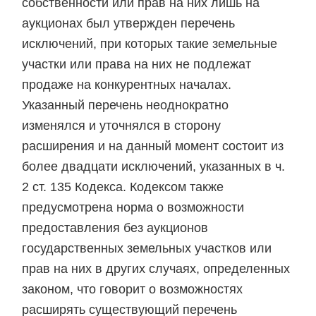
собственности или прав на них лишь на
аукционах был утвержден перечень
исключений, при которых такие земельные
участки или права на них не подлежат
продаже на конкурентных началах.
Указанный перечень неоднократно
изменялся и уточнялся в сторону
расширения и на данный момент состоит из
более двадцати исключений, указанных в ч.
2 ст. 135 Кодекса. Кодексом также
предусмотрена норма о возможности
предоставления без аукционов
государственных земельных участков или
прав на них в других случаях, определенных
законом, что говорит о возможностях
расширять существующий перечень