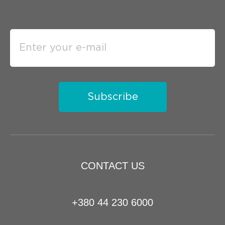
Subscribe
CONTACT US
+380 44 230 6000