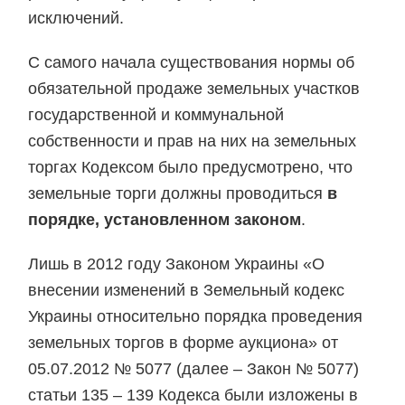
исключений.
С самого начала существования нормы об
обязательной продаже земельных участков
государственной и коммунальной
собственности и прав на них на земельных
торгах Кодексом было предусмотрено, что
земельные торги должны проводиться
в
порядке, установленном законом
.
Лишь в 2012 году Законом Украины «О
внесении изменений в Земельный кодекс
Украины относительно порядка проведения
земельных торгов в форме аукциона» от
05.07.2012 № 5077 (далее – Закон № 5077)
статьи 135 – 139 Кодекса были изложены в