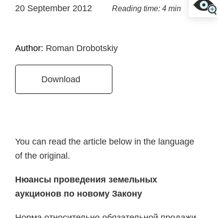
20 September 2012
Reading time: 4 min
Author:
Roman Drobotskiy
Download
You can read the article below in the language
of the original.
Нюансы проведения земельных
аукционов по новому Закону
Норма относительно обязательной продажи