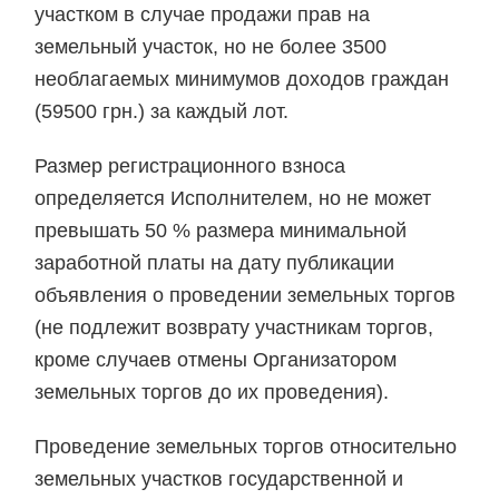
участком в случае продажи прав на
земельный участок, но не более 3500
необлагаемых минимумов доходов граждан
(59500 грн.) за каждый лот.
Размер регистрационного взноса
определяется Исполнителем, но не может
превышать 50 % размера минимальной
заработной платы на дату публикации
объявления о проведении земельных торгов
(не подлежит возврату участникам торгов,
кроме случаев отмены Организатором
земельных торгов до их проведения).
Проведение земельных торгов относительно
земельных участков государственной и