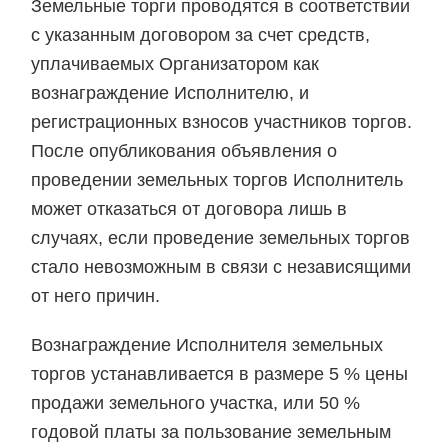
Земельные торги проводятся в соответствии
с указанным договором за счет средств,
уплачиваемых Организатором как
вознаграждение Исполнителю, и
регистрационных взносов участников торгов.
После опубликования объявления о
проведении земельных торгов Исполнитель
может отказаться от договора лишь в
случаях, если проведение земельных торгов
стало невозможным в связи с независящими
от него причин.
Вознаграждение Исполнителя земельных
торгов устанавливается в размере 5 % цены
продажи земельного участка, или 50 %
годовой платы за пользование земельным