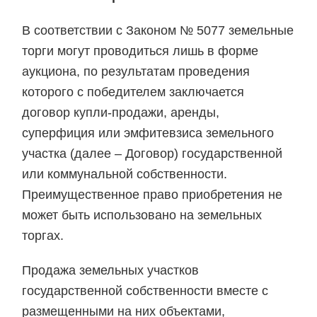
В соответствии с Законом № 5077 земельные
торги могут проводиться лишь в форме
аукциона, по результатам проведения
которого с победителем заключается
договор купли-продажи, аренды,
суперфиция или эмфитевзиса земельного
участка (далее – Договор) государственной
или коммунальной собственности.
Преимущественное право приобретения не
может быть использовано на земельных
торгах.
Продажа земельных участков
государственной собственности вместе с
размещенными на них объектами,