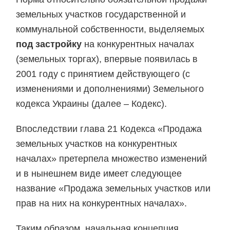
земельных участков государственной и
коммунальной собственности, выделяемых
под застройку
на конкурентных началах
(земельных торгах), впервые появилась в
2001 году с принятием действующего (с
изменениями и дополнениями) Земельного
кодекса Украины (далее – Кодекс).
Впоследствии глава 21 Кодекса «Продажа
земельных участков на конкурентных
началах» претерпела множество изменений
и в нынешнем виде имеет следующее
название «Продажа земельных участков или
прав на них на конкурентных началах».
Таким образом, начальная концепция