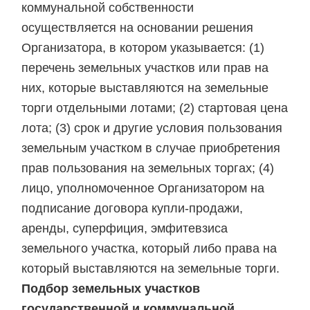
коммунальной собственности
осуществляется на основании решения
Организатора, в котором указывается: (1)
перечень земельных участков или прав на
них, которые выставляются на земельные
торги отдельными лотами; (2) стартовая цена
лота; (3) срок и другие условия пользования
земельным участком в случае приобретения
прав пользования на земельных торгах; (4)
лицо, уполномоченное Организатором на
подписание договора купли-продажи,
аренды, суперфиция, эмфитевзиса
земельного участка, который либо права на
который выставляются на земельные торги.
Подбор земельных участков
государственной и коммунальной