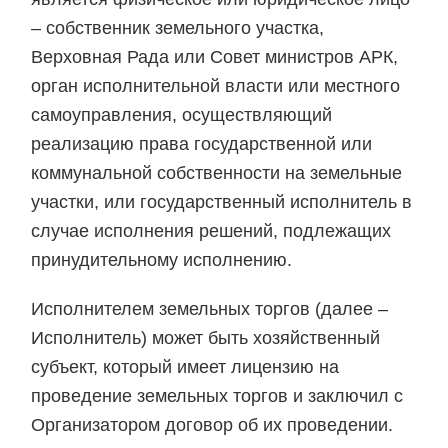
– собственник земельного участка,
Верховная Рада или Совет министров АРК,
орган исполнительной власти или местного
самоуправления, осуществляющий
реализацию права государственной или
коммунальной собственности на земельные
участки, или государственный исполнитель в
случае исполнения решений, подлежащих
принудительному исполнению.
Исполнителем земельных торгов (далее –
Исполнитель) может быть хозяйственный
субъект, который имеет лицензию на
проведение земельных торгов и заключил с
Организатором договор об их проведении.