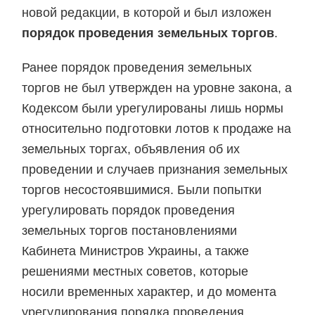
новой редакции, в которой и был изложен
порядок проведения земельных торгов
.
Ранее порядок проведения земельных
торгов не был утвержден на уровне закона, а
Кодексом были урегулированы лишь нормы
относительно подготовки лотов к продаже на
земельных торгах, объявления об их
проведении и случаев признания земельных
торгов несостоявшимися. Были попытки
урегулировать порядок проведения
земельных торгов постановлениями
Кабинета Министров Украины, а также
решениями местных советов, которые
носили временных характер, и до момента
урегулирования порядка проведения