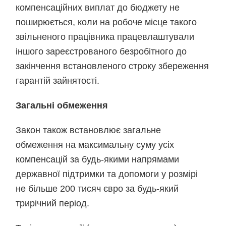
компенсаційних виплат до бюджету не
поширюється, коли на робоче місце такого
звільненого працівника працевлаштували
іншого зареєстрованого безробітного до
закінчення встановленого строку збереження
гарантій зайнятості.
Загальні обмеження
Закон також встановлює загальне
обмеження на максимальну суму усіх
компенсацій за будь-якими напрямами
державної підтримки та допомоги у розмірі
не більше 200 тисяч євро за будь-який
трирічний період.