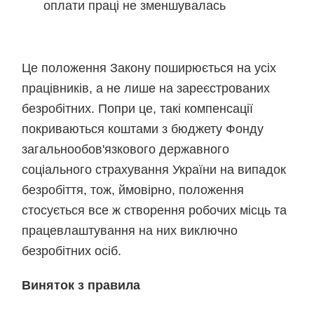
оплати праці не зменшувалась
Це положення Закону поширюється на усіх
працівників, а не лише на зареєстрованих
безробітних. Попри це, такі компенсації
покриваються коштами з бюджету Фонду
загальнообов'язкового державного
соціального страхування України на випадок
безробіття, тож, ймовірно, положення
стосується все ж створення робочих місць та
працевлаштування на них виключно
безробітних осіб.
Виняток з правила