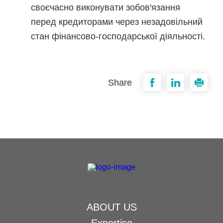
своєчасно виконувати зобов'язання
перед кредиторами через незадовільний
стан фінансово-господарської діяльності.
Share
ABOUT US