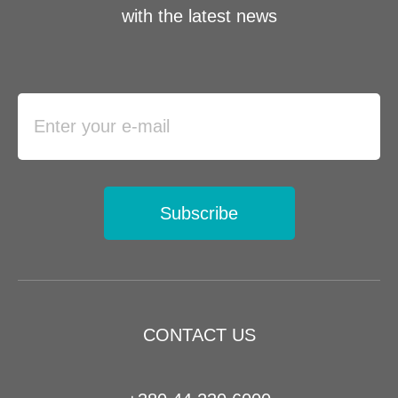
with the latest news
Subscribe
CONTACT US