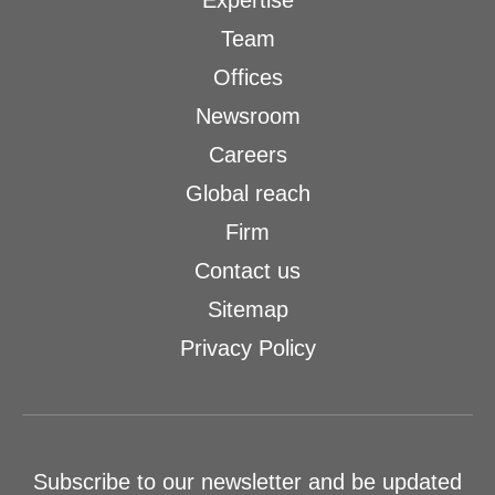
Expertise
Team
Offices
Newsroom
Careers
Global reach
Firm
Contact us
Sitemap
Privacy Policy
Subscribe to our newsletter and be updated