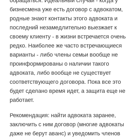
обращаться. Идеальный случай - когда у
бизнесмена уже есть договор с адвокатом,
родные знают контакты этого адвоката и
последний незамедлительно выезжает к
своему клиенту - в жизни встречается очень
редко. Наиболее же часто встречающиеся
варианты - либо члены семьи вообще не
проинформированы о наличии такого
адвоката, либо вообще не существует
соответствующего договора. Пока все это
будет сделано время идет, а защита еще не
работает.
Рекомендация: найти адвоката заранее,
заключить с ним договор (многие адвокаты
даже не берут аванс) и уведомить членов