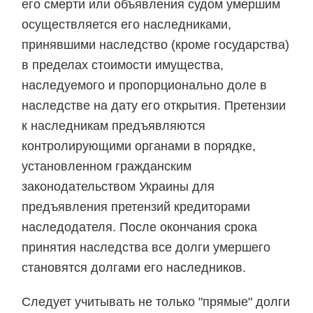
его смерти или объявления судом умершим
осуществляется его наследниками,
принявшими наследство (кроме государства)
в пределах стоимости имущества,
наследуемого и пропорционально доле в
наследстве на дату его открытия. Претензии
к наследникам предъявляются
контролирующими органами в порядке,
установленном гражданским
законодательством Украины для
предъявления претензий кредиторами
наследодателя. После окончания срока
принятия наследства все долги умершего
становятся долгами его наследников.
Следует учитывать не только "прямые" долги