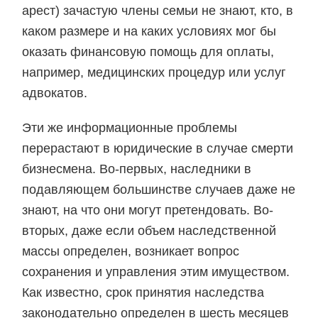
арест) зачастую члены семьи не знают, кто, в
каком размере и на каких условиях мог бы
оказать финансовую помощь для оплаты,
например, медицинских процедур или услуг
адвокатов.
Эти же информационные проблемы
перерастают в юридические в случае смерти
бизнесмена. Во-первых, наследники в
подавляющем большинстве случаев даже не
знают, на что они могут претендовать. Во-
вторых, даже если объем наследственной
массы определен, возникает вопрос
сохранения и управления этим имуществом.
Как известно, срок принятия наследства
законодательно определен в шесть месяцев