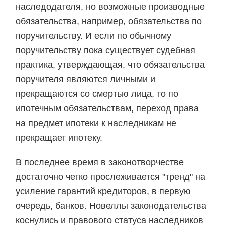
наследодателя, но возможные производные
обязательства, например, обязательства по
поручительству. И если по обычному
поручительству пока существует судебная
практика, утверждающая, что обязательства
поручителя являются личными и
прекращаются со смертью лица, то по
ипотечным обязательствам, переход права
на предмет ипотеки к наследникам не
прекращает ипотеку.
В последнее время в законотворчестве
достаточно четко прослеживается "тренд" на
усиление гарантий кредиторов, в первую
очередь, банков. Новеллы законодательства
коснулись и правового статуса наследников