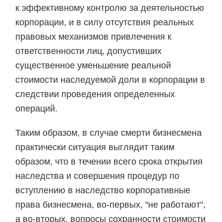
к эффективному контролю за деятельностью
корпорации, и в силу отсутствия реальных
правовых механизмов привлечения к
ответственности лиц, допустивших
существенное уменьшение реальной
стоимости наследуемой доли в корпорации в
следствии проведения определенных
операций.
Таким образом, в случае смерти бизнесмена
практически ситуация выглядит таким
образом, что в течении всего срока открытия
наследства и совершения процедур по
вступлению в наследство корпоративные
права бизнесмена, во-первых, "не работают",
а во-вторых, вопросы сохранности стоимости