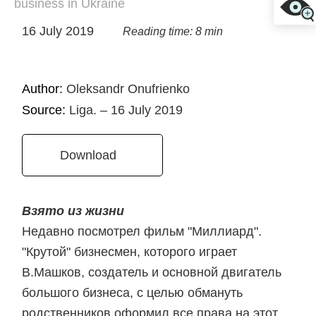
business in Ukraine
16 July 2019
Reading time: 8 min
Author:
Oleksandr Onufrienko
Source:
Liga. – 16 July 2019
Download
Взято из жизни
Недавно посмотрел фильм "Миллиард".
"Крутой" бизнесмен, которого играет
В.Машков, создатель и основной двигатель
большого бизнеса, с целью обмануть
родственников оформил все права на этот