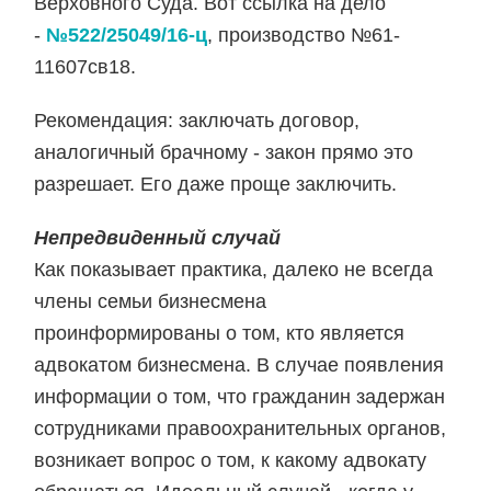
Верховного Суда. Вот ссылка на дело
-
№522/25049/16-ц
, производство №61-
11607св18.
Рекомендация: заключать договор,
аналогичный брачному - закон прямо это
разрешает. Его даже проще заключить.
Непредвиденный случай
Как показывает практика, далеко не всегда
члены семьи бизнесмена
проинформированы о том, кто является
адвокатом бизнесмена. В случае появления
информации о том, что гражданин задержан
сотрудниками правоохранительных органов,
возникает вопрос о том, к какому адвокату