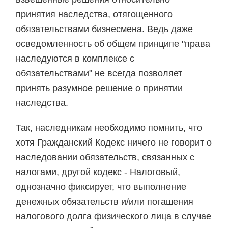
принятия наследства, отягощенного
обязательствами бизнесмена. Ведь даже
осведомленность об общем принципе "права
наследуются в комплексе с
обязательствами" не всегда позволяет
принять разумное решение о принятии
наследства.
Так, наследникам необходимо помнить, что
хотя Гражданский Кодекс ничего не говорит о
наследовании обязательств, связанных с
налогами, другой кодекс - Налоговый,
однозначно фиксирует, что выполнение
денежных обязательств и/или погашения
налогового долга физического лица в случае