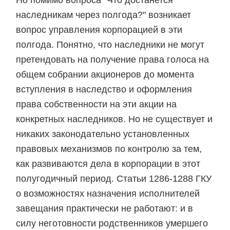
Но помимо вопроса "Что достанется
наследникам через полгода?" возникает
вопрос управления корпорацией в эти
полгода. Понятно, что наследники не могут
претендовать на получение права голоса на
общем собрании акционеров до момента
вступления в наследство и оформления
права собственности на эти акции на
конкретных наследников. Но не существует и
никаких законодательно установленных
правовых механизмов по контролю за тем,
как развиваются дела в корпорации в этот
полугодичный период. Статьи 1286-1288 ГКУ
о возможностях назначения исполнителей
завещания практически не работают: и в
силу неготовности родственников умершего