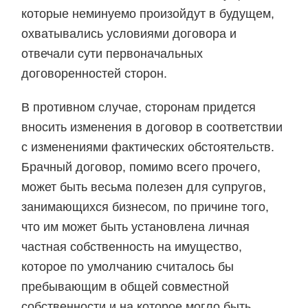
которые неминуемо произойдут в будущем,
охватывались условиями договора и
отвечали сути первоначальных
договоренностей сторон.
В противном случае, сторонам придется
вносить изменения в договор в соответствии
с изменениями фактических обстоятельств.
Брачный договор, помимо всего прочего,
может быть весьма полезен для супругов,
занимающихся бизнесом, по причине того,
что им может быть установлена личная
частная собственность на имущество,
которое по умолчанию считалось бы
пребывающим в общей совместной
собственности и на которое могло быть