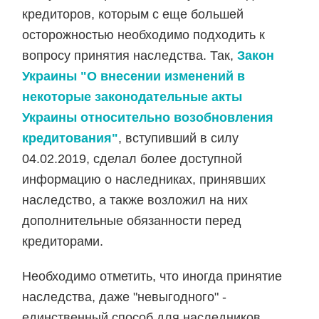
кредиторов, которым с еще большей
осторожностью необходимо подходить к
вопросу принятия наследства. Так,
Закон
Украины "О внесении изменений в
некоторые законодательные акты
Украины относительно возобновления
кредитования"
, вступивший в силу
04.02.2019, сделал более доступной
информацию о наследниках, принявших
наследство, а также возложил на них
дополнительные обязанности перед
кредиторами.
Необходимо отметить, что иногда принятие
наследства, даже "невыгодного" -
единственный способ для наследников