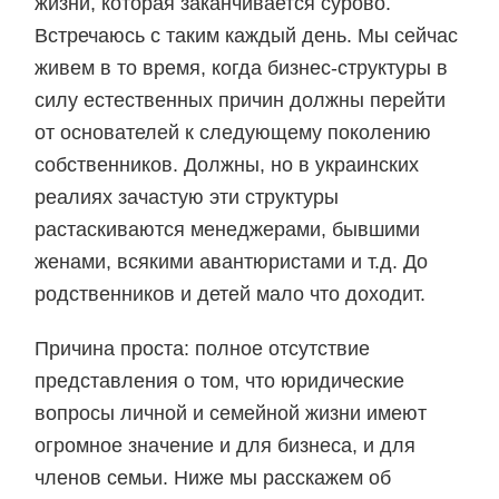
жизни, которая заканчивается сурово.
Встречаюсь с таким каждый день. Мы сейчас
живем в то время, когда бизнес-структуры в
силу естественных причин должны перейти
от основателей к следующему поколению
собственников. Должны, но в украинских
реалиях зачастую эти структуры
растаскиваются менеджерами, бывшими
женами, всякими авантюристами и т.д. До
родственников и детей мало что доходит.
Причина проста: полное отсутствие
представления о том, что юридические
вопросы личной и семейной жизни имеют
огромное значение и для бизнеса, и для
членов семьи. Ниже мы расскажем об