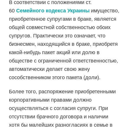
В
соответствии с положениями ст.
60
Семейного кодекса Украины
имущество,
приобретенное супругами в браке, является
общей совместной собственностью обоих
супругов. Практически это означает, что
бизнесмен, находящийся в браке, приобретя
какой-нибудь пакет акций или долю в
обществе с ограниченной ответственностью,
автоматически делает свою жену
сособственником этого пакета (доли).
Более того, распоряжение приобретенными
корпоративными правами должно
осуществляться с согласия супруги. При
отсутствии брачного договора и наличии
хотя бы малейших разногласиях в семье в