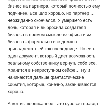
бизнес на партнера, который полностью ему
подчинен. Все шло хорошо, но партнер …
неожиданно скончался. У умершего есть
дочь, которая и выбросила создателя
бизнеса в прямом смысле из офиса и из
бизнеса - формально все должно
принадлежать ей как наследнице. Но есть
один документ, который дает возможность
реальному собственнику вернуть себе все.
Хранится в неприступном сейфе… Ну и
начинаются дальше фантастические
события, которые, конечно, заканчиваются
хорошо.
А вот вышеописанное - это суровая правда