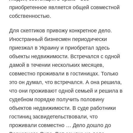
приобретенное является общей совместной
собственностью.
Для скептиков привожу конкретное дело.
Иностранный бизнесмен периодически
приезжал в Украину и приобретал здесь
объекты недвижимости. Встречался с одной
дамой в течении нескольких месяцев,
совместно проживали в гостиницах. Только
это он думал, что встречался. А она решила,
что они проживают одной семьей и решила в
судебном порядке получить половину
объектов недвижимости. В суде работники
гостиниц засвидетельствовали, что
проживали совместно … Дело дошло до