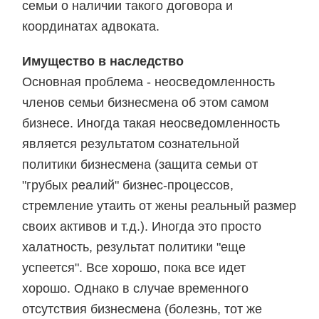
семьи о наличии такого договора и
координатах адвоката.
Имущество в наследство
Основная проблема - неосведомленность
членов семьи бизнесмена об этом самом
бизнесе. Иногда такая неосведомленность
является результатом сознательной
политики бизнесмена (защита семьи от
"грубых реалий" бизнес-процессов,
стремление утаить от жены реальный размер
своих активов и т.д.). Иногда это просто
халатность, результат политики "еще
успеется". Все хорошо, пока все идет
хорошо. Однако в случае временного
отсутствия бизнесмена (болезнь, тот же