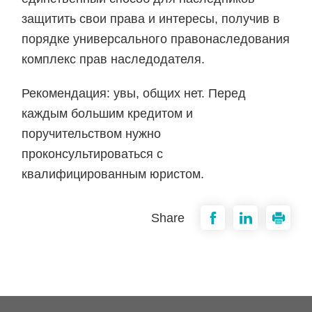
защитить свои права и интересы, получив в
порядке универсального правонаследования
комплекс прав наследодателя.
Рекомендация: увы, общих нет. Перед
каждым большим кредитом и
поручительством нужно
проконсультироваться с
квалифицированным юристом.
Share