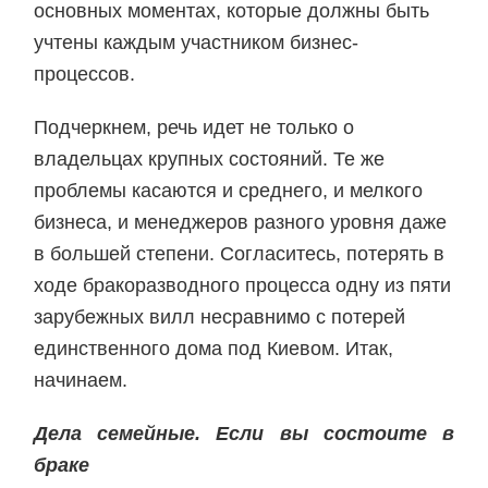
основных моментах, которые должны быть
учтены каждым участником бизнес-
процессов.
Подчеркнем, речь идет не только о
владельцах крупных состояний. Те же
проблемы касаются и среднего, и мелкого
бизнеса, и менеджеров разного уровня даже
в большей степени. Согласитесь, потерять в
ходе бракоразводного процесса одну из пяти
зарубежных вилл несравнимо с потерей
единственного дома под Киевом. Итак,
начинаем.
Дела семейные. Если вы состоите в
браке