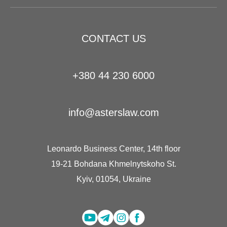
CONTACT US
+380 44 230 6000
info@asterslaw.com
Leonardo Business Center, 14th floor
19-21 Bohdana Khmelnytskoho St.
Kyiv, 01054, Ukraine