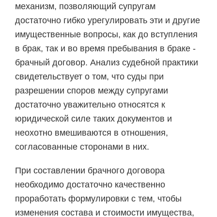
механизм, позволяющий супругам
достаточно гибко урегулировать эти и другие
имущественные вопросы, как до вступления
в брак, так и во время пребывания в браке -
брачный договор. Анализ судебной практики
свидетельствует о том, что суды при
разрешении споров между супругами
достаточно уважительно относятся к
юридической силе таких документов и
неохотно вмешиваются в отношения,
согласованные сторонами в них.
При составлении брачного договора
необходимо достаточно качественно
проработать формулировки с тем, чтобы
изменения состава и стоимости имущества,