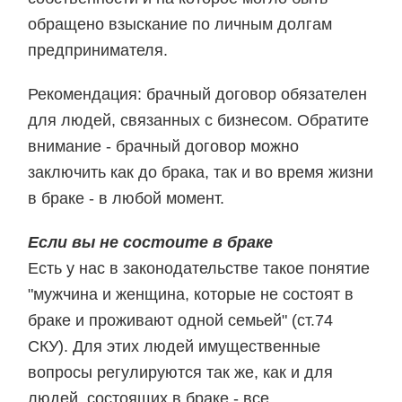
обращено взыскание по личным долгам
предпринимателя.
Рекомендация:
брачный договор обязателен
для людей, связанных с бизнесом. Обратите
внимание - брачный договор можно
заключить как до брака, так и во время жизни
в браке - в любой момент.
Если вы не состоите в браке
Есть у нас в законодательстве такое понятие
"мужчина и женщина, которые не состоят в
браке и проживают одной семьей" (ст.74
СКУ). Для этих людей имущественные
вопросы регулируются так же, как и для
людей, состоящих в браке - все