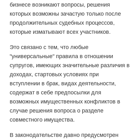
бизнесе возникают вопросы, решения
которых возможны зачастую только после
продолжительных судебных процессов,
которые изматывают всех участников.
Это связано с тем, что любые
"универсальные" правила в отношении
супругов, имеющих значительные различия в
доходах, стартовых условиях при
вступлении в брак, видах деятельности,
содержат в себе предпосылки для
возможных имущественных конфликтов в
случае решения вопроса о разделе
совместного имущества.
В законодательстве давно предусмотрен