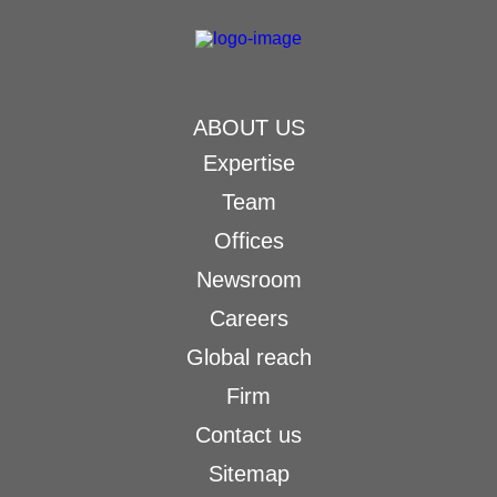
ABOUT US
Expertise
Team
Offices
Newsroom
Careers
Global reach
Firm
Contact us
Sitemap