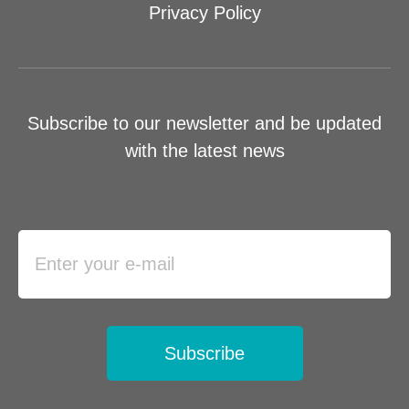
Privacy Policy
Subscribe to our newsletter and be updated
with the latest news
Subscribe