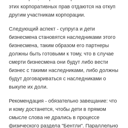
этих корпоративных прав отдаются на откуп
другим участникам корпорации.
Следующий аспект - супруга и дети
бизнесмена становятся наследниками этого
бизнесмена, таким образом его партнеры
должны быть готовыми к тому, что в случае
смерти бизнесмена они будут либо вести
бизнес с такими наследниками, либо должны
будут договариваться с наследниками о
выкупе их доли.
Рекомендация - обязательно завещание: что
и кому достанется, чтобы дети в прямом
смысле слова не дрались в процессе
физического раздела "Бентли". Параллельно