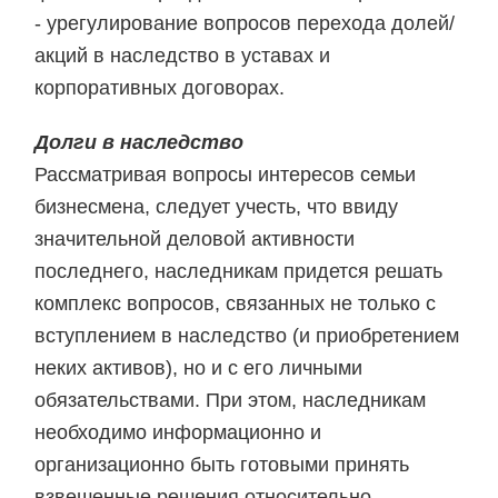
- урегулирование вопросов перехода долей/
акций в наследство в уставах и
корпоративных договорах.
Долги в наследство
Рассматривая вопросы интересов семьи
бизнесмена, следует учесть, что ввиду
значительной деловой активности
последнего, наследникам придется решать
комплекс вопросов, связанных не только с
вступлением в наследство (и приобретением
неких активов), но и с его личными
обязательствами. При этом, наследникам
необходимо информационно и
организационно быть готовыми принять
взвешенные решения относительно