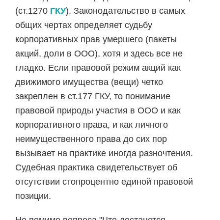
(ст.1270
ГКУ
). Законодательство в самых
общих чертах определяет судьбу
корпоративных прав умершего (пакеты
акций, доли в ООО), хотя и здесь все не
гладко. Если правовой режим акций как
движимого имущества (вещи) четко
закреплен в ст.177 ГКУ, то понимание
правовой природы участия в ООО и как
корпоративного права, и как личного
неимущественного права до сих пор
вызывает на практике иногда разночтения.
Судебная практика свидетельствует об
отсутствии стопроцентно единой правовой
позиции.