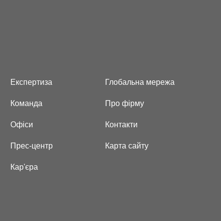
Експертиза
Глобальна мережа
Команда
Про фірму
Офіси
Контакти
Прес-центр
Карта сайту
Кар'єра