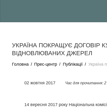
УКРАЇНА ПОКРАЩУЄ ДОГОВІР К
ВІДНОВЛЮВАНИХ ДЖЕРЕЛ
Головна
/
Прес-центр
/
Публікації
/
Україна 
02 жовтня 2017
Час для прочитання: 2
14 вересня 2017 року Національна коміс