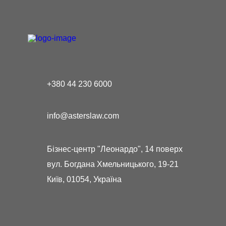
+380 44 230 6000
info@asterslaw.com
Бізнес-центр "Леонардо", 14 поверх
вул. Богдана Хмельницького, 19-21
Київ, 01054, Україна