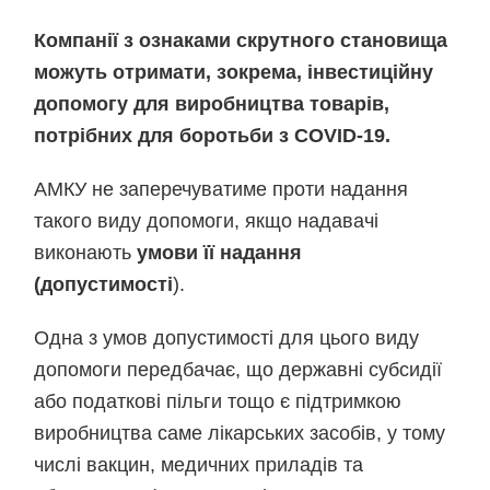
Компанії з ознаками скрутного становища
можуть отримати, зокрема, інвестиційну
допомогу для виробництва товарів,
потрібних для боротьби з COVID-19.
АМКУ не заперечуватиме проти надання
такого виду допомоги, якщо надавачі
виконають
умови її надання
(допустимості
).
Одна з умов допустимості для цього виду
допомоги передбачає, що державні субсидії
або податкові пільги тощо є підтримкою
виробництва саме лікарських засобів, у тому
числі вакцин, медичних приладів та