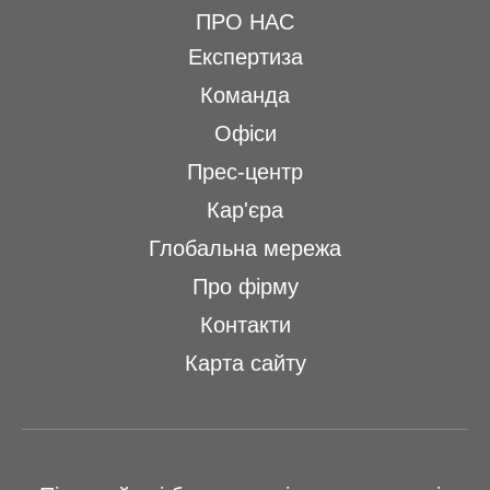
ПРО НАС
Експертиза
Команда
Офіси
Прес-центр
Кар'єра
Глобальна мережа
Про фірму
Контакти
Карта сайту