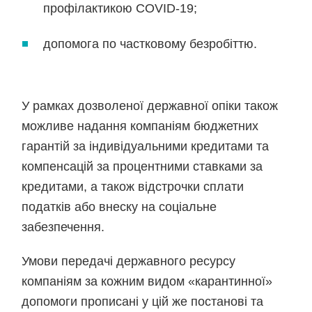
профілактикою COVID-19;
допомога по частковому безробіттю.
У рамках дозволеної державної опіки також
можливе надання компаніям бюджетних
гарантій за індивідуальними кредитами та
компенсацій за процентними ставками за
кредитами, а також відстрочки сплати
податків або внеску на соціальне
забезпечення.
Умови передачі державного ресурсу
компаніям за кожним видом «карантинної»
допомоги прописані у цій же постанові та