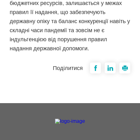
бюджетних ресурсів, залишається у межах
правил її надання, що забезпечують
державну опіку та баланс конкуренції навіть у
складні часи пандемії та зовсім не є
індульгенцією від порушення правил
надання державної допомоги.
Поділитися