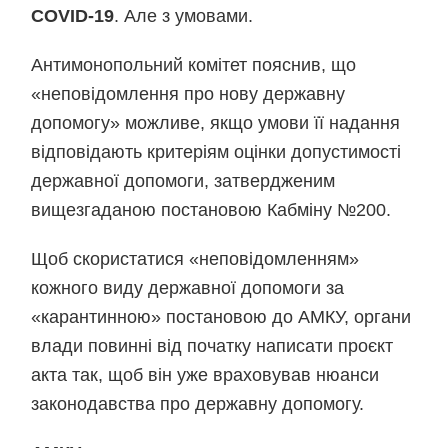
COVID-19
. Але з умовами.
Антимонопольний комітет пояснив, що
«неповідомлення про нову державну
допомогу» можливе, якщо умови її надання
відповідають критеріям оцінки допустимості
державної допомоги, затвердженим
вищезгаданою постановою Кабміну №200.
Щоб скористатися «неповідомленням»
кожного виду державної допомоги за
«карантинною» постановою до АМКУ, органи
влади повинні від початку написати проєкт
акта так, щоб він уже враховував нюанси
законодавства про державну допомогу.