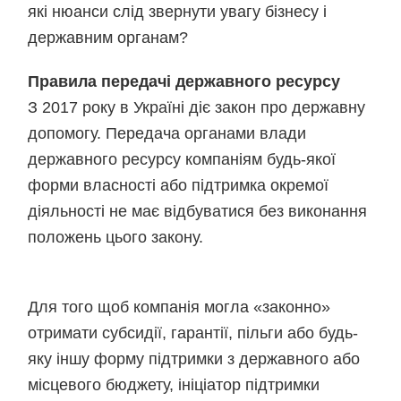
які нюанси слід звернути увагу бізнесу і
державним органам?
Правила передачі державного ресурсу
З 2017 року в Україні діє закон про державну
допомогу. Передача органами влади
державного ресурсу компаніям будь-якої
форми власності або підтримка окремої
діяльності не має відбуватися без виконання
положень цього закону.
Для того щоб компанія могла «законно»
отримати субсидії, гарантії, пільги або будь-
яку іншу форму підтримки з державного або
місцевого бюджету, ініціатор підтримки