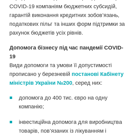
COVID-19 компаніям бюджетних субсидій,
гарантій виконання кредитних зобов’язань,
податкових пільг та інших форм підтримки за
рахунок бюджетів усіх рівнів.
Допомога бізнесу під час пандемії COVID-
19
Види допомоги та умови її допустимості
прописано у березневій
постанові Кабінету
міністрів України №200
, серед них:
допомога до 400 тис. євро на одну
компанію;
інвестиційна допомога для виробництва
товарів, пов’язаних із лікуванням і