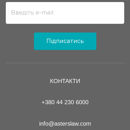
Підписатись
КОНТАКТИ
+380 44 230 6000
info@asterslaw.com