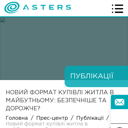
ПУБЛІКАЦІЇ
НОВИЙ ФОРМАТ КУПІВЛІ ЖИТЛА В
МАЙБУТНЬОМУ: БЕЗПЕЧНІШЕ ТА
ДОРОЖЧЕ?
Головна
/
Прес-центр
/
Публікації
/
Новий формат купівлі житла в