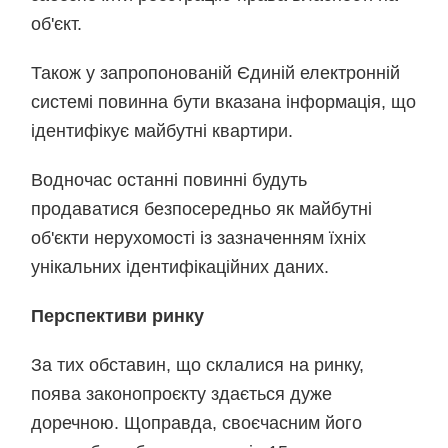
об'єкт.
Також у запропонованій Єдиній електронній
системі повинна бути вказана інформація, що
ідентифікує майбутні квартири.
Водночас останні повинні будуть
продаватися безпосередньо як майбутні
об'єкти нерухомості із зазначенням їхніх
унікальних ідентифікаційних даних.
Перспективи ринку
За тих обставин, що склалися на ринку,
поява законопроєкту здається дуже
доречною. Щоправда, своєчасним його