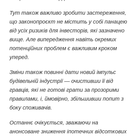
Тут також важливо зробити застереження,
що законопроєкт не містить у собі панацею
від усіх ризиків для інвесторів, які зазначено
вище. Але випередження навіть окремих
потенційних проблем є важливим кроком
уперед.
Зміни також повинні дати новий імпульс
будівельній індустрії — очистивши її від
гравців, які не готові грати за прозорими
правилами, і, ймовірно, збільшивши попит з
боку споживачів.
Останнє очікується, зважаючи на
анонсоване зниження іпотечних відсоткових