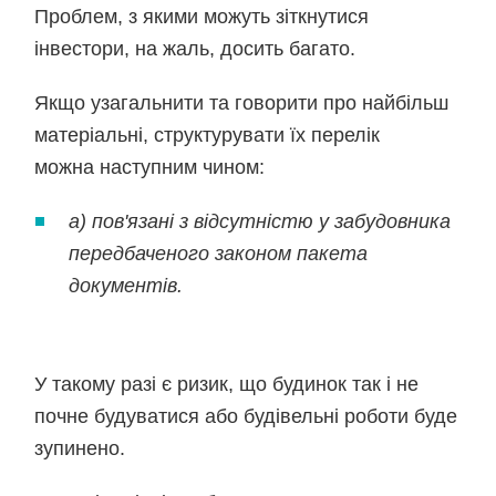
Проблем, з якими можуть зіткнутися
інвестори, на жаль, досить багато.
Якщо узагальнити та говорити про найбільш
матеріальні, структурувати їх перелік
можна наступним чином:
а) пов'язані з відсутністю у забудовника
передбаченого законом пакета
документів.
У такому разі є ризик, що будинок так і не
почне будуватися або будівельні роботи буде
зупинено.