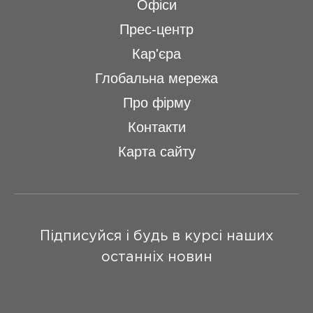
Офіси
Прес-центр
Кар'єра
Глобальна мережа
Про фірму
Контакти
Карта сайту
Підписуйся і будь в курсі наших
останніх новин