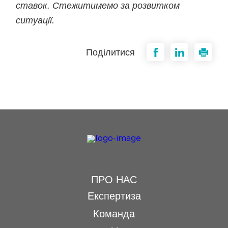
ставок. Стежитимемо за розвитком
ситуації.
Поділитися
ПРО НАС
Експертиза
Команда