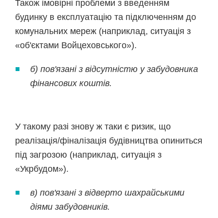
Також імовірні проблеми з введенням
будинку в експлуатацію та підключенням до
комунальних мереж (наприклад, ситуація з
«об'єктами Войцеховського»).
б) пов'язані з відсутністю у забудовника
фінансових коштів.
У такому разі знову ж таки є ризик, що
реалізація/фіналізація будівництва опиниться
під загрозою (наприклад, ситуація з
«Укрбудом»).
в) пов'язані з відверто шахрайськими
діями забудовників.