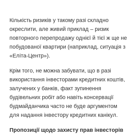
Кількість ризиків у такому разі складно
окреслити, але живий приклад – ризик
повторного перепродажу однієї й тієї ж ще не
побудованої квартири (наприклад, ситуація з
«Еліта-Центр»).
Крім того, не можна забувати, що в разі
використання інвесторами кредитних коштів,
залучених у банків, факт зупинення
будівельних робіт або навіть консервації
будмайданчика часто не буде аргументом
для надання інвестору кредитних канікул.
Пропозиції щодо захисту прав інвесторів