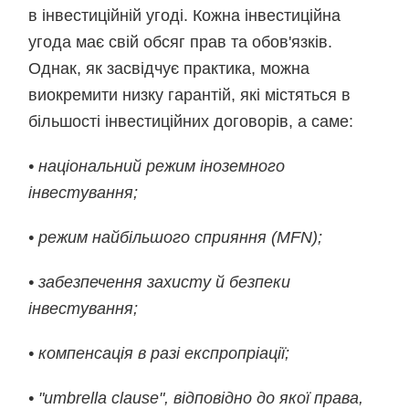
в інвестиційній угоді. Кожна інвестиційна
угода має свій обсяг прав та обов'язків.
Однак, як засвідчує практика, можна
виокремити низку гарантій, які містяться в
більшості інвестиційних договорів, а саме:
• національний режим іноземного
інвестування;
• режим найбільшого сприяння (MFN);
• забезпечення захисту й безпеки
інвестування;
• компенсація в разі експропріації;
• "umbrella clause", відповідно до якої права,