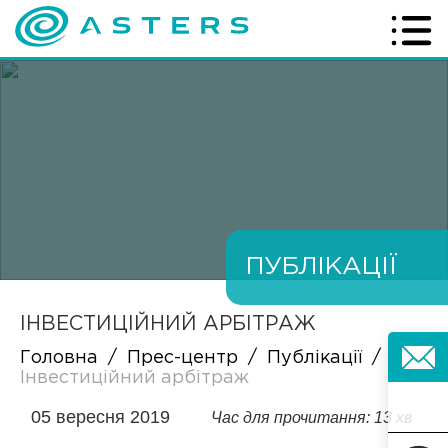
ПУБЛІКАЦІЇ
ІНВЕСТИЦІЙНИЙ АРБІТРАЖ
Головна
/
Прес-центр
/
Публікації
/
Інвестиційний арбітраж
05 вересня 2019
Час для прочитання: 13 хв