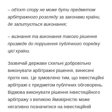
–
об'єкт спору не може бути предметом
арбітражного розгляду за законами країни,
де запитується виконання;
– визнання та виконання такого рішення
призведе до порушення публічного порядку
цієї країни.
Зазвичай держави схильні добровільно
виконувати арбітражні рішення, винесені
проти них. Це зумовлено тим, що інвестиційні
арбітражі є предметом публічних обговорень.
Відмова виконувати рішення інвестиційного
арбітражу з великою ймовірністю може
негативно позначитися на інвестиційній