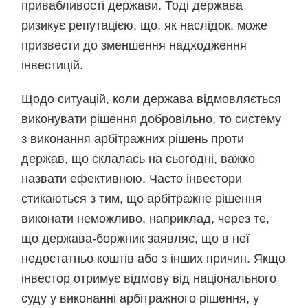
привабливості держави. Тоді держава
ризикує репутацією, що, як наслідок, може
призвести до зменшення надходження
інвестицій.
Щодо ситуацій, коли держава відмовляється
виконувати рішення добровільно, то систему
з виконання арбітражних рішень проти
держав, що склалась на сьогодні, важко
назвати ефективною. Часто інвестори
стикаються з тим, що арбітражне рішення
виконати неможливо, наприклад, через те,
що держава-боржник заявляє, що в неї
недостатньо коштів або з інших причин. Якщо
інвестор отримує відмову від національного
суду у виконанні арбітражного рішення, у