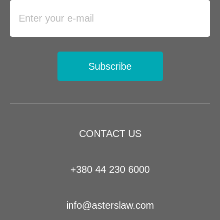
Subscribe
CONTACT US
+380 44 230 6000
info@asterslaw.com