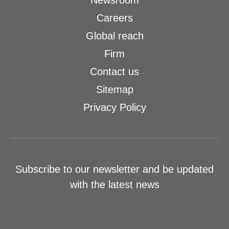
Newsroom
Careers
Global reach
Firm
Contact us
Sitemap
Privacy Policy
Subscribe to our newsletter and be updated
with the latest news