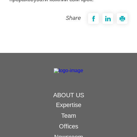
Share
ABOUT US
Expertise
Team
Offices