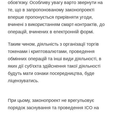
обов'язку. Особливу увагу варто звернути на
те, що в запропонованому законопроекті
вперше пропонується прирівняти угоди,
вчинені з використанням смарт-контрактів, до
операцій, вчинених в електронній формі.
Таким чином, діяльність з організації торгів
токенами і криптовалютами, проведення
обмінних операцій та інші види діяльності, в
яких дії суб'єкта здійснення такої діяльності
будуть мати ознаки посередництва, буде
ліцензуватись.
При цьому, законопроект не врегульовує
порядок заснування та проведення ICO на