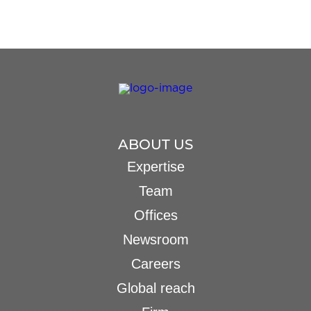
ABOUT US
Expertise
Team
Offices
Newsroom
Careers
Global reach