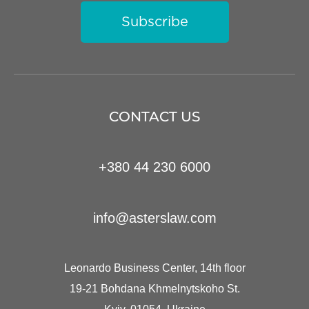
Subscribe
CONTACT US
+380 44 230 6000
info@asterslaw.com
Leonardo Business Center, 14th floor
19-21 Bohdana Khmelnytskoho St.