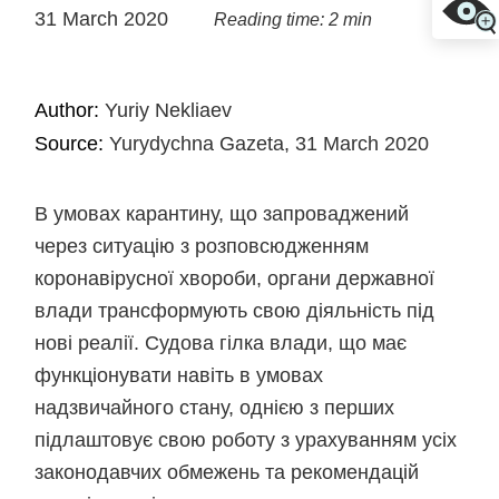
31 March 2020
Reading time: 2 min
Author:
Yuriy Nekliaev
Source:
Yurydychna Gazeta, 31 March 2020
В умовах карантину, що запроваджений
через ситуацію з розповсюдженням
коронавірусної хвороби, органи державної
влади трансформують свою діяльність під
нові реалії. Судова гілка влади, що має
функціонувати навіть в умовах
надзвичайного стану, однією з перших
підлаштовує свою роботу з урахуванням усіх
законодавчих обмежень та рекомендацій