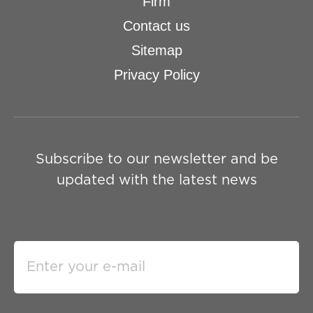
Firm
Contact us
Sitemap
Privacy Policy
Subscribe to our newsletter and be
updated with the latest news