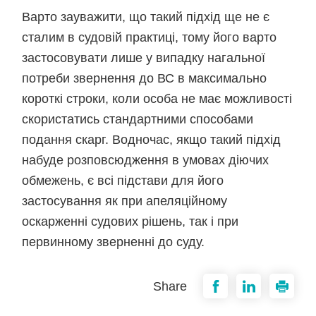
Варто зауважити, що такий підхід ще не є
сталим в судовій практиці, тому його варто
застосовувати лише у випадку нагальної
потреби звернення до ВС в максимально
короткі строки, коли особа не має можливості
скористатись стандартними способами
подання скарг. Водночас, якщо такий підхід
набуде розповсюдження в умовах діючих
обмежень, є всі підстави для його
застосування як при апеляційному
оскарженні судових рішень, так і при
первинному зверненні до суду.
Share