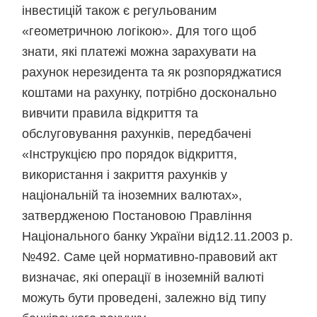
інвестицій також є регульованим
«геометричною логікою». Для того щоб
знати, які платежі можна зарахувати на
рахунок нерезидента та як розпоряджатися
коштами на рахунку, потрібно досконально
вивчити правила відкриття та
обслуговування рахунків, передбачені
«Інструкцією про порядок відкриття,
використання і закриття рахунків у
національній та іноземних валютах»,
затвердженою Постановою Правління
Національного банку України від12.11.2003 р.
№492. Саме цей нормативно-правовий акт
визначає, які операції в іноземній валюті
можуть бути проведені, залежно від типу