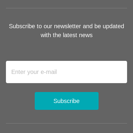
Subscribe to our newsletter and be updated
with the latest news
Subscribe