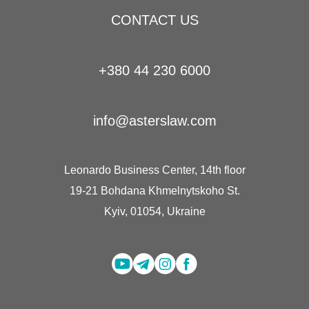
CONTACT US
+380 44 230 6000
info@asterslaw.com
Leonardo Business Center, 14th floor
19-21 Bohdana Khmelnytskoho St.
Kyiv, 01054, Ukraine