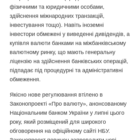
фізичними та юридичними особами,
здійснення міжнародних транзакцій,
інвестування тощо). Навіть іноземні
інвестори обмежені у виведенні дивідендів, а
купівля валюти банками на міжбанківському
валютному ринку, що мають генеральну
ліцензію на здійснення банківських операцій,
підпадає під процедурні та адміністративні
обмеження.
Якісно нове регулювання втілено в
Законопроекті «Про валюту», анонсованому
Національним банком України у липні цього
року, який розміщений для широкого
обговорення на офіційному сайті НБУ.