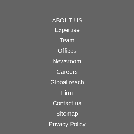
ABOUT US
Expertise
Team
Offices
Newsroom
Careers
Global reach
Firm
Contact us
Sitemap
Privacy Policy