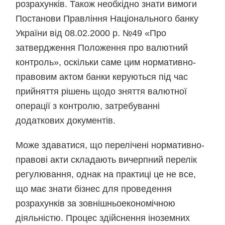
розрахунків. Також необхідно знати вимоги
Постанови Правління Національного банку
України від 08.02.2000 р. №49 «Про
затвердження Положення про валютний
контроль», оскільки саме цим нормативно-
правовим актом банки керуються під час
прийняття рішень щодо зняття валютної
операції з контролю, затребуванні
додаткових документів.
Може здаватися, що перелічені нормативно-
правові акти складають вичерпний перелік
регулювання, однак на практиці це не все,
що має знати бізнес для проведення
розрахунків за зовнішньоекономічною
діяльністю. Процес здійснення іноземних