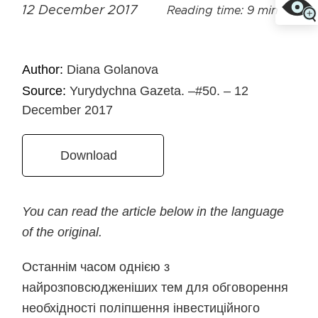
12 December 2017
Reading time: 9 min
Author:
Diana Golanova
Source:
Yurydychna Gazeta. –#50. – 12
December 2017
Download
You can read the article below in the language
of the original.
Останнім часом однією з
найрозповсюдженіших тем для обговорення
необхідності поліпшення інвестиційного