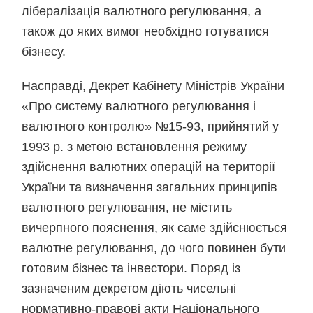
лібералізація валютного регулювання, а
також до яких вимог необхідно готуватися
бізнесу.
Насправді, Декрет Кабінету Міністрів України
«Про систему валютного регулювання і
валютного контролю» №15-93, прийнятий у
1993 р. з метою встановлення режиму
здійснення валютних операцій на території
України та визначення загальних принципів
валютного регулювання, не містить
вичерпного пояснення, як саме здійснюється
валютне регулювання, до чого повинен бути
готовим бізнес та інвестори. Поряд із
зазначеним декретом діють чисельні
нормативно-правові акти Національного