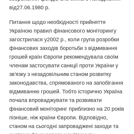
від27.06.1980 р.
Питання щодо необхідності прийняття
Україною правил фінансового моніторингу
загострилася у2002 р., коли група розробки
фінансових заходів боротьби з відмивання
грошей країн Європи рекомендувала своїм
членам застосувати санкції проти України у
зв'язку з незадовільним станом розвитку
законодавства, спрямованого на запобігання
відмиванню грошей. Тобто історично Україна
почала впроваджувати та розвивати
фінансовий моніторинг приблизно на 20 років
пізніше, ніж країни Європи. Відповідно,
станом на сьогодні запроваджені заходи та