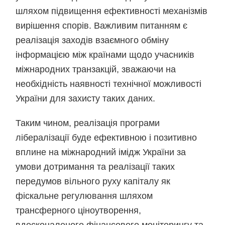
шляхом підвищення ефективності механізмів
вирішення спорів. Важливим питанням є
реалізація заходів взаємного обміну
інформацією між країнами щодо учасників
міжнародних транзакцій, зважаючи на
необхідність наявності технічної можливості
України для захисту таких даних.
Таким чином, реалізація програми
лібералізації буде ефективною і позитивно
вплине на міжнародний імідж України за
умови дотримання та реалізації таких
передумов вільного руху капіталу як
фіскальне регулювання шляхом
трансферного ціноутворення,