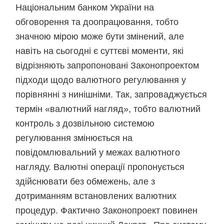
Національним банком України на
обговорення та доопрацювання, тобто
значною мірою може бути змінений, але
навіть на сьогодні є суттєві моменти, які
відрізняють запропоновані Законопроектом
підходи щодо валютного регулювання у
порівнянні з нинішніми. Так, запроваджується
термін «валютний нагляд», тобто валютний
контроль з дозвільною системою
регулювання змінюється на
повідомлювальний у межах валютного
нагляду. Валютні операції пропонується
здійснювати без обмежень, але з
дотриманням встановлених валютних
процедур. Фактично Законопроект повинен