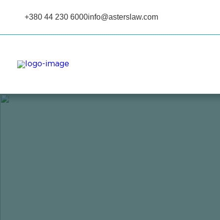
+380 44 230 6000
info@asterslaw.com