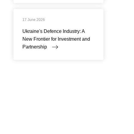
17 June 2026
Ukraine's Defence Industry: A
New Frontier for Investment and
Partnership