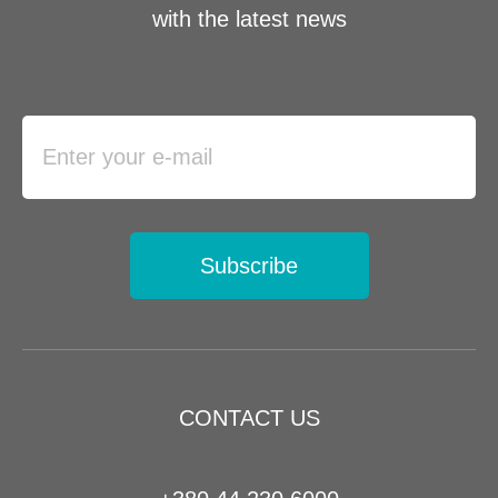
with the latest news
Subscribe
CONTACT US