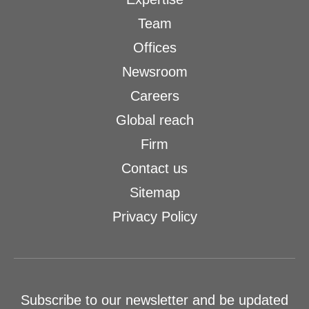
Team
Offices
Newsroom
Careers
Global reach
Firm
Contact us
Sitemap
Privacy Policy
Subscribe to our newsletter and be updated