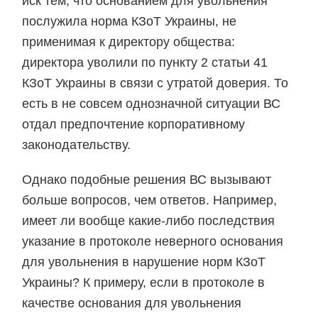
иск тем, что основанием для увольнения
послужила норма КЗоТ Украины, не
применимая к директору общества:
директора уволили по пункту 2 статьи 41
КЗоТ Украины в связи с утратой доверия. То
есть в не совсем однозначной ситуации ВС
отдал предпочтение корпоративному
законодательству.
Однако подобные решения ВС вызывают
больше вопросов, чем ответов. Например,
имеет ли вообще какие-либо последствия
указание в протоколе неверного основания
для увольнения в нарушение норм КЗоТ
Украины? К примеру, если в протоколе в
качестве основания для увольнения