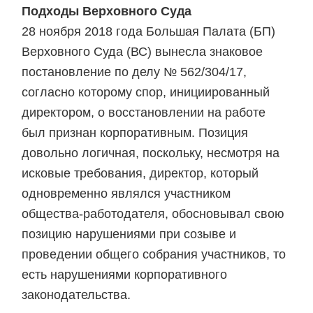
Подходы Верховного Суда
28 ноября 2018 года Большая Палата (БП)
Верховного Суда (ВС) вынесла знаковое
постановление по делу № 562/304/17,
согласно которому спор, инициированный
директором, о восстановлении на работе
был признан корпоративным. Позиция
довольно логичная, поскольку, несмотря на
исковые требования, директор, который
одновременно являлся участником
общества-работодателя, обосновывал свою
позицию нарушениями при созыве и
проведении общего собрания участников, то
есть нарушениями корпоративного
законодательства.