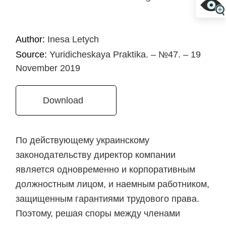
Author:
Inesa Letych
Source:
Yuridicheskaya Praktika. – №47. – 19
November 2019
Download
По действующему украинскому
законодательству директор компании
является одновременно и корпоративным
должностным лицом, и наемным работником,
защищенным гарантиями трудового права.
Поэтому, решая споры между членами