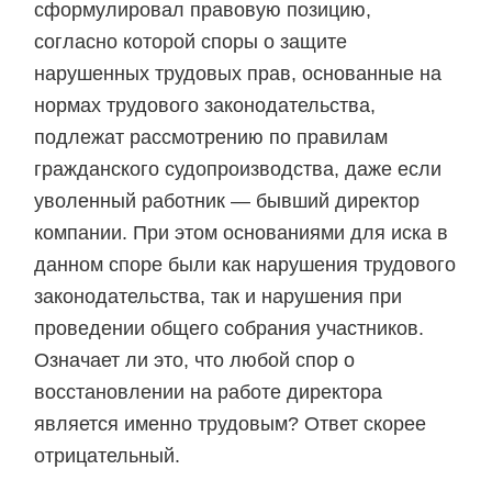
сформулировал правовую позицию,
согласно которой споры о защите
нарушенных трудовых прав, основанные на
нормах трудового законодательства,
подлежат рассмотрению по правилам
гражданского судопроизводства, даже если
уволенный работник — бывший директор
компании. При этом основаниями для иска в
данном споре были как нарушения трудового
законодательства, так и нарушения при
проведении общего собрания участников.
Означает ли это, что любой спор о
восстановлении на работе директора
является именно трудовым? Ответ скорее
отрицательный.