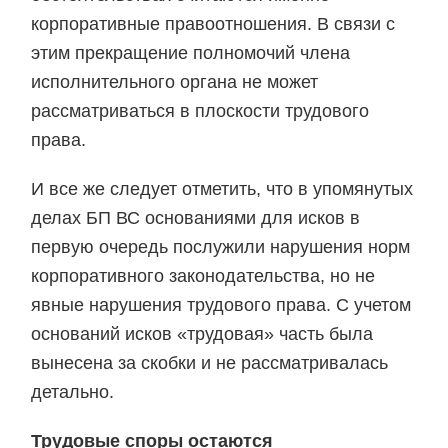
корпоративные правоотношения. В связи с
этим прекращение полномочий члена
исполнительного органа не может
рассматриваться в плоскости трудового
права.
И все же следует отметить, что в упомянутых
делах БП ВС основаниями для исков в
первую очередь послужили нарушения норм
корпоративного законодательства, но не
явные нарушения трудового права. С учетом
оснований исков «трудовая» часть была
вынесена за скобки и не рассматривалась
детально.
Трудовые споры остаются