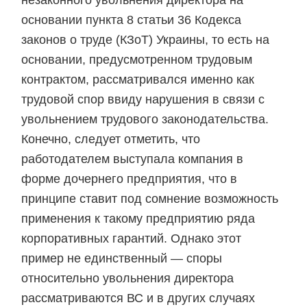
незаконного увольнения директора на
основании пункта 8 статьи 36 Кодекса
законов о труде (КЗоТ) Украины, то есть на
основании, предусмотренном трудовым
контрактом, рассматривался именно как
трудовой спор ввиду нарушения в связи с
увольнением трудового законодательства.
Конечно, следует отметить, что
работодателем выступала компания в
форме дочернего предприятия, что в
принципе ставит под сомнение возможность
применения к такому предприятию ряда
корпоративных гарантий. Однако этот
пример не единственный — споры
относительно увольнения директора
рассматриваются ВС и в других случаях