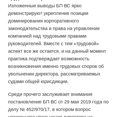
Изложенные выводы БП ВС ярко
демонстрируют укрепление позиции
доминирования корпоративного
законодательства и права на управление
компанией над трудовыми правами
руководителей. Вместе с тем «трудовой»
аспект все же остается, и на данный момент
практика подтверждает возможность
возникновения именно трудовых споров об
увольнении директора, рассматриваемых
судами общей юрисдикции.
Среди прочего заслуживает внимания
постановление БП ВС от 29 мая 2019 года по
делу № 452/970/17, в котором вопрос