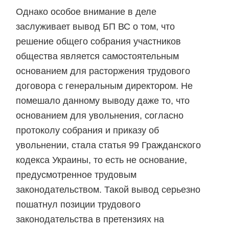
Однако особое внимание в деле
заслуживает вывод БП ВС о том, что
решение общего собрания участников
общества является самостоятельным
основанием для расторжения трудового
договора с генеральным директором. Не
помешало данному выводу даже то, что
основанием для увольнения, согласно
протоколу собрания и приказу об
увольнении, стала статья 99 Гражданского
кодекса Украины, то есть не основание,
предусмотренное трудовым
законодательством. Такой вывод серьезно
пошатнул позиции трудового
законодательства в претензиях на