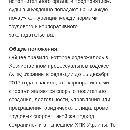
исполнительного органа и предприятием,
суды вынужденно попадают на «зыбкую
почву» конкуренции между нормами
трудового и корпоративного
законодательства.
Общие положения
Общее правило, которое содержалось в
Хозяйственном процессуальном кодексе
(ХПК) Украины в редакции до 15 декабря
2017 года, гласило, что корпоративными
спорами являются споры относительно
создания, деятельности, управления или
прекращения юридического лица, кроме
трудовых споров. Такой же подход
сохранился и в нынешнем ХПК Украины. То