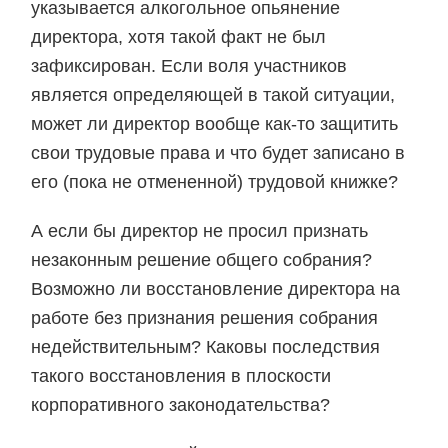
указывается алкогольное опьянение
директора, хотя такой факт не был
зафиксирован. Если воля участников
является определяющей в такой ситуации,
может ли директор вообще как-то защитить
свои трудовые права и что будет записано в
его (пока не отмененной) трудовой книжке?
А если бы директор не просил признать
незаконным решение общего собрания?
Возможно ли восстановление директора на
работе без признания решения собрания
недействительным? Каковы последствия
такого восстановления в плоскости
корпоративного законодательства?