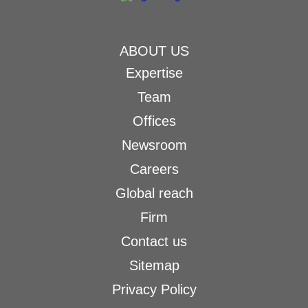
ABOUT US
Expertise
Team
Offices
Newsroom
Careers
Global reach
Firm
Contact us
Sitemap
Privacy Policy