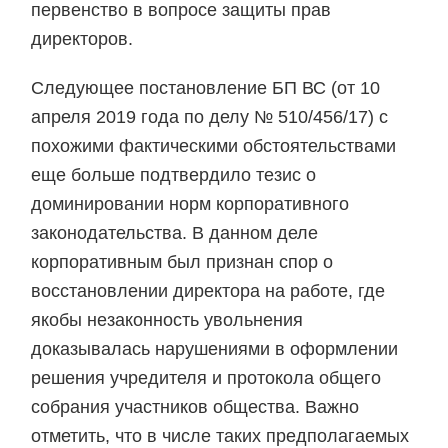
первенство в вопросе защиты прав
директоров.
Следующее постановление БП ВС (от 10
апреля 2019 года по делу № 510/456/17) с
похожими фактическими обстоятельствами
еще больше подтвердило тезис о
доминировании норм корпоративного
законодательства. В данном деле
корпоративным был признан спор о
восстановлении директора на работе, где
якобы незаконность увольнения
доказывалась нарушениями в оформлении
решения учредителя и протокола общего
собрания участников общества. Важно
отметить, что в числе таких предполагаемых