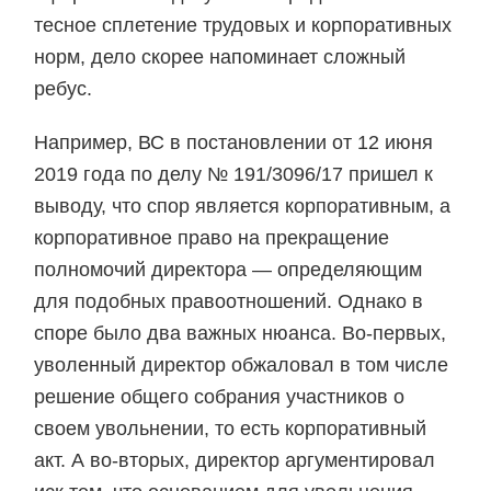
тесное сплетение трудовых и корпоративных
норм, дело скорее напоминает сложный
ребус.
Например, ВС в постановлении от 12 июня
2019 года по делу № 191/3096/17 пришел к
выводу, что спор является корпоративным, а
корпоративное право на прекращение
полномочий директора — определяющим
для подобных правоотношений. Однако в
споре было два важных нюанса. Во-первых,
уволенный директор обжаловал в том числе
решение общего собрания участников о
своем увольнении, то есть корпоративный
акт. А во-вторых, директор аргументировал