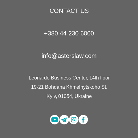
CONTACT US
+380 44 230 6000
info@asterslaw.com
Leonardo Business Center, 14th floor
19-21 Bohdana Khmelnytskoho St.
Kyiv, 01054, Ukraine