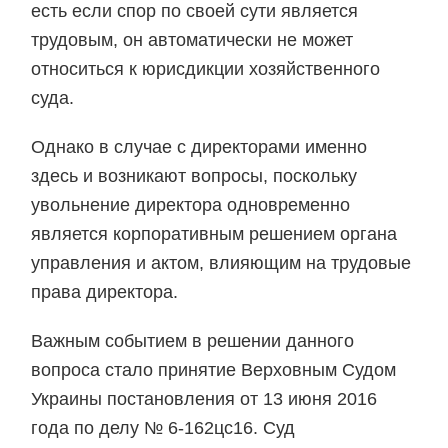
есть если спор по своей сути является
трудовым, он автоматически не может
относиться к юрисдикции хозяйственного
суда.
Однако в случае с директорами именно
здесь и возникают вопросы, поскольку
увольнение директора одновременно
является корпоративным решением органа
управления и актом, влияющим на трудовые
права директора.
Важным событием в решении данного
вопроса стало принятие Верховным Судом
Украины постановления от 13 июня 2016
года по делу № 6-162цс16. Суд