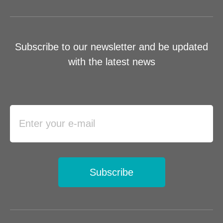
Subscribe to our newsletter and be updated
with the latest news
Subscribe