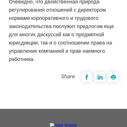
Очевидно, что двойственная природа
регулирования отношений с директором
нормами корпоративного и трудового
законодательства послужит предлогом еще
для многих дискуссий как о предметной
юрисдикции, так и о соотношении права на
управление компанией и прав наемного
работника.
Share