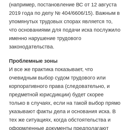
(например, постановление ВС от 12 августа
2019 года по делу № 404/6606/15). Важным в
упомянутых трудовых спорах является то,
что основаниями для подачи иска послужило
именно нарушение трудового
законодательства.
Проблемные зоны
И все же практика показывает, что
очевидным выбор судом трудового или
корпоративного права (следовательно, и
предметной юрисдикции) будет скорее
только в случаях, если на такой выбор прямо
указывают факты дела и основания иска. В
тех же ситуациях, когда обстоятельства и
оформленные документы предполагают