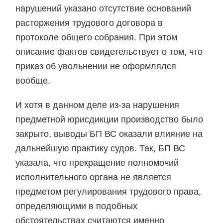
нарушений указано отсутствие оснований
расторжения трудового договора в
протоколе общего собрания. При этом
описание фактов свидетельствует о том, что
приказ об увольнении не оформлялся
вообще.
И хотя в данном деле из-за нарушения
предметной юрисдикции производство было
закрыто, выводы БП ВС оказали влияние на
дальнейшую практику судов. Так, БП ВС
указала, что прекращение полномочий
исполнительного органа не является
предметом регулирования трудового права,
определяющими в подобных
обстоятельствах считаются именно