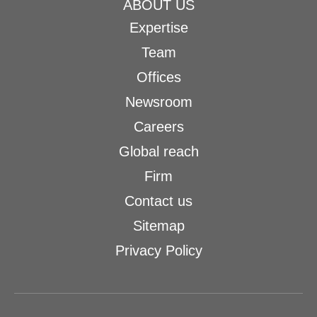
ABOUT US
Expertise
Team
Offices
Newsroom
Careers
Global reach
Firm
Contact us
Sitemap
Privacy Policy