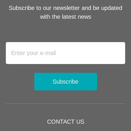
Subscribe to our newsletter and be updated
with the latest news
Subscribe
CONTACT US