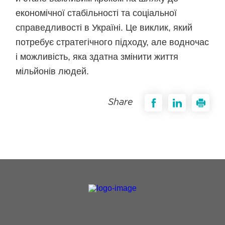
економічної стабільності та соціальної
справедливості в Україні. Це виклик, який
потребує стратегічного підходу, але водночас
і можливість, яка здатна змінити життя
мільйонів людей.
Share