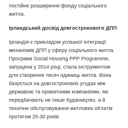
постійне розширення фонду соціального
житла.
Ірландський досвід довгострокового ДПП
Ірландія є прикладом успішної інтеграції
механізмів ДПП у сферу соціального житла.
Програма Social Housing PPP Programme,
запущена у 2014 році, стала інструментом
для створення тисяч одиниць житла. Вона
базується на довгострокових угодах між
державою та приватними компаніями, які
передбачають не лише будівництво, а й
технічне обслуговування житлових об’єктів
протягом 25-30 років.