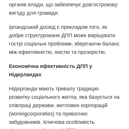
органів влади, що забезпечує довгострокову
вигоду для громади.
Ірландський досвід є прикладом того, як
добре структуроване ДПП може вирішувати
гострі соціальні проблеми, зберігаючи баланс
між ефективністю, якістю та прозорістю.
Економічна ефективність ДПП у
Нідерландах
Нідерланди мають тривалу традицію
розвитку соціального житла, яка базується на
співпраці держави, житлових корпорацій
(woningcorporaties) та приватних
забудовників. Ключова особливість