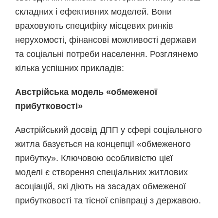
складних і ефективних моделей. Вони
враховують специфіку місцевих ринків
нерухомості, фінансові можливості держави
та соціальні потреби населення. Розглянемо
кілька успішних прикладів:
Австрійська модель «обмеженої
прибутковості»
Австрійський досвід ДПП у сфері соціального
житла базується на концепції «обмеженого
прибутку». Ключовою особливістю цієї
моделі є створення спеціальних житлових
асоціацій, які діють на засадах обмеженої
прибутковості та тісної співпраці з державою.