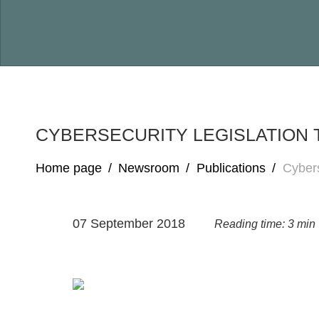
CYBERSECURITY LEGISLATION 
Home page
/
Newsroom
/
Publications
/
Cybers
07 September 2018
Reading time: 3 min