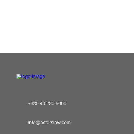
+380 44 230 6000
info@asterslaw.com