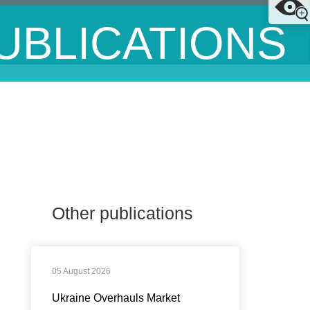
UBLICATIONS
Other publications
05 August 2026
Ukraine Overhauls Market