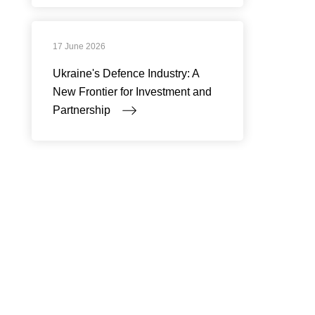
17 June 2026
Ukraine's Defence Industry: A
New Frontier for Investment and
Partnership