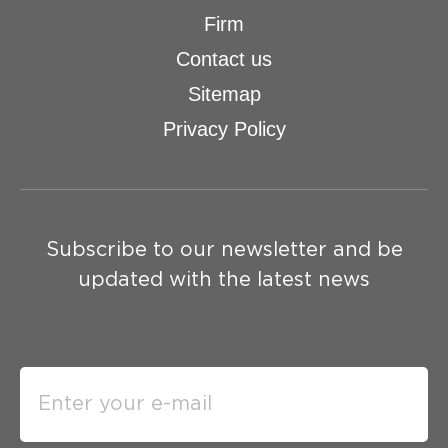
Firm
Contact us
Sitemap
Privacy Policy
Subscribe to our newsletter and be
updated with the latest news