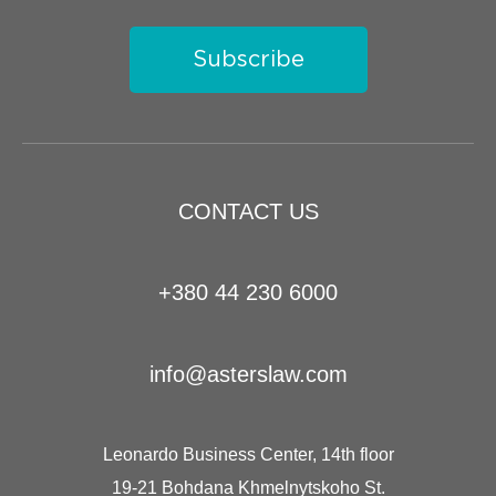
Subscribe
CONTACT US
+380 44 230 6000
info@asterslaw.com
Leonardo Business Center, 14th floor
19-21 Bohdana Khmelnytskoho St.