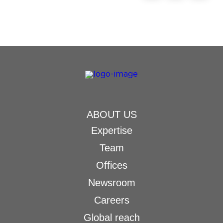
ABOUT US
Expertise
Team
Offices
Newsroom
Careers
Global reach