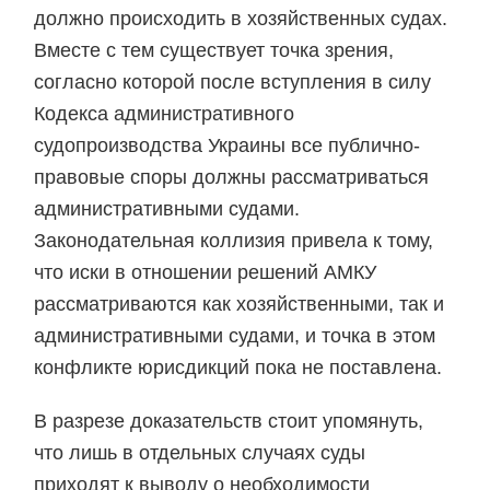
должно происходить в хозяйственных судах.
Вместе с тем существует точка зрения,
согласно которой после вступления в силу
Кодекса административного
судопроизводства Украины все публично-
правовые споры должны рассматриваться
административными судами.
Законодательная коллизия привела к тому,
что иски в отношении решений АМКУ
рассматриваются как хозяйственными, так и
административными судами, и точка в этом
конфликте юрисдикций пока не поставлена.
В разрезе доказательств стоит упомянуть,
что лишь в отдельных случаях суды
приходят к выводу о необходимости