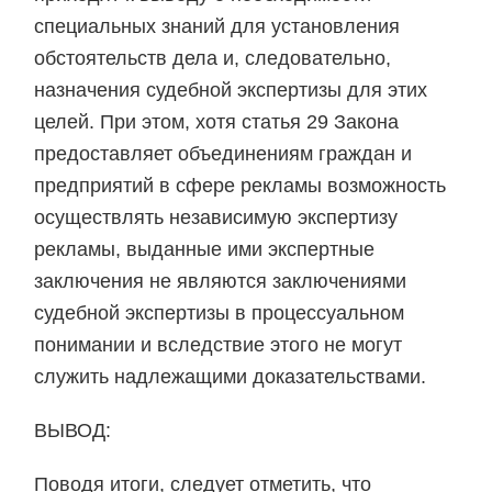
специальных знаний для установления
обстоятельств дела и, следовательно,
назначения судебной экспертизы для этих
целей. При этом, хотя статья 29 Закона
предоставляет объединениям граждан и
предприятий в сфере рекламы возможность
осуществлять независимую экспертизу
рекламы, выданные ими экспертные
заключения не являются заключениями
судебной экспертизы в процессуальном
понимании и вследствие этого не могут
служить надлежащими доказательствами.
ВЫВОД:
Поводя итоги, следует отметить, что