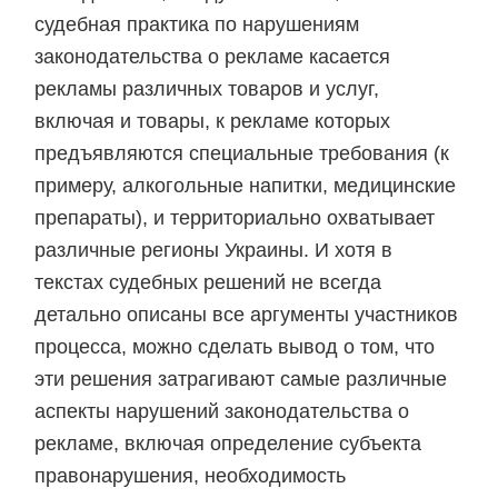
судебная практика по нарушениям
законодательства о рекламе касается
рекламы различных товаров и услуг,
включая и товары, к рекламе которых
предъявляются специальные требования (к
примеру, алкогольные напитки, медицинские
препараты), и территориально охватывает
различные регионы Украины. И хотя в
текстах судебных решений не всегда
детально описаны все аргументы участников
процесса, можно сделать вывод о том, что
эти решения затрагивают самые различные
аспекты нарушений законодательства о
рекламе, включая определение субъекта
правонарушения, необходимость