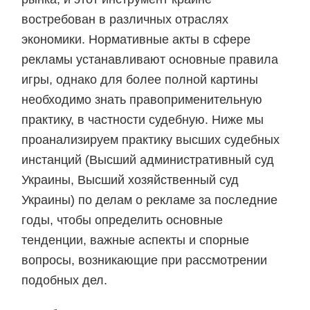
востребован в различных отраслях
экономики. Нормативные акты в сфере
рекламы устанавливают основные правила
игры, однако для более полной картины
необходимо знать правоприменительную
практику, в частности судебную. Ниже мы
проанализируем практику высших судебных
инстанций (Высший административный суд
Украины, Высший хозяйственный суд
Украины) по делам о рекламе за последние
годы, чтобы определить основные
тенденции, важные аспекты и спорные
вопросы, возникающие при рассмотрении
подобных дел.