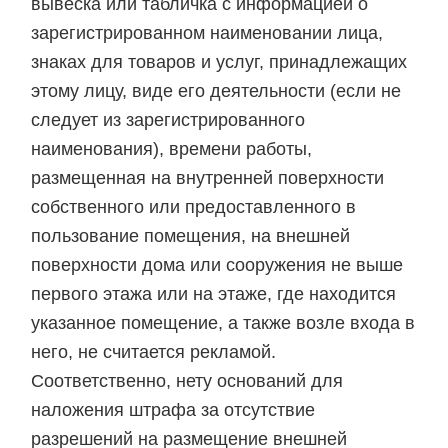
вывеска или табличка с информацией о
зарегистрированном наименовании лица,
знаках для товаров и услуг, принадлежащих
этому лицу, виде его деятельности (если не
следует из зарегистрированного
наименования), времени работы,
размещенная на внутренней поверхности
собственного или предоставленного в
пользование помещения, на внешней
поверхности дома или сооружения не выше
первого этажа или на этаже, где находится
указанное помещение, а также возле входа в
него, не считается рекламой.
Соответственно, нету оснований для
наложения штрафа за отсутствие
разрешений на размещение внешней