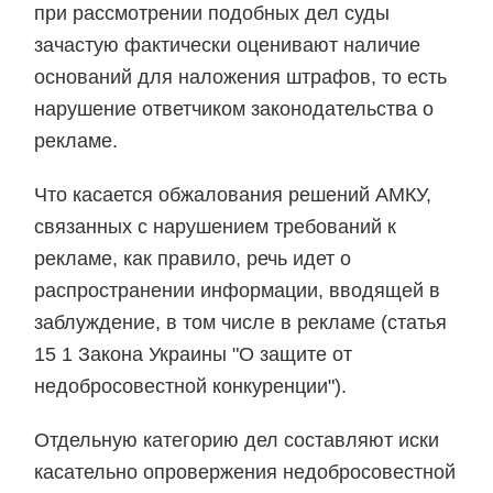
при рассмотрении подобных дел суды
зачастую фактически оценивают наличие
оснований для наложения штрафов, то есть
нарушение ответчиком законодательства о
рекламе.
Что касается обжалования решений АМКУ,
связанных с нарушением требований к
рекламе, как правило, речь идет о
распространении информации, вводящей в
заблуждение, в том числе в рекламе (статья
15 1 Закона Украины "О защите от
недобросовестной конкуренции").
Отдельную категорию дел составляют иски
касательно опровержения недобросовестной