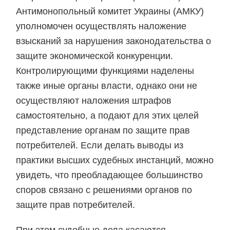
Антимонопольный комитет Украины (АМКУ)
уполномочен осуществлять наложение
взысканий за нарушения законодательства о
защите экономической конкуренции.
Контролирующими функциями наделены
также иные органы власти, однако они не
осуществляют наложения штрафов
самостоятельно, а подают для этих целей
представление органам по защите прав
потребителей. Если делать выводы из
практики высших судебных инстанций, можно
увидеть, что преобладающее большинство
споров связано с решениями органов по
защите прав потребителей.