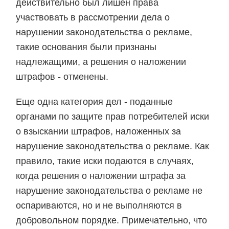
действительно был лишен права
участвовать в рассмотрении дела о
нарушении законодательства о рекламе,
такие основания были признаны
надлежащими, а решения о наложении
штрафов - отменены.
Еще одна категория дел - поданные
органами по защите прав потребителей иски
о взыскании штрафов, наложенных за
нарушение законодательства о рекламе. Как
правило, такие иски подаются в случаях,
когда решения о наложении штрафа за
нарушение законодательства о рекламе не
оспариваются, но и не выполняются в
добровольном порядке. Примечательно, что