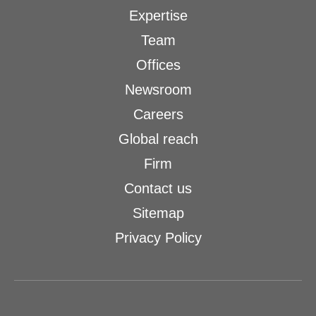
Expertise
Team
Offices
Newsroom
Careers
Global reach
Firm
Contact us
Sitemap
Privacy Policy