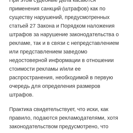
При этом судебные дела касаются
применения санкций (штрафов) как по
существу нарушений, предусмотренных
статьей 27 Закона и Порядком наложения
штрафов за нарушение законодательства о
рекламе, так и в связи с непредставлением
или представлением заведомо
недостоверной информации в отношении
стоимости рекламы и/или ее
распространения, необходимой в первую
очередь для определения размеров
штрафов.
Практика свидетельствует, что иски, как
правило, подаются рекламодателями, хотя
законодательством предусмотрено, что