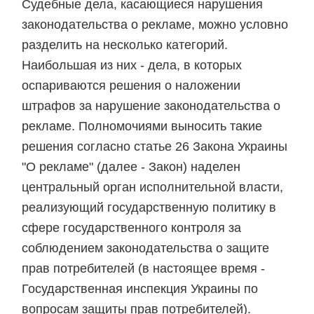
Судебные дела, касающиеся нарушения
законодательства о рекламе, можно условно
разделить на несколько категорий.
Наибольшая из них - дела, в которых
оспариваются решения о наложении
штрафов за нарушение законодательства о
рекламе. Полномочиями выносить такие
решения согласно статье 26 Закона Украины
"О рекламе" (далее - Закон) наделен
центральный орган исполнительной власти,
реализующий государственную политику в
сфере государственного контроля за
соблюдением законодательства о защите
прав потребителей (в настоящее время -
Государственная инспекция Украины по
вопросам защиты прав потребителей).