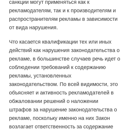
санкции могут применяться как к
рекламодателям, так и к производителям и
распространителям рекламы в зависимости
от вида нарушения.
Что касается квалификации тех или иных
действий как нарушения законодательства о
рекламе, в большинстве случаев речь идет о
соблюдении требований к содержанию
рекламы, установленных
законодательством. По всей видимости, это
объясняет и активность рекламодателей в
обжаловании решений о наложении
штрафов за нарушение законодательства о
рекламе, поскольку именно на них Закон
возлагает ответственность за содержание