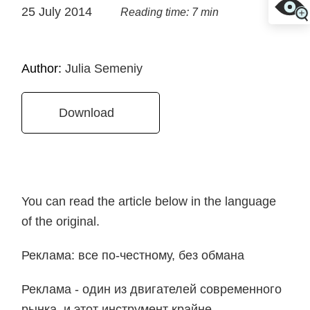
25 July 2014
Reading time: 7 min
Author:
Julia Semeniy
Download
You can read the article below in the language
of the original.
Реклама: все по-честному, без обмана
Реклама - один из двигателей современного
рынка, и этот инструмент крайне