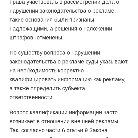
права участвовать в рассмотрении дела о
нарушении законодательства о рекламе,
такие основания были признаны
надлежащими, а решения о наложении
штрафов -отменены.
По существу вопроса о нарушении
законодательства о рекламе суды указывают
на необходимость корректно
квалифицировать информацию как рекламу,
а также определить субъекта
ответственности.
Вопрос квалификации информации часто
возникает в отношении внешней рекламы.
Так, согласно части 6 статьи 9 Закона