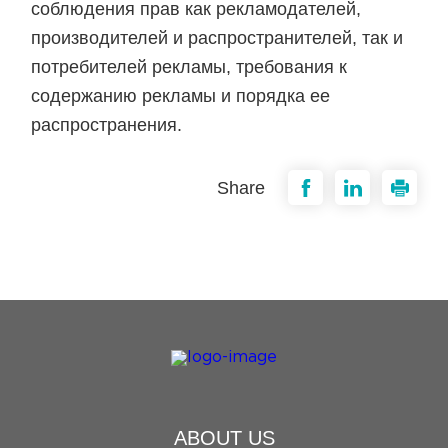
соблюдения прав как рекламодателей,
производителей и распространителей, так и
потребителей рекламы, требования к
содержанию рекламы и порядка ее
распространения.
Share
ABOUT US