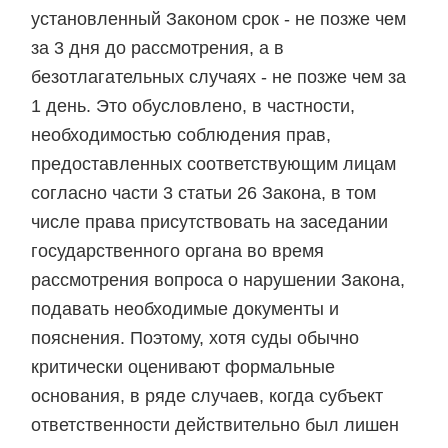
установленный Законом срок - не позже чем
за 3 дня до рассмотрения, а в
безотлагательных случаях - не позже чем за
1 день. Это обусловлено, в частности,
необходимостью соблюдения прав,
предоставленных соответствующим лицам
согласно части 3 статьи 26 Закона, в том
числе права присутствовать на заседании
государственного органа во время
рассмотрения вопроса о нарушении Закона,
подавать необходимые документы и
пояснения. Поэтому, хотя суды обычно
критически оценивают формальные
основания, в ряде случаев, когда субъект
ответственности действительно был лишен