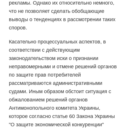
рекламы. Однако их относительно немного,
что не позволяет сделать обобщающие
выводы о тенденциях в рассмотрении таких
споров.
Касательно процессуальных аспектов, в
соответствии с действующим
законодательством иски о признании
неправомерными и отмене решений органов
по защите прав потребителей
рассматриваются административными
судами. Иным образом обстоит ситуация с
обжалованием решений органов
Антимонопольного комитета Украины,
которое согласно статье 60 Закона Украины
"О защите экономической конкуренции"