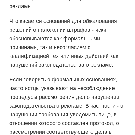
рекламы.
Что касается оснований для обжалования
решений о наложении штрафов - иски
обосновываются как формальными
причинами, так и несогласием с
квалификацией тех или иных действий как
нарушений законодательства о рекламе.
Если говорить о формальных основаниях,
часто истцы указывают на несоблюдение
процедуры рассмотрения дел о нарушении
законодательства о рекламе. В частности - о
нарушении требования уведомить лицо, в
отношении которого составлен протокол, о
рассмотрении соответствующего дела в