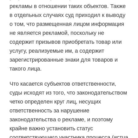
рекламы в отношении таких объектов. Также
в отдельных случаях суд приходил к выводу
о том, что размещенная лицом информация
не является рекламой, поскольку не
содержит призывов приобретать товар или
услугу, реализуемые им, а содержит
зарегистрированные знаки для товаров и
такого лица.
Что касается субъектов ответственности,
суды исходят из того, что законодательством
четко определен круг лиц, несущих
ответственность за нарушение
законодательства о рекламе, и поэтому
крайне важно установить статус
соответствующего участника процесса (истца