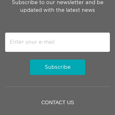
Subscribe to our newsletter and be
updated with the latest news
Subscribe
CONTACT US