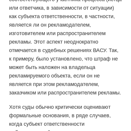
или ответчика, в зависимости от ситуации)
как субъекта ответственности, в частности,
является ли он рекламодателем,
изготовителем или распространителем
рекламы. Этот аспект неоднократно
отмечается в судебных решениях ВАСУ. Так,
к примеру, было установлено, что штраф не
может быть наложен на владельца
рекламируемого объекта, если он не
является при этом рекламодателем,
заказчиком или распространителем рекламы.
Хотя суды обычно критически оценивают
формальные основания, в ряде случаев,
когда субъект ответственности