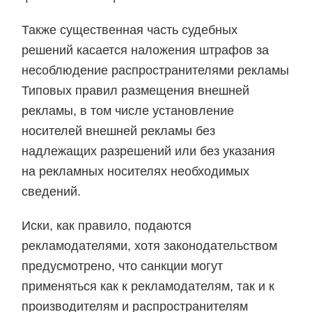
Также существенная часть судебных
решений касается наложения штрафов за
несоблюдение распространителями рекламы
Типовых правил размещения внешней
рекламы, в том числе установление
носителей внешней рекламы без
надлежащих разрешений или без указания
на рекламных носителях необходимых
сведений.
Иски, как правило, подаются
рекламодателями, хотя законодательством
предусмотрено, что санкции могут
применяться как к рекламодателям, так и к
производителям и распространителям