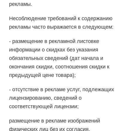
рекламы.
Несоблюдение требований к содержанию
рекламы часто выражается в следующем:
- размещение в рекламной листовке
информации о скидках без указания
обязательных сведений (дат начала и
окончания скидки, соотношения скидки к
предыдущей цене товара);
- отсутствие в рекламе услуг, подлежащих
лицензированию, сведений о
соответствующей лицензии;
размещение в рекламе изображений
физических лиц без их согласия.