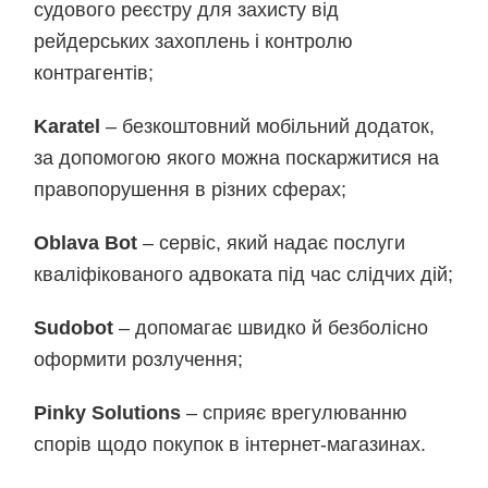
судового реєстру для захисту від
рейдерських захоплень і контролю
контрагентів;
Karatel
– безкоштовний мобільний додаток,
за допомогою якого можна поскаржитися на
правопорушення в різних сферах;
Oblava Bot
– сервіс, який надає послуги
кваліфікованого адвоката під час слідчих дій;
Sudobot
– допомагає швидко й безболісно
оформити розлучення;
Pinky Solutions
– сприяє врегулюванню
спорів щодо покупок в інтернет-магазинах.