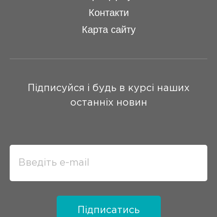
Контакти
Карта сайту
Підписуйся і будь в курсі наших
останніх новин
Підписатись