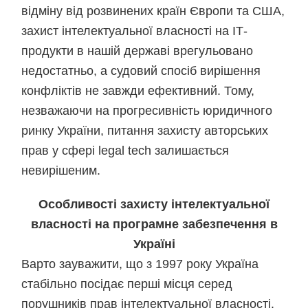
відміну від розвинених країн Європи та США,
захист інтелектуальної власності на ІТ-
продукти в нашій державі врегульовано
недостатньо, а судовий спосіб вирішення
конфліктів не завжди ефективний. Тому,
незважаючи на прогресивність юридичного
ринку України, питання захисту авторських
прав у сфері legal tech залишається
невирішеним.
Особливості захисту інтелектуальної
власності на програмне забезпечення в
Україні
Варто зауважити, що з 1997 року Україна
стабільно посідає перші місця серед
порушників прав інтелектуальної власності.