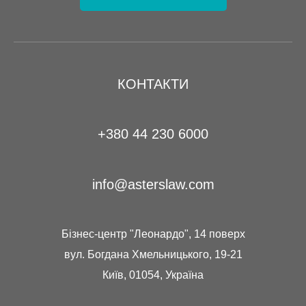
КОНТАКТИ
+380 44 230 6000
info@asterslaw.com
Бізнес-центр "Леонардо", 14 поверх
вул. Богдана Хмельницького, 19-21
Київ, 01054, Україна