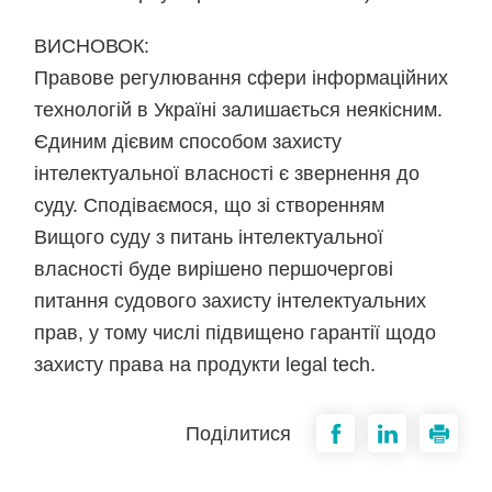
ВИСНОВОК:
Правове регулювання сфери інформаційних
технологій в Україні залишається неякісним.
Єдиним дієвим способом захисту
інтелектуальної власності є звернення до
суду. Сподіваємося, що зі створенням
Вищого суду з питань інтелектуальної
власності буде вирішено першочергові
питання судового захисту інтелектуальних
прав, у тому числі підвищено гарантії щодо
захисту права на продукти legal tech.
Поділитися