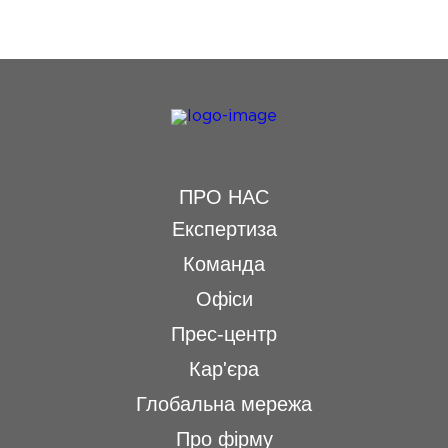
ПРО НАС
Експертиза
Команда
Офіси
Прес-центр
Кар'єра
Глобальна мережа
Про фірму