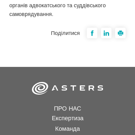
органів адвокатського та суддівського
самоврядування.
Поділитися
ПРО НАС
Експертиза
Команда