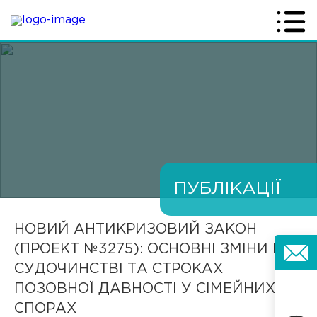
ПУБЛІКАЦІЇ
НОВИЙ АНТИКРИЗОВИЙ ЗАКОН
(ПРОЕКТ №3275): ОСНОВНІ ЗМІНИ В
СУДОЧИНСТВІ ТА СТРОКАХ
ПОЗОВНОЇ ДАВНОСТІ У СІМЕЙНИХ
СПОРАХ