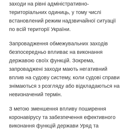
заходи на рівні адміністративно-
територіальних одиниць, у тому числі
встановлений режим надзвичайної ситуації
по всій території України.
Запровадження обмежувальних заходів
безпосередньо впливає на виконання
державою своїх функцій. Зокрема,
запроваджені заходи мають негативний
вплив на судову систему, коли судові справи
знімаються з розгляду або відкладаються на
невизначений термін.
З метою зменшення впливу поширення
коронавірусу та забезпечення ефективного
виконання функцій держави Уряд та