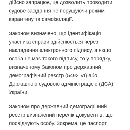
дійсно запрацює, це дозволить проводити
судове засідання не порушуючи режим
карантину та самоізоляції.
Законом визначено, що ідентифікація
учасника справи здійснюється через
накладення електронного підпису, а якщо
особа не має такого підпису, то у порядку,
визначеному Законом про державний
демографічний реєстр (5492-VI) або
Державною судовою адміністрацією (ДСА)
України.
Законом про державний демографічний
реєстр визначений перелік документів, що
посвідчують особу. Зокрема, це паспорт