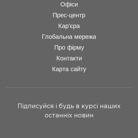
Офіси
Прес-центр
Кар'єра
Глобальна мережа
Про фірму
Контакти
Карта сайту
Підписуйся і будь в курсі наших
останніх новин