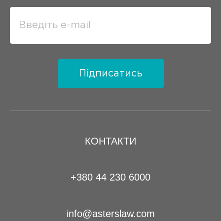
Підписатись
КОНТАКТИ
+380 44 230 6000
info@asterslaw.com