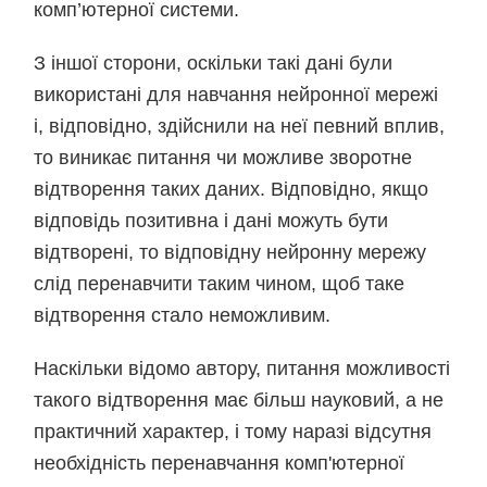
комп’ютерної системи.
З іншої сторони, оскільки такі дані були
використані для навчання нейронної мережі
і, відповідно, здійснили на неї певний вплив,
то виникає питання чи можливе зворотне
відтворення таких даних. Відповідно, якщо
відповідь позитивна і дані можуть бути
відтворені, то відповідну нейронну мережу
слід перенавчити таким чином, щоб таке
відтворення стало неможливим.
Наскільки відомо автору, питання можливості
такого відтворення має більш науковий, а не
практичний характер, і тому наразі відсутня
необхідність перенавчання комп'ютерної