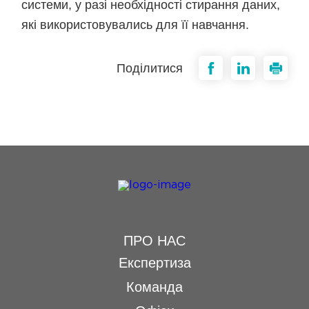
системи, у разі необхідності стирання даних,
які використовувались для її навчання.
Поділитися
ПРО НАС
Експертиза
Команда