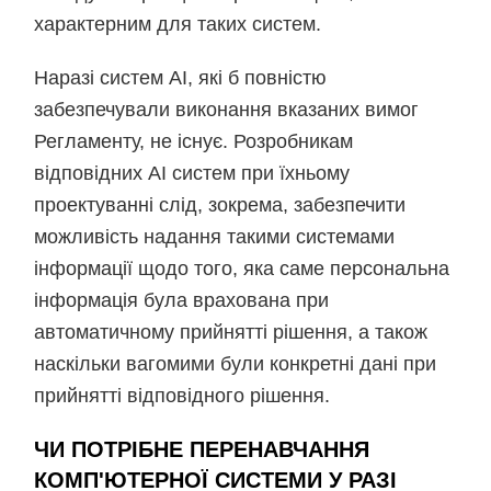
характерним для таких систем.
Наразі систем АІ, які б повністю
забезпечували виконання вказаних вимог
Регламенту, не існує. Розробникам
відповідних АІ систем при їхньому
проектуванні слід, зокрема, забезпечити
можливість надання такими системами
інформації щодо того, яка саме персональна
інформація була врахована при
автоматичному прийнятті рішення, а також
наскільки вагомими були конкретні дані при
прийнятті відповідного рішення.
ЧИ ПОТРІБНЕ ПЕРЕНАВЧАННЯ
КОМП'ЮТЕРНОЇ СИСТЕМИ У РАЗІ