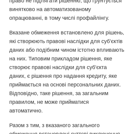
право не підлягати рішенню, що ґрунтується
винятково на автоматизованому
опрацюванні, в тому числі профайлінгу.
Вказане обмеження встановлено для рішень,
які створюють правові наслідки для суб’єктів
даних або подібним чином істотно впливають
на них. Типовим прикладом рішення, яке
створює правові наслідки для суб’єкта
даних, є рішення про надання кредиту, яке
приймається на основі персональних даних.
Відповідно, таке рішення, за загальним
правилом, не може прийматися
автоматично.
Разом з тим, з вказаного загального