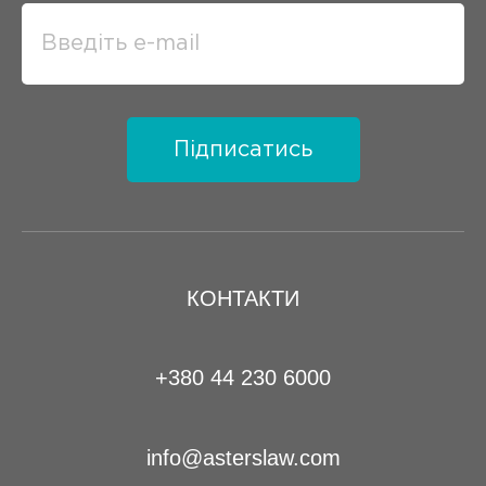
Підписатись
КОНТАКТИ
+380 44 230 6000
info@asterslaw.com