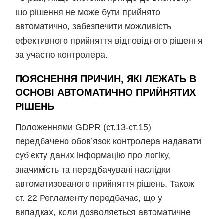
що рішення не може бути прийнято
автоматично, забезпечити можливість
ефективного прийняття відповідного рішення
за участю контролера.
ПОЯСНЕННЯ ПРИЧИН, ЯКІ ЛЕЖАТЬ В
ОСНОВІ АВТОМАТИЧНО ПРИЙНЯТИХ
РІШЕНЬ
Положеннями GDPR (ст.13-ст.15)
передбачено обов’язок контролера надавати
суб’єкту даних інформацію про логіку,
значимість та передбачувані наслідки
автоматизованого прийняття рішень. Також
ст. 22 Регламенту передбачає, що у
випадках, коли дозволяється автоматичне