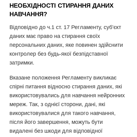
НЕОБХІДНОСТІ СТИРАННЯ ДАНИХ
НАВЧАННЯ?
Відповідно до ч.1 ст. 17 Регламенту, суб’єкт
даних має право на стирання своїх
персональних даних, яке повинен здійснити
контролер без будь-якої безпідставної
затримки.
Вказане положення Регламенту викликає
спірні питання відносно стирання даних, які
використовувались для навчання нейронних
мереж. Так, з однієї сторони, дані, які
використовувалися для такого навчання,
після його завершення, можуть бути
видалені без шкоди для відповідної