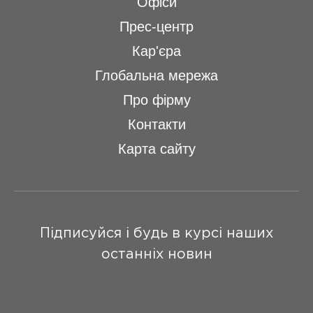
Офіси
Прес-центр
Кар'єра
Глобальна мережа
Про фірму
Контакти
Карта сайту
Підписуйся і будь в курсі наших
останніх новин