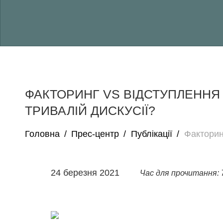
ФАКТОРИНГ VS ВІДСТУПЛЕННЯ 
ТРИВАЛІЙ ДИСКУСІЇ?
Головна
/
Прес-центр
/
Публікації
/
Факторин
24 березня 2021
Час для прочитання: 