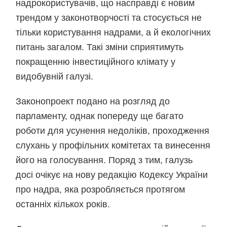
надрокористувачів, що насправді є новим
трендом у законотворчості та стосується не
тільки користування надрами, а й екологічних
питань загалом. Такі зміни сприятимуть
покращенню інвестиційного клімату у
видобувній галузі.
Законопроект подано на розгляд до
парламенту, однак попереду ще багато
роботи для усунення недоліків, проходження
слухань у профільних комітетах та винесення
його на голосування. Поряд з тим, галузь
досі очікує на нову редакцію Кодексу України
про надра, яка розробляється протягом
останніх кількох років.