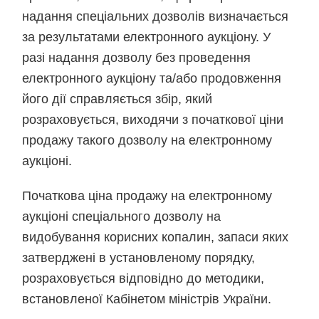
надання спеціальних дозволів визначається
за результатами електронного аукціону. У
разі надання дозволу без проведення
електронного аукціону та/або продовження
його дії справляється збір, який
розраховується, виходячи з початкової ціни
продажу такого дозволу на електронному
аукціоні.
Початкова ціна продажу на електронному
аукціоні спеціального дозволу на
видобування корисних копалин, запаси яких
затверджені в установленому порядку,
розраховується відповідно до методики,
встановленої Кабінетом міністрів України.