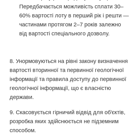
Передбачається можливість сплати 30–
60% вартості лоту в перший рік і решти —
частинами протягом 2–7 років залежно
від вартості спеціального дозволу.
8. Унормовуються на рівні закону визначення
вартості вторинної та первинної геологічної
інформації та правила доступу до первинної
геологічної інформації, що є власністю
держави.
9. Скасовується гірничий відвід для об'єктів,
розробка яких здійснюється не підземним
способом.