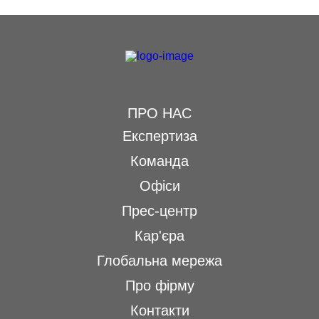
ПРО НАС
Експертиза
Команда
Офіси
Прес-центр
Кар'єра
Глобальна мережа
Про фірму
Контакти