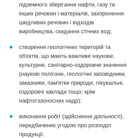
підземного зберігання нафти, газу та
інших речовин і матеріалів, захоронення
шкідливих речовин і відходів
виробництва, скидання стічних вод;
створення геологічних територій та
об'єктів, що мають важливе наукове,
культурне, санітарно-оздоровче значення
(наукові полігони, геологічні заповідники,
заказники, пам'ятки природи, лікувальні,
оздоровчі заклади тощо; крім
нафтогазоносних надр);
виконання робіт (здійснення діяльності),
передбачених угодою про розподіл
продукції.