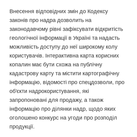
Внесення відповідних змін до Кодексу
законів про надра дозволить на
законодавчому рівні зафіксувати відкритість
геологічної інформації в Україні та надасть
можливість доступу до неї широкому колу
користувачів. Інтерактивна карта корисних
копалин має бути схожа на публічну
кадастрову карту та містити картографічну
інформацію, відомості про спецдозволи, про
об'єкти надрокористування, які
запропоновані для продажу, а також
інформацію про ділянки надр, щодо яких
оголошено конкурс на угоди про розподіл
продукції.