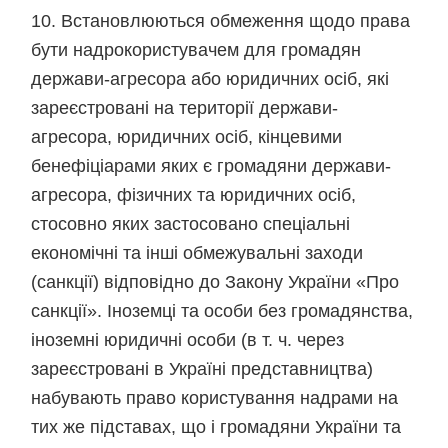
10. Встановлюються обмеження щодо права
бути надрокористувачем для громадян
держави-агресора або юридичних осіб, які
зареєстровані на території держави-
агресора, юридичних осіб, кінцевими
бенефіціарами яких є громадяни держави-
агресора, фізичних та юридичних осіб,
стосовно яких застосовано спеціальні
економічні та інші обмежувальні заходи
(санкції) відповідно до Закону України «Про
санкції». Іноземці та особи без громадянства,
іноземні юридичні особи (в т. ч. через
зареєстровані в Україні представництва)
набувають право користування надрами на
тих же підставах, що і громадяни України та