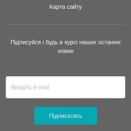
Карта сайту
Підписуйся і будь в курсі наших останніх
новин
Підписатись