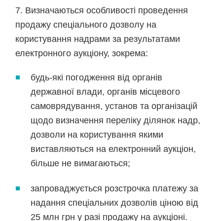
7. Визначаються особливості проведення
продажу спеціального дозволу на
користування надрами за результатами
електронного аукціону, зокрема:
будь-які погодження від органів
державної влади, органів місцевого
самоврядування, установ та організацій
щодо визначення переліку ділянок надр,
дозволи на користування якими
виставляються на електронний аукціон,
більше не вимагаються;
запроваджується розстрочка платежу за
надання спеціальних дозволів ціною від
25 млн грн у разі продажу на аукціоні.