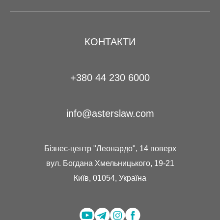
КОНТАКТИ
+380 44 230 6000
info@asterslaw.com
Бізнес-центр "Леонардо", 14 поверх
вул. Богдана Хмельницького, 19-21
Київ, 01054, Україна