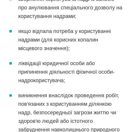
про анулювання спеціального дозволу на
користування надрами;
якщо відпала потреба у користуванні
надрами (для корисних копалин
місцевого значення);
ліквідації юридичної особи або
припинення діяльності фізичної особи-
надрокористувача;
виникнення внаслідок проведення робіт,
пов'язаних з користуванням ділянкою
надр, безпосередньої загрози життю чи
здоров'ю людей або істотного
забруднення навколишнього природного