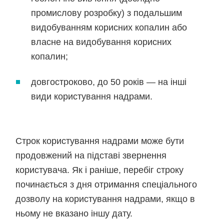
промислову розробку) з подальшим
видобуванням корисних копалин або
власне на видобування корисних
копалин;
довгостроково, до 50 років — на інші
види користування надрами.
Строк користування надрами може бути
продовжений на підставі звернення
користувача. Як і раніше, перебіг строку
починається з дня отримання спеціального
дозволу на користування надрами, якщо в
ньому не вказано іншу дату.