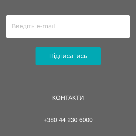
Підписатись
КОНТАКТИ
+380 44 230 6000