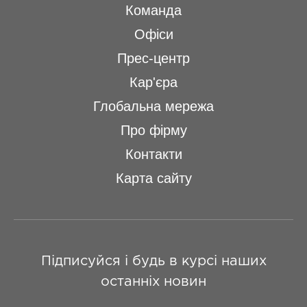
Команда
Офіси
Прес-центр
Кар'єра
Глобальна мережа
Про фірму
Контакти
Карта сайту
Підписуйся і будь в курсі наших
останніх новин