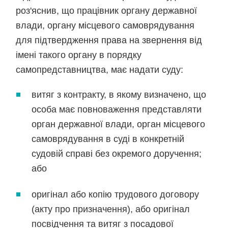
роз'яснив, що працівник органу державної
влади, органу місцевого самоврядування
для підтвердження права на звернення від
імені такого органу в порядку
самопредставництва, має надати суду:
витяг з контракту, в якому визначено, що
особа має повноваження представляти
орган державної влади, орган місцевого
самоврядування в суді в конкретній
судовій справі без окремого доручення;
або
оригінал або копію трудового договору
(акту про призначення), або оригінал
посвідчення та витяг з посадової