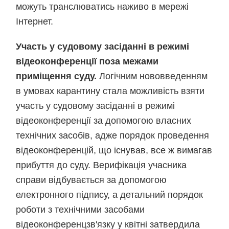
можуть транслюватись наживо в мережі
Інтернет.
Участь у судовому засіданні в режимі
відеоконференції поза межами
приміщення суду.
Логічним нововведенням
в умовах карантину стала можливість взяти
участь у судовому засіданні в режимі
відеоконференції за допомогою власних
технічних засобів, адже порядок проведення
відеоконференцій, що існував, все ж вимагав
прибуття до суду. Верифікація учасника
справи відбувається за допомогою
електронного підпису, а детальний порядок
роботи з технічними засобами
відеоконференцзв'язку у квітні затвердила