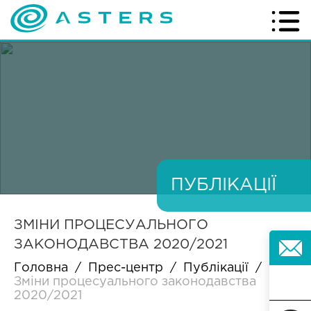
ПУБЛІКАЦІЇ
ЗМІНИ ПРОЦЕСУАЛЬНОГО
ЗАКОНОДАВСТВА 2020/2021
Головна
/
Прес-центр
/
Публікації
/
Зміни процесуального законодавства
2020/2021