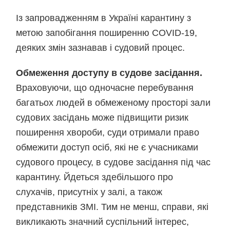
Із запровадженням в Україні карантину з
метою запобігання поширенню COVID-19,
деяких змін зазнавав і судовий процес.
Обмеження доступу в судове засідання.
Враховуючи, що одночасне перебування
багатьох людей в обмеженому просторі зали
судових засідань може підвищити ризик
поширення хвороби, суди отримали право
обмежити доступ осіб, які не є учасниками
судового процесу, в судове засідання під час
карантину. Йдеться здебільшого про
слухачів, присутніх у залі, а також
представників ЗМІ. Тим не менш, справи, які
викликають значний суспільний інтерес,