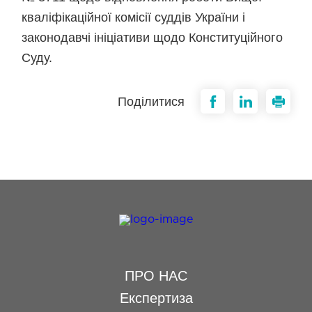
кваліфікаційної комісії суддів України і
законодавчі ініціативи щодо Конституційного
Суду.
Поділитися
ПРО НАС
Експертиза