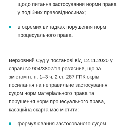
щодо питання застосування норми права
у подібних правовідносинах;
в окремих випадках порушення норм
процесуального права.
Верховний Суд у постанові від 12.11.2020 у
справі № 904/3807/19 роз'яснив, що за
змістом п. п. 1–3 ч. 2 ст. 287 ГПК окрім
посилання на неправильне застосування
судом норм матеріального права та
порушення норм процесуального права,
касаційна скарга має містити:
формулювання застосованого судом