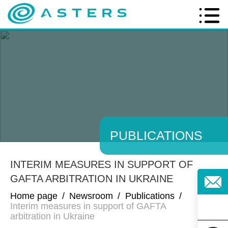
PUBLICATIONS
INTERIM MEASURES IN SUPPORT OF
GAFTA ARBITRATION IN UKRAINE
Home page
/
Newsroom
/
Publications
/
Interim measures in support of GAFTA
arbitration in Ukraine