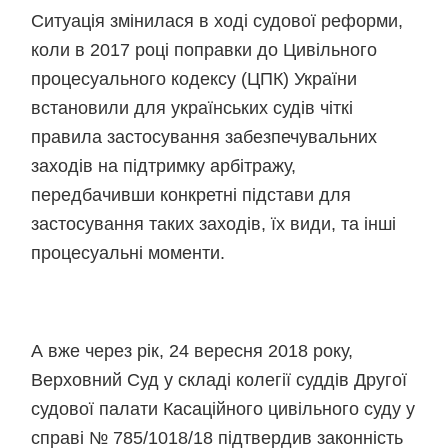
Ситуація змінилася в ході судової реформи,
коли в 2017 році поправки до Цивільного
процесуального кодексу (ЦПК) України
встановили для українських судів чіткі
правила застосування забезпечувальних
заходів на підтримку арбітражу,
передбачивши конкретні підстави для
застосування таких заходів, їх види, та інші
процесуальні моменти.
А вже через рік, 24 вересня 2018 року,
Верховний Суд у складі колегії суддів Другої
судової палати Касаційного цивільного суду у
справі № 785/1018/18 підтвердив законність