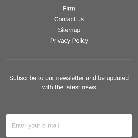
Firm
Contact us
Sitemap
Privacy Policy
Subscribe to our newsletter and be updated
with the latest news