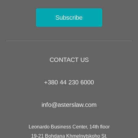
Subscribe
CONTACT US
+380 44 230 6000
info@asterslaw.com
Leonardo Business Center, 14th floor
19-21 Bohdana Khmelnytskoho St.