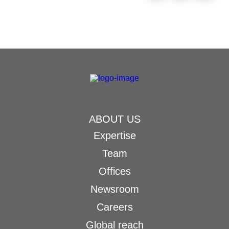
ABOUT US
Expertise
Team
Offices
Newsroom
Careers
Global reach