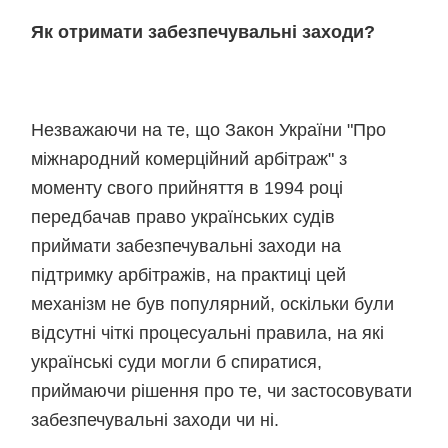
Як отримати забезпечувальні заходи?
Незважаючи на те, що Закон України "Про
міжнародний комерційний арбітраж" з
моменту свого прийняття в 1994 році
передбачав право українських судів
приймати забезпечувальні заходи на
підтримку арбітражів, на практиці цей
механізм не був популярний, оскільки були
відсутні чіткі процесуальні правила, на які
українські суди могли б спиратися,
приймаючи рішення про те, чи застосовувати
забезпечувальні заходи чи ні.