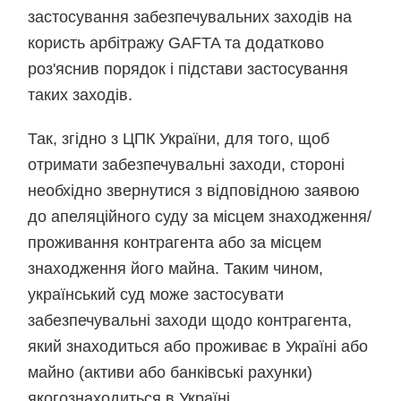
застосування забезпечувальних заходів на
користь арбітражу GAFTA та додатково
роз'яснив порядок і підстави застосування
таких заходів.
Так, згідно з ЦПК України, для того, щоб
отримати забезпечувальні заходи, стороні
необхідно звернутися з відповідною заявою
до апеляційного суду за місцем знаходження/
проживання контрагента або за місцем
знаходження його майна. Таким чином,
український суд може застосувати
забезпечувальні заходи щодо контрагента,
який знаходиться або проживає в Україні або
майно (активи або банківські рахунки)
якогознаходиться в Україні.