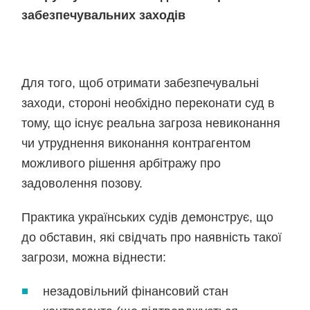
забезпечувальних заходів
Для того, щоб отримати забезпечувальні
заходи, стороні необхідно переконати суд в
тому, що існує реальна загроза невиконання
чи утруднення виконання контрагентом
можливого рішення арбітражу про
задоволення позову.
Практика українських судів демонструє, що
до обставин, які свідчать про наявність такої
загрози, можна віднести:
незадовільний фінансовий стан