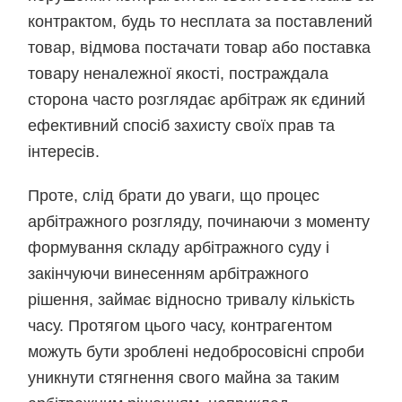
контрактом, будь то несплата за поставлений
товар, відмова постачати товар або поставка
товару неналежної якості, постраждала
сторона часто розглядає арбітраж як єдиний
ефективний спосіб захисту своїх прав та
інтересів.
Проте, слід брати до уваги, що процес
арбітражного розгляду, починаючи з моменту
формування складу арбітражного суду і
закінчуючи винесенням арбітражного
рішення, займає відносно тривалу кількість
часу. Протягом цього часу, контрагентом
можуть бути зроблені недобросовісні спроби
уникнути стягнення свого майна за таким