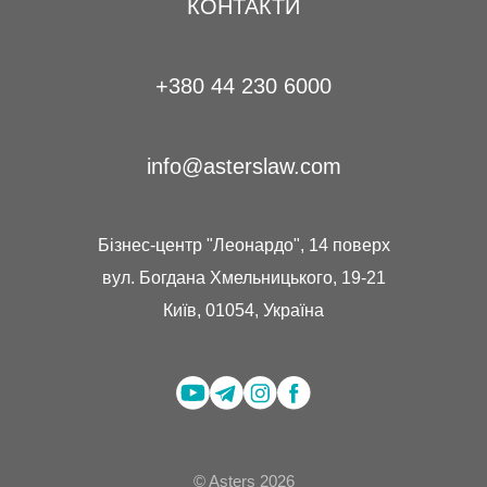
КОНТАКТИ
+380 44 230 6000
info@asterslaw.com
Бізнес-центр "Леонардо", 14 поверх
вул. Богдана Хмельницького, 19-21
Київ, 01054, Україна
© Asters 2026