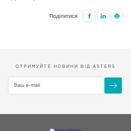
Поділитися
ОТРИМУЙТЕ НОВИНИ ВІД ASTERS