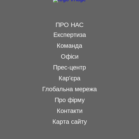
ПРО НАС
Експертиза
Команда
Офіси
Прес-центр
Кар'єра
Глобальна мережа
Про фірму
Контакти
Карта сайту