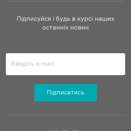
Підписуйся і будь в курсі наших
останніх новин
Підписатись