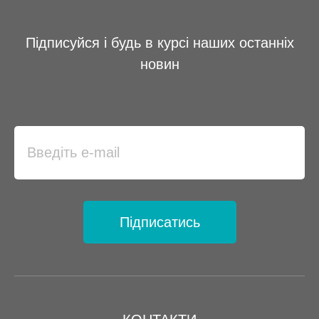
Підписуйся і будь в курсі наших останніх
новин
Підписатись