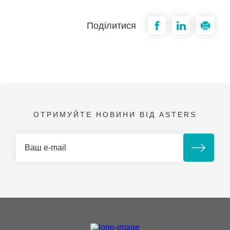
Поділитися
ОТРИМУЙТЕ НОВИНИ ВІД ASTERS