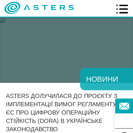
НОВИНИ
ASTERS ДОЛУЧИЛАСЯ ДО ПРОЄКТУ З
ІМПЛЕМЕНТАЦІЇ ВИМОГ РЕГЛАМЕНТУ
ЄС ПРО ЦИФРОВУ ОПЕРАЦІЙНУ
СТІЙКІСТЬ (DORA) В УКРАЇНСЬКЕ
ЗАКОНОДАВСТВО