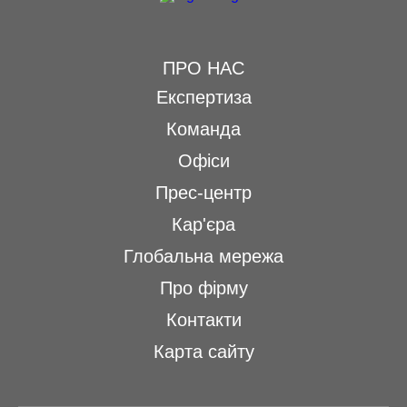
ПРО НАС
Експертиза
Команда
Офіси
Прес-центр
Кар'єра
Глобальна мережа
Про фірму
Контакти
Карта сайту