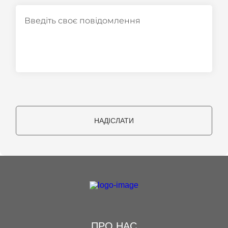
НАДІСЛАТИ
ПРО НАС