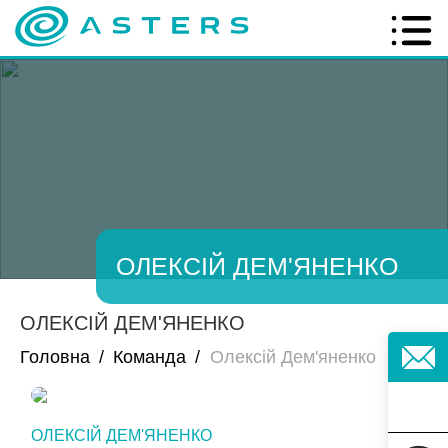
ОЛЕКСІЙ ДЕМ'ЯНЕНКО
ОЛЕКСІЙ ДЕМ'ЯНЕНКО
Головна
/
Команда
/
Олексій Дем'яненко
ОЛЕКСІЙ ДЕМ'ЯНЕНКО