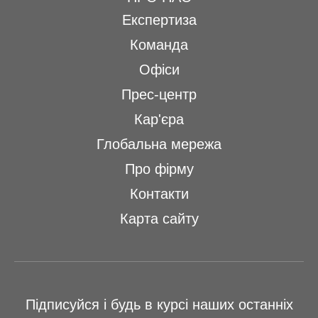
Експертиза
Команда
Офіси
Прес-центр
Кар'єра
Глобальна мережа
Про фірму
Контакти
Карта сайту
Підписуйся і будь в курсі наших останніх