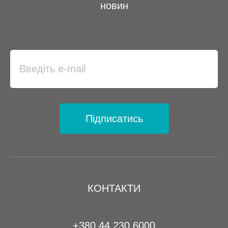
новин
Підписатись
КОНТАКТИ
+380 44 230 6000