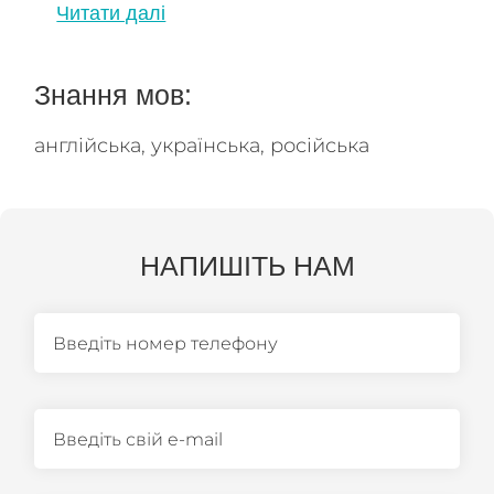
Читати далі
Знання мов:
англійська,
українська,
російська
НАПИШІТЬ НАМ