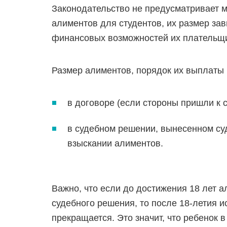
Законодательство не предусматривает 
алиментов для студентов, их размер зав
финансовых возможностей их плательщ
Размер алиментов, порядок их выплаты 
в договоре (если стороны пришли к 
в судебном решении, вынесенном суд
взыскании алиментов.
Важно, что если до достижения 18 лет 
судебного решения, то после 18-летия 
прекращается. Это значит, что ребенок в