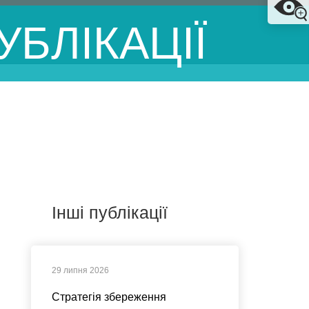
УБЛІКАЦІЇ
Інші публікації
29 липня 2026
Стратегія збереження