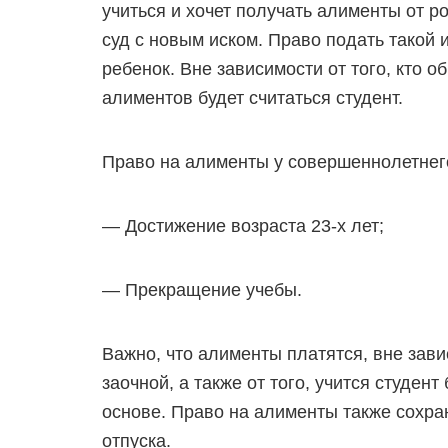
учиться и хочет получать алименты от р
суд с новым иском. Право подать такой и
ребенок. Вне зависимости от того, кто о
алиментов будет считаться студент.
Право на алименты у совершеннолетнего
— Достижение возраста 23-х лет;
— Прекращение учебы.
Важно, что алименты платятся, вне зав
заочной, а также от того, учится студент
основе. Право на алименты также сохра
отпуска.