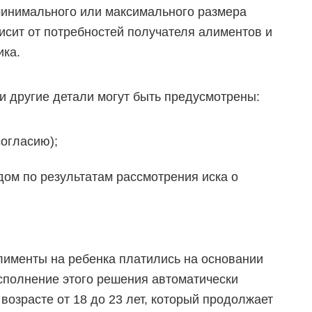
минимального или максимального размера
исит от потребностей получателя алиментов и
ика.
и другие детали могут быть предусмотрены:
согласию);
ом по результатам рассмотрения иска о
алименты на ребенка платились на основании
исполнение этого решения автоматически
 возрасте от 18 до 23 лет, который продолжает