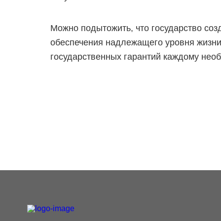
Можно подытожить, что государство соз
обеспечения надлежащего уровня жизни
государственных гарантий каждому необ