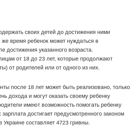
одержать своих детей до достижения ними
то же время ребенок может нуждаться в
е достижения указанного возраста.
лицам от 18 до 23 лет, которые продолжают
ы) от родителей или от одного из них.
нты после 18 лет может быть реализовано, только
нь дохода и могут оказать своему ребенку
родители имеют возможность помогать ребенку
х зарплата достигает предусмотренного законом
 Украине составляет 4723 гривны.