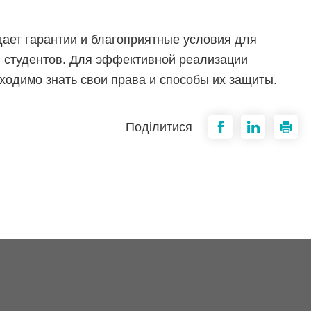
дает гарантии и благоприятные условия для
 студентов. Для эффективной реализации
ходимо знать свои права и способы их защиты.
Поділитися