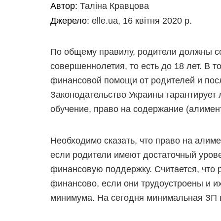
Автор:
Таліна Кравцова
Джерело:
elle.ua, 16 квітня 2020 р.
По общему правилу, родители должны с
совершеннолетия, то есть до 18 лет. В 
финансовой помощи от родителей и посл
Законодательство Украины гарантирует 
обучение, право на содержание (алимент
Необходимо сказать, что право на алиме
если родители имеют достаточный урове
финансовую поддержку. Считается, что 
финансово, если они трудоустроены и и
минимума. На сегодня минимальная ЗП в