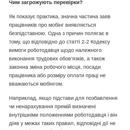
Чим загрожують перевірки?
Як показує практика, значна частина заяв
працівників про мобінг виявляється
безпідставною. Одна з причин полягає в
тому, що відповідно до статті 2-2 Кодексу
вимоги роботодавця щодо належного
виконання трудових обов’язків, а також
законна зміна робочого місця, посади
працівника або розміру оплати праці не
вважаються мобінгом.
Наприклад, якщо підстави для позбавлення
чи ненарахування премій визначені
внутрішніми положеннями роботодавця і він
діяв у межах таких правил, відповідні дії не