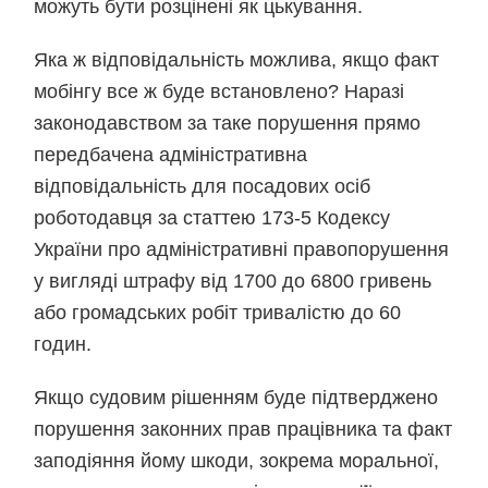
можуть бути розцінені як цькування.
Яка ж відповідальність можлива, якщо факт
мобінгу все ж буде встановлено? Наразі
законодавством за таке порушення прямо
передбачена адміністративна
відповідальність для посадових осіб
роботодавця за статтею 173-5 Кодексу
України про адміністративні правопорушення
у вигляді штрафу від 1700 до 6800 гривень
або громадських робіт тривалістю до 60
годин.
Якщо судовим рішенням буде підтверджено
порушення законних прав працівника та факт
заподіяння йому шкоди, зокрема моральної,