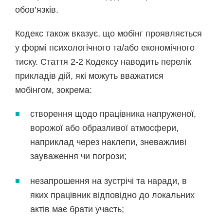
обов’язків.
Кодекс також вказує, що мобінг проявляється
у формі психологічного та/або економічного
тиску. Стаття 2-2 Кодексу наводить перелік
прикладів дій, які можуть вважатися
мобінгом, зокрема:
створення щодо працівника напруженої,
ворожої або образливої атмосфери,
наприклад через наклепи, зневажливі
зауваження чи погрози;
незапрошення на зустрічі та наради, в
яких працівник відповідно до локальних
актів має брати участь;