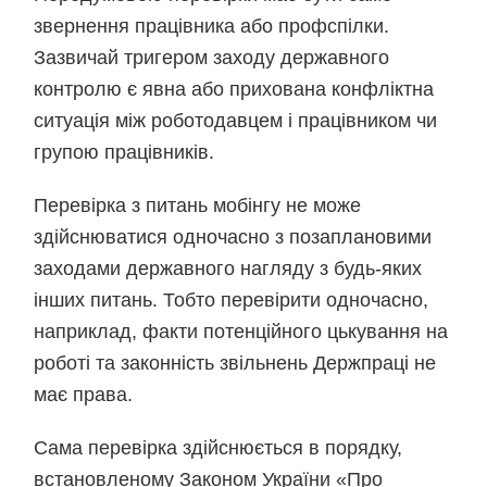
звернення працівника або профспілки.
Зазвичай тригером заходу державного
контролю є явна або прихована конфліктна
ситуація між роботодавцем і працівником чи
групою працівників.
Перевірка з питань мобінгу не може
здійснюватися одночасно з позаплановими
заходами державного нагляду з будь-яких
інших питань. Тобто перевірити одночасно,
наприклад, факти потенційного цькування на
роботі та законність звільнень Держпраці не
має права.
Сама перевірка здійснюється в порядку,
встановленому Законом України «Про