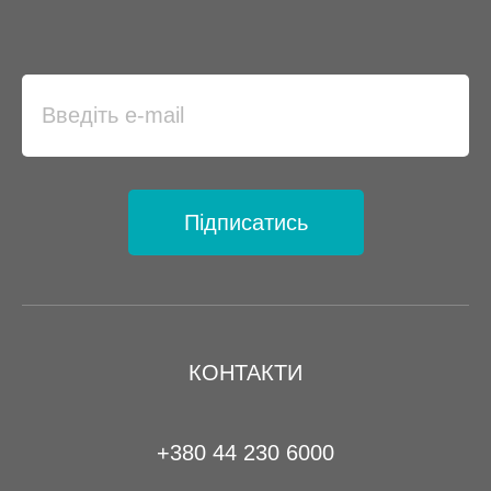
Підписатись
КОНТАКТИ
+380 44 230 6000