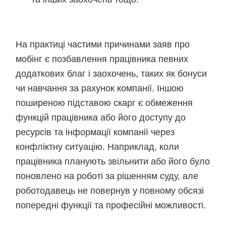
На практиці частими причинами заяв про
мобінг є позбавлення працівника певних
додаткових благ і заохочень, таких як бонуси
чи навчання за рахунок компанії. Іншою
поширеною підставою скарг є обмеження
функцій працівника або його доступу до
ресурсів та інформації компанії через
конфліктну ситуацію. Наприклад, коли
працівника планують звільнити або його було
поновлено на роботі за рішенням суду, але
роботодавець не повернув у повному обсязі
попередні функції та професійні можливості.