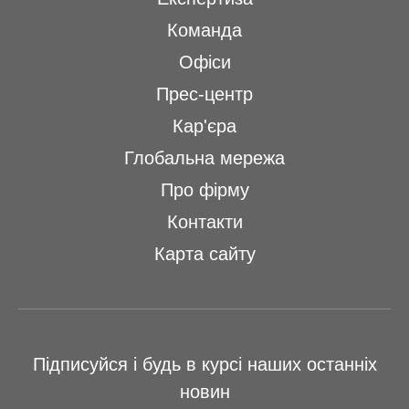
Команда
Офіси
Прес-центр
Кар'єра
Глобальна мережа
Про фірму
Контакти
Карта сайту
Підписуйся і будь в курсі наших останніх
новин