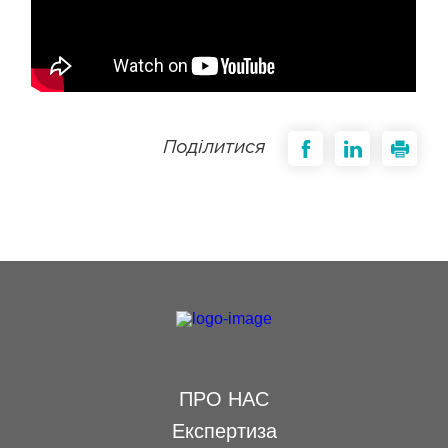
Поділитися
ПРО НАС
Експертиза