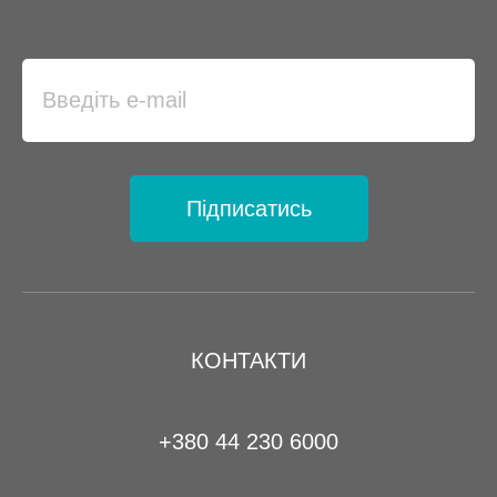
Підписатись
КОНТАКТИ
+380 44 230 6000