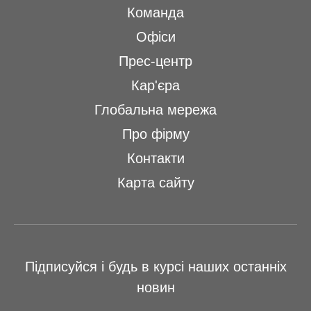
Команда
Офіси
Прес-центр
Кар'єра
Глобальна мережа
Про фірму
Контакти
Карта сайту
Підписуйся і будь в курсі наших останніх
новин