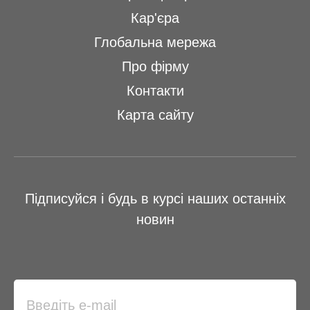
Кар'єра
Глобальна мережа
Про фірму
Контакти
Карта сайту
Підписуйся і будь в курсі наших останніх
новин