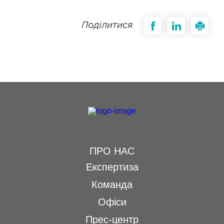
Поділитися
ПРО НАС
Експертиза
Команда
Офіси
Прес-центр