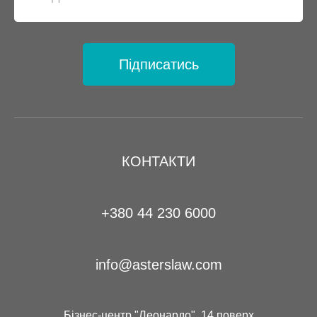
Підписатись
КОНТАКТИ
+380 44 230 6000
info@asterslaw.com
Бізнес-центр "Леонардо", 14 поверх