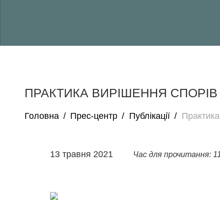
ПРАКТИКА ВИРІШЕННЯ СПОРІВ 
Головна
/
Прес-центр
/
Публікації
/
Практика
13 травня 2021
Час для прочитання: 11