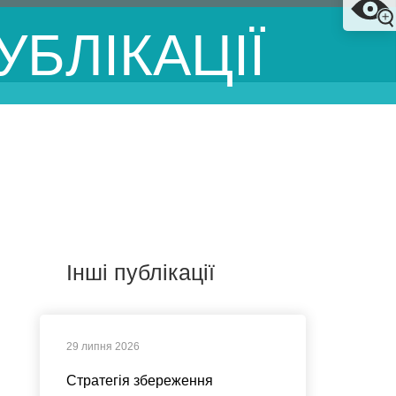
УБЛІКАЦІЇ
Інші публікації
29 липня 2026
Стратегія збереження