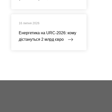
16 липня 2026
Енергетика на URC-2026: кому
дістануться 2 млрд євро