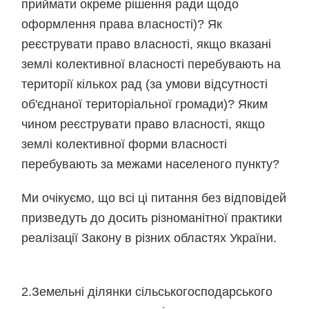
приймати окреме рішення ради щодо
оформлення права власності)? Як
реєструвати право власності, якщо вказані
землі колективної власності перебувають на
території кількох рад (за умови відсутності
об'єднаної територіальної громади)? Яким
чином реєструвати право власності, якщо
землі колективної форми власності
перебувають за межами населеного пункту?
Ми очікуємо, що всі ці питання без відповідей
призведуть до досить різноманітної практики
реалізації Закону в різних областях України.
2.Земельні ділянки сільськогосподарського