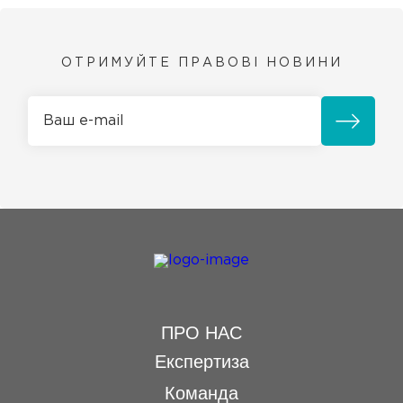
ОТРИМУЙТЕ ПРАВОВІ НОВИНИ
ПРО НАС
Експертиза
Команда