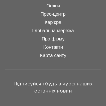
Офіси
Прес-центр
Кар'єра
Глобальна мережа
Про фірму
Контакти
Карта сайту
Підписуйся і будь в курсі наших
останніх новин