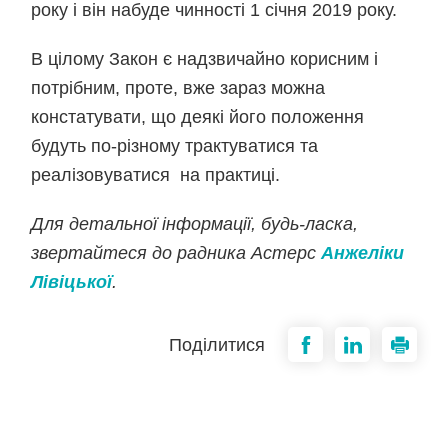
року і він набуде чинності 1 січня 2019 року.
В цілому Закон є надзвичайно корисним і
потрібним, проте, вже зараз можна
констатувати, що деякі його положення
будуть по-різному трактуватися та
реалізовуватися на практиці.
Для детальної інформації, будь-ласка,
звертайтеся до радника Астерс
Анжеліки
Лівіцької
.
Поділитися