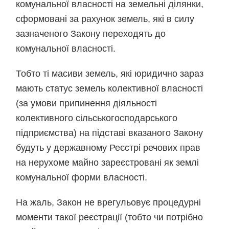
комунальної власності на земельні ділянки,
сформовані за рахунок земель, які в силу
зазначеного Закону переходять до
комунальної власності.
Тобто ті масиви земель, які юридично зараз
мають статус земель колективної власності
(за умови припинення діяльності
колективного сільськогосподарського
підприємства) на підставі вказаного Закону
будуть у державному Реєстрі речових прав
на нерухоме майно зареєстровані як землі
комунальної форми власності.
На жаль, Закон не врегульовує процедурні
моменти такої реєстрації (тобто чи потрібно