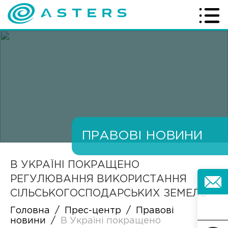
ПРАВОВІ НОВИНИ
В УКРАЇНІ ПОКРАЩЕНО
РЕГУЛЮВАННЯ ВИКОРИСТАННЯ
СІЛЬСЬКОГОСПОДАРСЬКИХ ЗЕМЕЛЬ
Головна
/
Прес-центр
/
Правові
новини
/
В Україні покращено