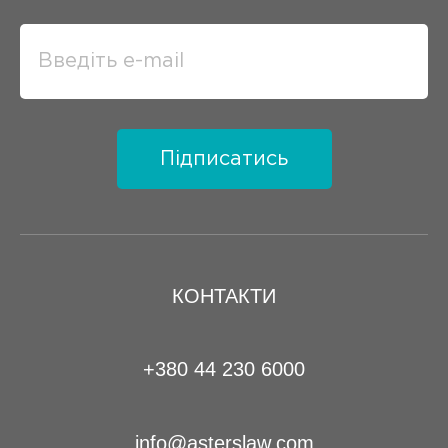
Підписатись
КОНТАКТИ
+380 44 230 6000
info@asterslaw.com