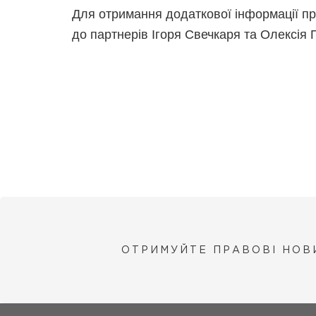
Для отримання додаткової інформації п
до партнерів Ігоря Свечкаря та Олексія 
ОТРИМУЙТЕ ПРАВОВІ НОВ