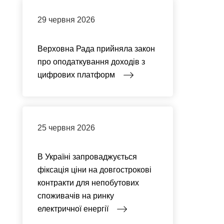
29 червня 2026
Верховна Рада прийняла закон
про оподаткування доходів з
цифрових платформ
25 червня 2026
В Україні запроваджується
фіксація ціни на довгострокові
контракти для непобутових
споживачів на ринку
електричної енергії