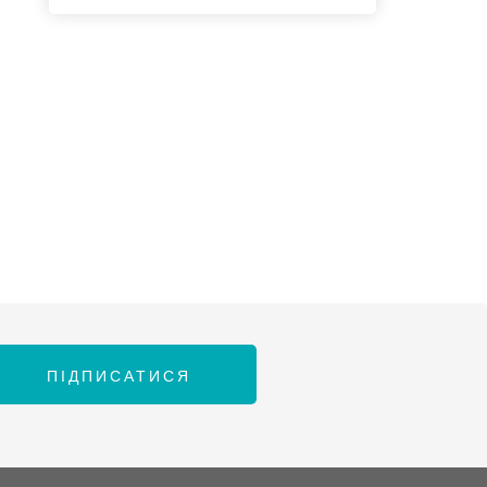
ПІДПИСАТИСЯ