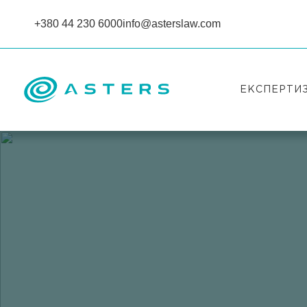
+380 44 230 6000
info@asterslaw.com
ЕКСПЕРТИ