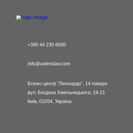
+380 44 230 6000
info@asterslaw.com
Бізнес-центр "Леонардо", 14 поверх
вул. Богдана Хмельницького, 19-21
Київ, 01054, Україна