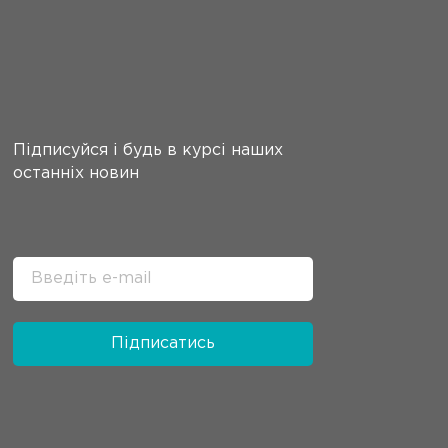
Підписуйся і будь в курсі наших
останніх новин
Підписатись