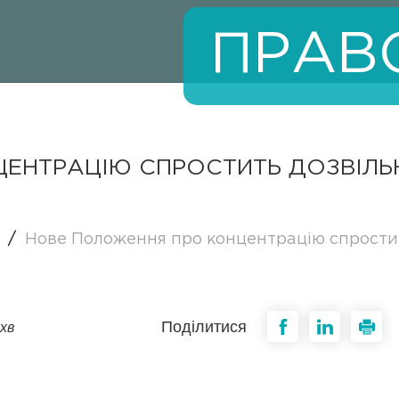
ПРАВ
ЕНТРАЦІЮ СПРОСТИТЬ ДОЗВІЛЬН
/
Нове Положення про концентрацію спростит
Поділитися
хв