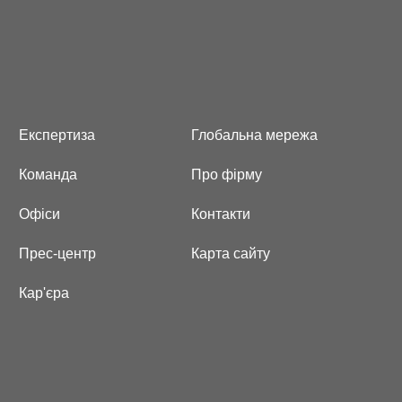
Експертиза
Глобальна мережа
Команда
Про фірму
Офіси
Контакти
Прес-центр
Карта сайту
Кар'єра