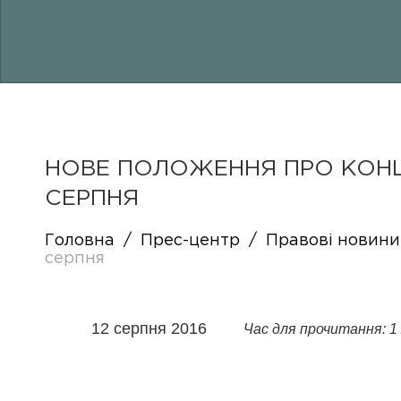
НОВЕ ПОЛОЖЕННЯ ПРО КОНЦ
СЕРПНЯ
Головна
/
Прес-центр
/
Правові новини
серпня
12 серпня 2016
Час для прочитання: 1 