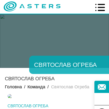
СВЯТОСЛАВ ОГРЕБА
СВЯТОСЛАВ ОГРЕБА
Головна
/
Команда
/
Святослав Огреба
СВЯТОСЛАВ ОГРЕБА