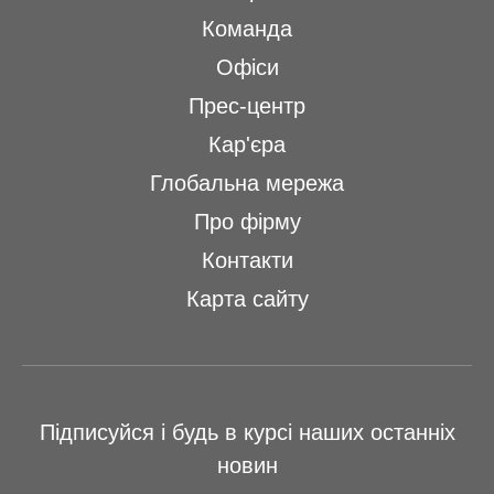
Команда
Офіси
Прес-центр
Кар'єра
Глобальна мережа
Про фірму
Контакти
Карта сайту
Підписуйся і будь в курсі наших останніх
новин