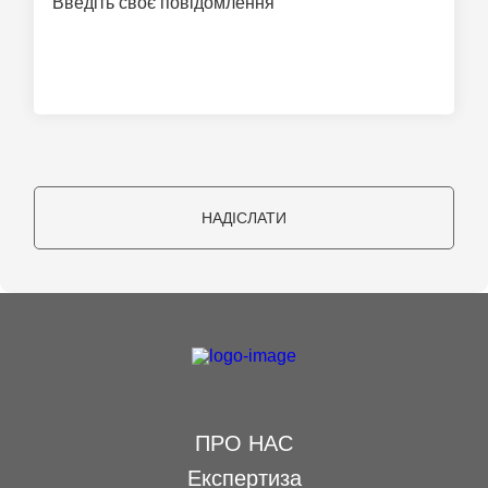
НАДІСЛАТИ
ПРО НАС
Експертиза