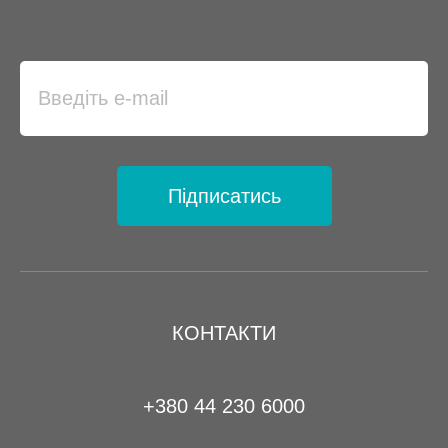
Підписатись
КОНТАКТИ
+380 44 230 6000