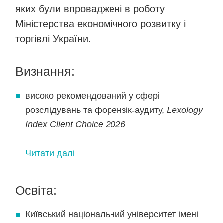
яких були впроваджені в роботу
Міністерства економічного розвитку і
торгівлі України.
Визнання:
високо рекомендований у сфері
розслідувань та форензік-аудиту,
Lexology
Index Client Choice 2026
Читати далі
Освіта:
Київський національний університет імені