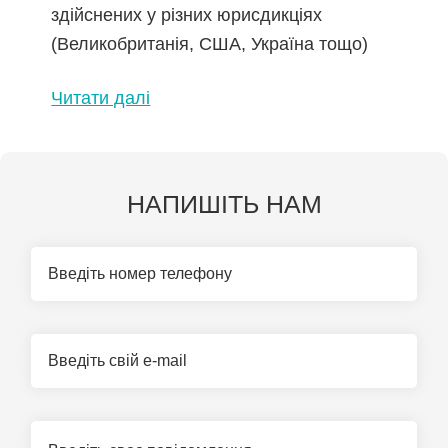
здійснених у різних юрисдикціях
(Великобританія, США, Україна тощо)
Читати далі
НАПИШІТЬ НАМ