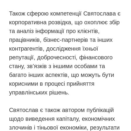
Також сферою компетенції Святослава є
корпоративна розвідка, що охоплює збір
та аналіз інформації про клієнтів,
працівників, бізнес-партнерів та інших
контрагентів, дослідження їхньої
репутації, доброчесності, фінансового
стану, зв'язків з іншими особами та
багато інших аспектів, що можуть бути
корисними в процесі прийняття
управлінських рішень.
Святослав є також автором публікацій
щодо виведення капіталу, економічних
злочинів і тіньової економіки, результати