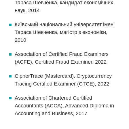
Тараса Шевченка, кандидат економічних
наук, 2014
Київський національний університет імені
Тараса Шевченка, магістр з економіки,
2010
Association of Certified Fraud Examiners
(ACFE), Certified Fraud Examiner, 2022
CipherTrace (Mastercard), Cryptocurrency
Tracing Certified Examiner (CTCE), 2022
Association of Chartered Certified
Accountants (ACCA), Advanced Diploma in
Accounting and Business, 2017