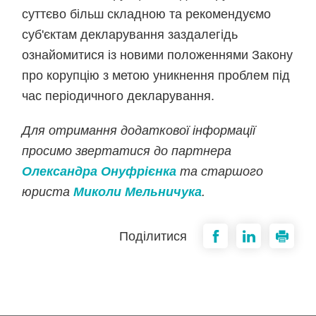
суттєво більш складною та рекомендуємо
суб'єктам декларування заздалегідь
ознайомитися із новими положеннями Закону
про корупцію з метою уникнення проблем під
час періодичного декларування.
Для отримання додаткової інформації
просимо звертатися до партнера
Олександра Онуфрієнка
та старшого
юриста
Миколи Мельничука
.
Поділитися