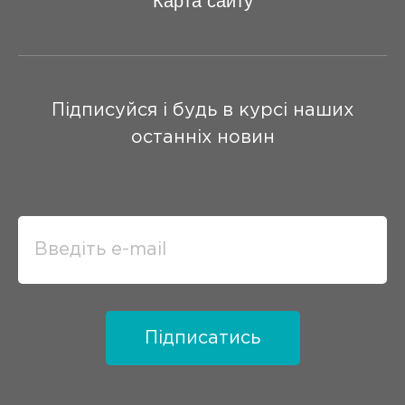
Карта сайту
Підписуйся і будь в курсі наших
останніх новин
Підписатись