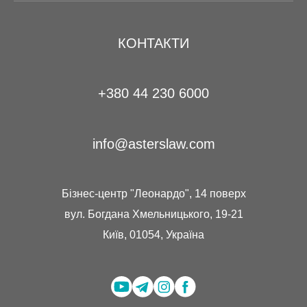
КОНТАКТИ
+380 44 230 6000
info@asterslaw.com
Бізнес-центр "Леонардо", 14 поверх
вул. Богдана Хмельницького, 19-21
Київ, 01054, Україна