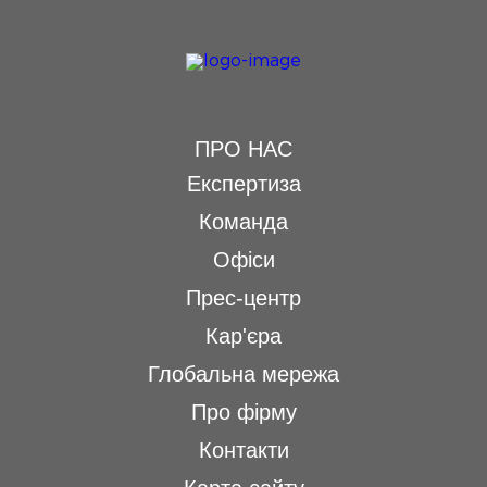
ПРО НАС
Експертиза
Команда
Офіси
Прес-центр
Кар'єра
Глобальна мережа
Про фірму
Контакти