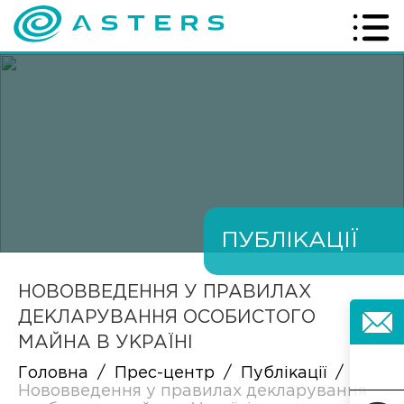
ПУБЛІКАЦІЇ
НОВОВВЕДЕННЯ У ПРАВИЛАХ
ДЕКЛАРУВАННЯ ОСОБИСТОГО
МАЙНА В УКРАЇНІ
Головна
/
Прес-центр
/
Публікації
/
Нововведення у правилах декларування