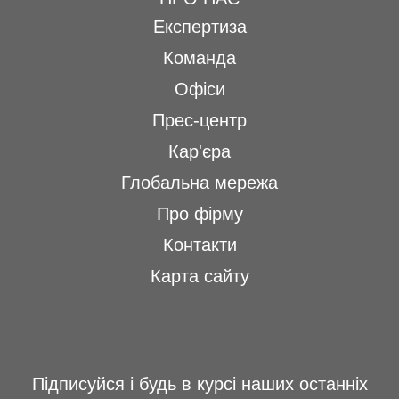
Експертиза
Команда
Офіси
Прес-центр
Кар'єра
Глобальна мережа
Про фірму
Контакти
Карта сайту
Підписуйся і будь в курсі наших останніх