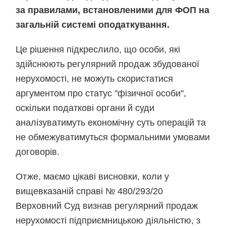
за правилами, встановленими для ФОП на
загальній системі оподаткування.
Це рішення підкреслило, що особи, які
здійснюють регулярний продаж збудованої
нерухомості, не можуть скористатися
аргументом про статус "фізичної особи",
оскільки податкові органи й суди
аналізуватимуть економічну суть операцій та
не обмежуватимуться формальними умовами
договорів.
Отже, маємо цікаві висновки, коли у
вищевказаній справі № 480/293/20
Верховний Суд визнав регулярний продаж
нерухомості підприємницькою діяльністю, з