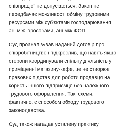
співпрацю" не допускається. Закон не
передбачає можливості обміну трудовими
ресурсами між суб'єктами господарювання -
ані між юрособами, ані між ФОП.
Суд проаналізував наданий договір про
співробітництво і підкреслив, що навіть якщо
сторони координували спільну діяльність у
приміщенні магазину-кафе, це не створює
правових підстав для роботи продавця на
користь іншого підприємця без належного
трудового оформлення. Такі схеми,
фактично, є способом обходу трудового
законодавства.
Суд також нагадав усталену практику