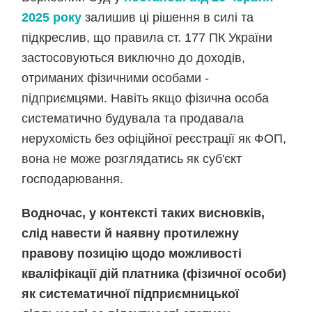
2025 року
залишив ці рішення в силі та
підкреслив, що правила ст. 177 ПК України
застосовуються виключно до доходів,
отриманих фізичними особами -
підприємцями. Навіть якщо фізична особа
систематично будувала та продавала
нерухомість без офіційної реєстрації як ФОП,
вона не може розглядатись як суб'єкт
господарювання.
Водночас, у контексті таких висновків,
слід навести й наявну протилежну
правову позицію щодо можливості
кваліфікації дій платника (фізичної особи)
як систематичної підприємницької