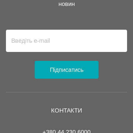
новин
Підписатись
КОНТАКТИ
+380 44 230 6000