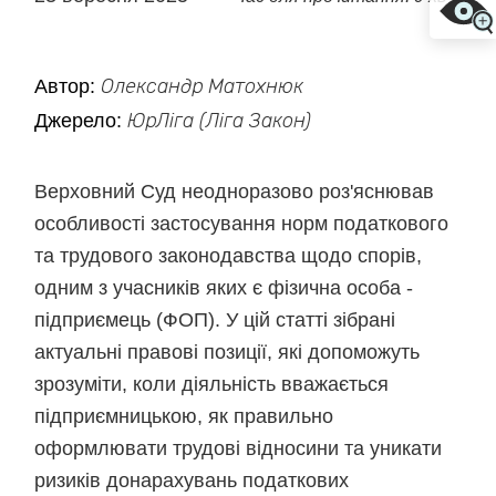
Автор:
Олександр Матохнюк
Джерело:
ЮрЛіга (Ліга Закон)
Верховний Суд неодноразово роз'яснював
особливості застосування норм податкового
та трудового законодавства щодо спорів,
одним з учасників яких є фізична особа -
підприємець (ФОП). У цій статті зібрані
актуальні правові позиції, які допоможуть
зрозуміти, коли діяльність вважається
підприємницькою, як правильно
оформлювати трудові відносини та уникати
ризиків донарахувань податкових