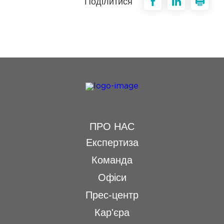
Поділитися
ПРО НАС
Експертиза
Команда
Офіси
Прес-центр
Кар'єра