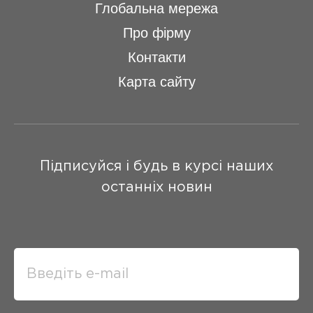
Глобальна мережа
Про фірму
Контакти
Карта сайту
Підписуйся і будь в курсі наших
останніх новин