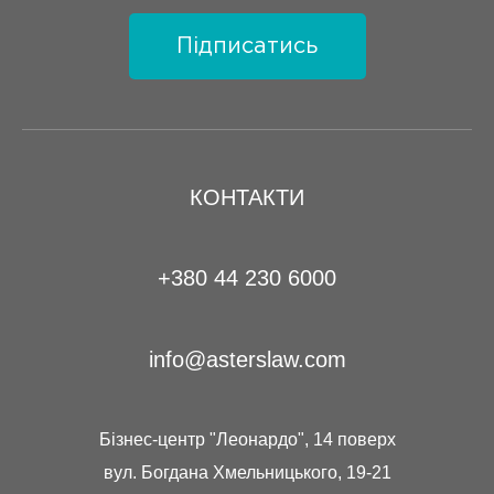
Підписатись
КОНТАКТИ
+380 44 230 6000
info@asterslaw.com
Бізнес-центр "Леонардо", 14 поверх
вул. Богдана Хмельницького, 19-21