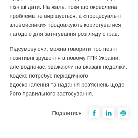
пізніші дати. На жаль, поки що окреслена
проблема не вирішується, а «процесуальні
зловмисники» продовжують користуватися
нагодою для затягування розгляду справ.
Підсумовуючи, можна говорити про певні
позитивні зрушення в новому ГПК України,
але водночас, зважаючи на вказані недоліки,
Кодекс потребує періодичного
вдосконалення та надання роз'яснень щодо
його правильного застосування.
Поділитися