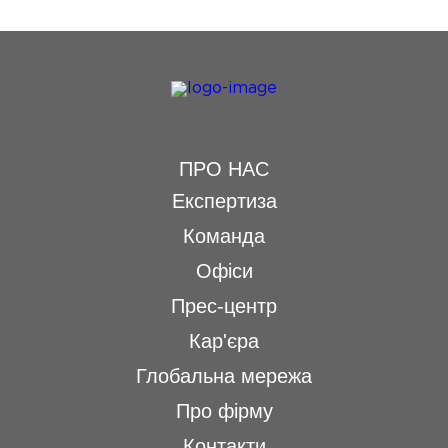
ПРО НАС
Експертиза
Команда
Офіси
Прес-центр
Кар'єра
Глобальна мережа
Про фірму
Контакти