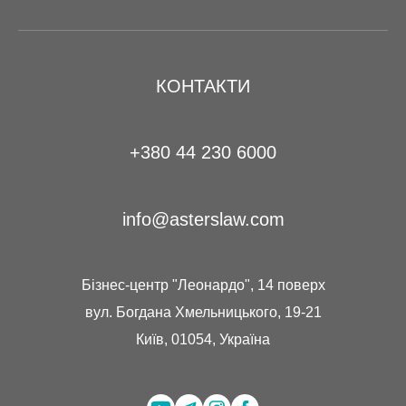
КОНТАКТИ
+380 44 230 6000
info@asterslaw.com
Бізнес-центр "Леонардо", 14 поверх
вул. Богдана Хмельницького, 19-21
Київ, 01054, Україна