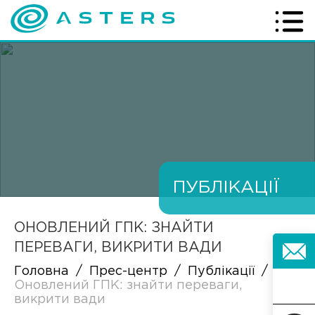
ПУБЛІКАЦІЇ
ОНОВЛЕНИЙ ГПК: ЗНАЙТИ
ПЕРЕВАГИ, ВИКРИТИ ВАДИ
Головна
/
Прес-центр
/
Публікації
/
Оновлений ГПК: знайти переваги,
викрити вади