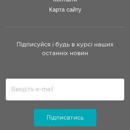
Карта сайту
Підписуйся і будь в курсі наших
останніх новин
Підписатись