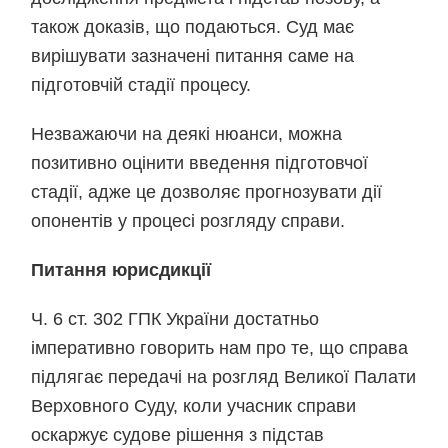
також доказів, що подаються. Суд має
вирішувати зазначені питання саме на
підготовчій стадії процесу.
Незважаючи на деякі нюанси, можна
позитивно оцінити введення підготовчої
стадії, адже це дозволяє прогнозувати дії
опонентів у процесі розгляду справи.
Питання юрисдикції
Ч. 6 ст. 302 ГПК України достатньо
імперативно говорить нам про те, що справа
підлягає передачі на розгляд Великої Палати
Верховного Суду, коли учасник справи
оскаржує судове рішення з підстав