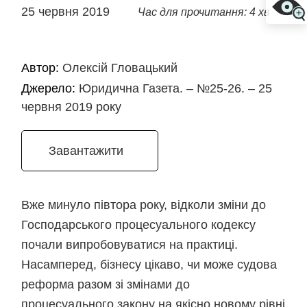
25 червня 2019
Час для прочитання: 4 хв
Автор:
Олексій Гловацький
Джерело:
Юридична Газета. – №25-26. – 25
червня 2019 року
Завантажити
Вже минуло півтора року, відколи зміни до
Господарського процесуального кодексу
почали випробовуватися на практиці.
Насамперед, бізнесу цікаво, чи може судова
реформа разом зі змінами до
процесуального закону на якісно новому рівні