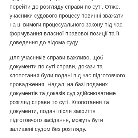
перейти до розгляду справи по суті. Отже,
учасники судового процесу повинні зважати
на ці вимоги процесуального закону під час
формування власної правової позиції та її
доведення до відома суду.
Для учасників справи важливо, щоб
документи по суті справи, докази та
клопотання були подані під час підготовчого
провадження. Надалі на базі поданих
документів та доказів суд здійснюватиме
розгляд справи по суті. Клопотання та
документи, подані після закриття
підготовчого засідання, можуть бути
залишені судом без розгляду.