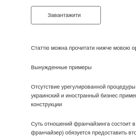
Завантажити
Статтю можна прочитати нижче мовою ор
Вынужденные примеры
Отсутствие урегулированной процедуры
украинский и иностранный бизнес приме
конструкции
Суть отношений франчайзинга состоит в 
франчайзер) обязуется предоставить вт