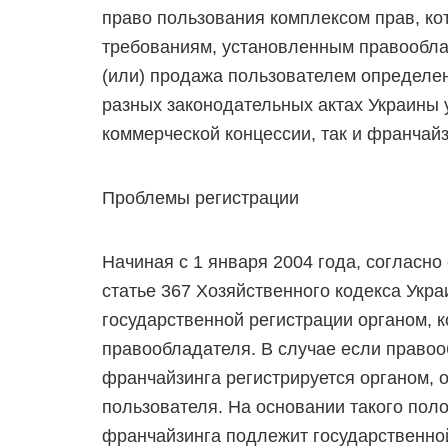
право пользования комплексом прав, ко
требованиям, установленным правообла
(или) продажа пользователем определенн
разных законодательных актах Украины 
коммерческой концессии, так и франчайз
Проблемы регистрации
Начиная с 1 января 2004 года, согласно 
статье 367 Хозяйственного кодекса Укр
государственной регистрации органом, 
правообладателя. В случае если правоо
франчайзинга регистрируется органом,
пользователя. На основании такого пол
франчайзинга подлежит государственной 