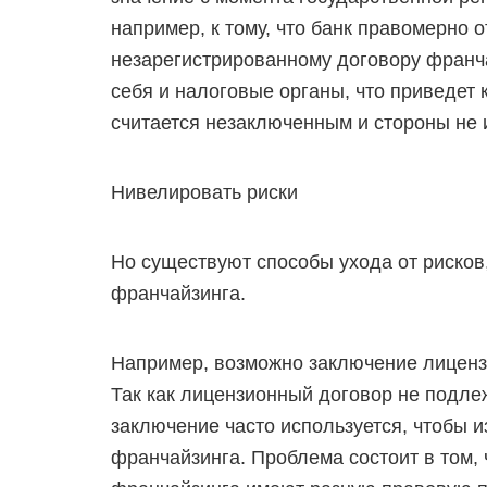
например, к тому, что банк правомерно 
незарегистрированному договору франча
себя и налоговые органы, что приведет
считается незаключенным и стороны не 
Нивелировать риски
Но существуют способы ухода от рисков
франчайзинга.
Например, возможно заключение лиценз
Так как лицензионный договор не подлеж
заключение часто используется, чтобы и
франчайзинга. Проблема состоит в том,