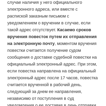
случае наличия у него официального
электронного адреса, или вместе с
распиской заказным письмом с
уведомлением о вручении в случае, если
такой адрес отсутствует.
Касаемо сроков
вручения повесток путем их отправления
на электронную почту
, моментом вручения
повестки считается получение судом
сообщения о доставке судебной повестки на
официальный электронный адрес. При этом,
если повестка направлена на официальный
электронный адрес после 17 часов, повестка
считается врученной в рабочий день,
следующий за днем ее направления,
независимо от поступления в суд
уведомления о ее доставке в день отправки.