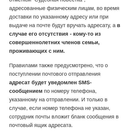
адресованные физическим лицам, во время
доставки по указанному адресу или при
выдаче на почте будут вручать адресату, а
в
случае его отсутствия - кому-то из
совершеннолетних членов семьи,
проживающих с ним.
Правилами также предусмотрено, что о
поступлении почтового отправления
адресат будет уведомлен SMS-
сообщением
по номеру телефона,
указанному на отправлении. И только в
случае, если номер телефона не указан,
сотрудник почты вложит бланк сообщения в
почтовый ящик адресата.