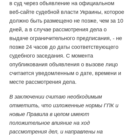
в суд через объявление на официальном
веб-сайте судебной власти Украины, которое
должно быть размещено не позже, чем за 10
дней, а в случае рассмотрения дела о
выдаче ограничительного предписания, - не
позже 24 часов до даты соответствующего
судебного заседания. С момента
опубликования объявления о вызове лицо
считается уведомленным о дате, времени и
месте рассмотрения дела.
В заключении считаю необходимым
отметить, что изложенные нормы ГПК и
новые Правила в целом имеют
положительное влияние на ход
рассмотрения дел, и направлены на