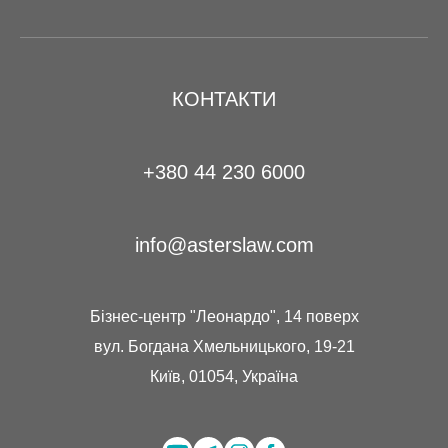
КОНТАКТИ
+380 44 230 6000
info@asterslaw.com
Бізнес-центр "Леонардо", 14 поверх
вул. Богдана Хмельницького, 19-21
Київ, 01054, Україна