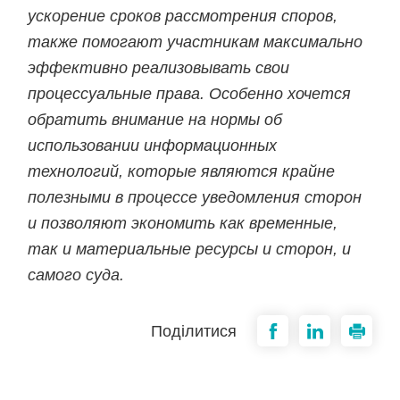
ускорение сроков рассмотрения споров,
также помогают участникам максимально
эффективно реализовывать свои
процессуальные права. Особенно хочется
обратить внимание на нормы об
использовании информационных
технологий, которые являются крайне
полезными в процессе уведомления сторон
и позволяют экономить как временные,
так и материальные ресурсы и сторон, и
самого суда.
Поділитися