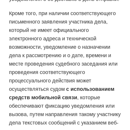
Кроме того, при наличии соответствующего
письменного заявления участника дела,
который не имеет официального
электронного адреса и технической
возможности, уведомление о назначении
дела к рассмотрению и о дате, времени и
месте проведения судебного заседания или
проведения соответствующего
процессуального действия может
осуществляться судом
с использованием
средств мобильной связи
, которые
обеспечивают фиксацию уведомления или
вызова, путем направления такому участнику
дела текстовых сообщений с указанием веб-