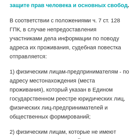
защите прав человека и основных свобод
.
В соответствии с положениями ч. 7 ст. 128
ГПК, в случае непредоставления
участниками дела информации по поводу
адреса их проживания, судебная повестка
отправляется:
1) физическим лицам-предпринимателям - по
адресу местонахождения (места
проживания), который указан в Едином
государственном реестре юридических лиц,
физических лиц-предпринимателей и
общественных формирований;
2) физическим лицам, которые не имеют