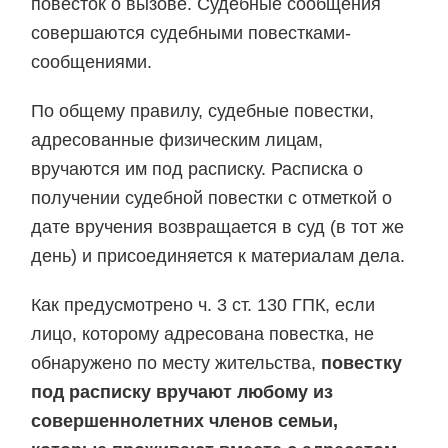
повесток о вызове. Судебные сообщения
совершаются судебными повестками-
сообщениями.
По общему правилу, судебные повестки,
адресованные физическим лицам,
вручаются им под расписку. Расписка о
получении судебной повестки с отметкой о
дате вручения возвращается в суд (в тот же
день) и присоединяется к материалам дела.
Как предусмотрено ч. 3 ст. 130 ГПК, если
лицо, которому адресована повестка, не
обнаружено по месту жительства,
повестку
под расписку вручают любому из
совершеннолетних членов семьи,