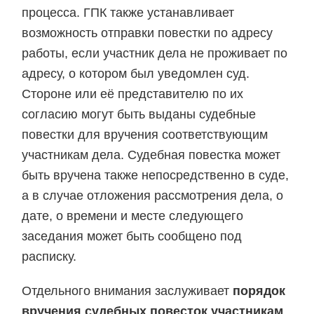
процесса. ГПК также устанавливает
возможность отправки повестки по адресу
работы, если участник дела не проживает по
адресу, о котором был уведомлен суд.
Стороне или её представителю по их
согласию могут быть выданы судебные
повестки для вручения соответствующим
участникам дела. Судебная повестка может
быть вручена также непосредственно в суде,
а в случае отложения рассмотрения дела, о
дате, о времени и месте следующего
заседания может быть сообщено под
расписку.
Отдельного внимания заслуживает
порядок
вручения судебных повесток участникам