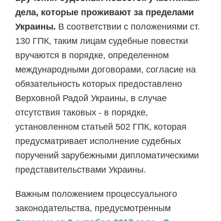
дела, которые проживают за пределами
Украины.
В соответствии с положениями ст.
130 ГПК, таким лицам судебные повестки
вручаются в порядке, определенном
международными договорами, согласие на
обязательность которых предоставлено
Верховной Радой Украины, в случае
отсутствия таковых - в порядке,
установленном статьей 502 ГПК, которая
предусматривает исполнение судебных
поручений зарубежными дипломатическими
представительствами Украины.
Важным положением процессуального
законодательства, предусмотренным