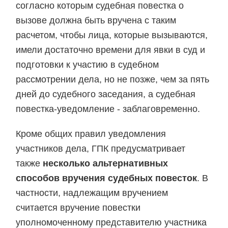
согласно которым судебная повестка о
вызове должна быть вручена с таким
расчетом, чтобы лица, которые вызываются,
имели достаточно времени для явки в суд и
подготовки к участию в судебном
рассмотрении дела, но не позже, чем за пять
дней до судебного заседания, а судебная
повестка-уведомление - заблаговременно.
Кроме общих правил уведомления
участников дела, ГПК предусматривает
также
несколько альтернативных
способов вручения судебных повесток
. В
частности, надлежащим вручением
считается вручение повестки
уполномоченному представителю участника