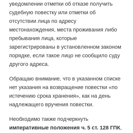
уведомлении отметки об отказе получить
судебную повестку или отметки об
отсутствии лица по адресу
местонахождения, места проживания либо
пребывания лица, которые
зарегистрированы в установленном законом
порядке, если такое лицо не сообщило суду
другого адреса.
Обращаю внимание, что в указанном списке
нет указания на возвращение повестки «по
истечению срока хранения», как на день
надлежащего вручения повестки.
Необходимо также подчеркнуть
императивные положения ч. 5 ст. 128 ГПК
,