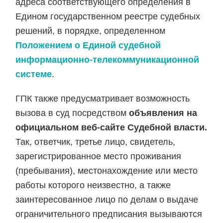
адреса соответствующего определения в
Едином государственном реестре судебных
решений, в порядке, определенном
Положением о Единой судебной
информационно-телекоммуникационной
системе
.
ГПК также предусматривает возможность
вызова в суд посредством
объявления на
официальном веб-сайте Судебной власти.
Так, ответчик, третье лицо, свидетель,
зарегистрированное место проживания
(пребывания), местонахождение или место
работы которого неизвестно, а также
заинтересованное лицо по делам о выдаче
ограничительного предписания вызываются