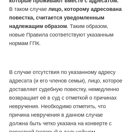
которые проживают вместе с адресатом.
В таком случае
лицо, которому адресована
повестка, считается уведомленным
надлежащим образом
. Таким образом,
новые Правила соответствуют указанным
нормам ГПК.
В случае отсутствия по указанному адресу
адресата (и его членов семьи), лицо, которое
доставляет судебную повестку, немедленно
возвращает её в суд с отметкой о причинах
невручения. Необходимо отметить, что
причина невручения в данном случае
должна быть четко указана на конверте с