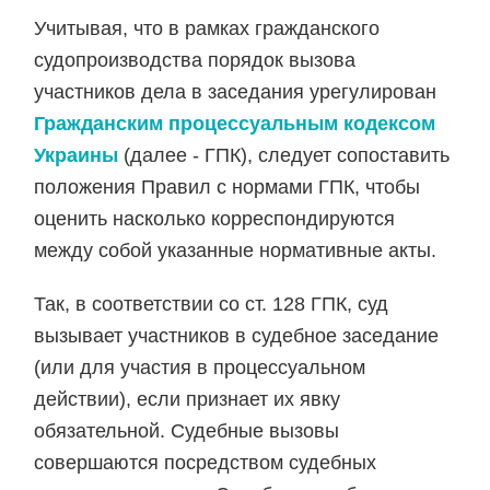
Учитывая, что в рамках гражданского
судопроизводства порядок вызова
участников дела в заседания урегулирован
Гражданским процессуальным кодексом
Украины
(далее - ГПК), следует сопоставить
положения Правил с нормами ГПК, чтобы
оценить насколько корреспондируются
между собой указанные нормативные акты.
Так, в соответствии со ст. 128 ГПК, суд
вызывает участников в судебное заседание
(или для участия в процессуальном
действии), если признает их явку
обязательной. Судебные вызовы
совершаются посредством судебных