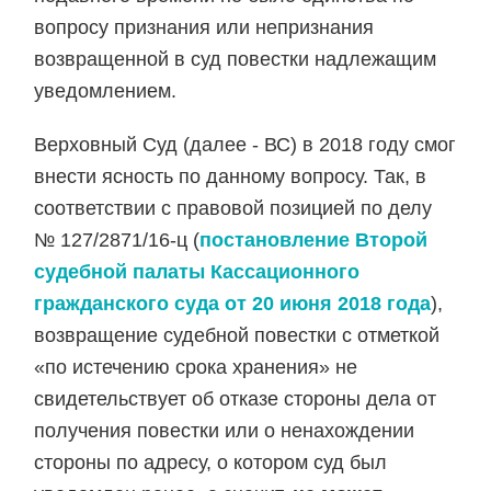
вопросу признания или непризнания
возвращенной в суд повестки надлежащим
уведомлением.
Верховный Суд (далее - ВС) в 2018 году смог
внести ясность по данному вопросу. Так, в
соответствии с правовой позицией по делу
№ 127/2871/16-ц (
постановление Второй
судебной палаты Кассационного
гражданского суда от 20 июня 2018 года
),
возвращение судебной повестки с отметкой
«по истечению срока хранения» не
свидетельствует об отказе стороны дела от
получения повестки или о ненахождении
стороны по адресу, о котором суд был