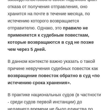
отказа от получения отправления, оно
хранится на почте в течение месяца, по
истечению которого возвращается
отправителю. Однако, это
правило не
применяется к судебным повесткам,
которые возвращаются в суд не позже
чем через 5 дней.
В данном контексте важно указать о такой
причине невручения судебных повесток как
возвращение повесток обратно в суд «по
истечению срока хранения».
В практике национальных судов (в частности
- среди судов первой инстанции) до
недавнего времени не было единства по