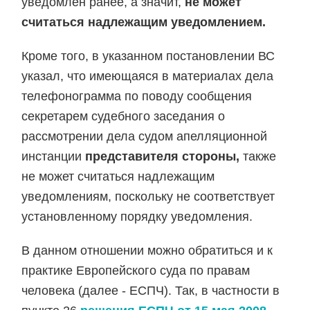
уведомлен ранее, а значит,
не может
считаться надлежащим уведомлением.
Кроме того, в указанном постановлении ВС
указал, что имеющаяся в материалах дела
телефонограмма по поводу сообщения
секретарем судебного заседания о
рассмотрении дела судом апелляционной
инстанции
представителя стороны,
также
не может считаться надлежащим
уведомлениям, поскольку не соответствует
установленному порядку уведомления.
В данном отношении можно обратиться и к
практике Европейского суда по правам
человека (далее - ЕСПЧ). Так, в частности в